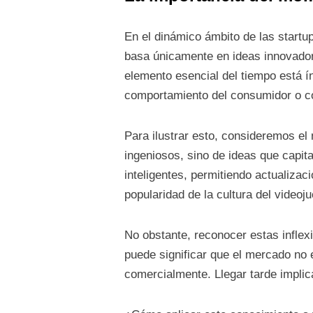
En el dinámico ámbito de las start
basa únicamente en ideas innovador
elemento esencial del tiempo está í
comportamiento del consumidor o c
Para ilustrar esto, consideremos e
ingeniosos, sino de ideas que capita
inteligentes, permitiendo actualizac
popularidad de la cultura del video
No obstante, reconocer estas inflexi
puede significar que el mercado no e
comercialmente. Llegar tarde implic