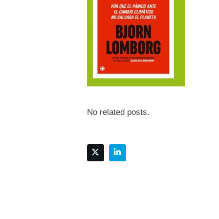
No related posts.