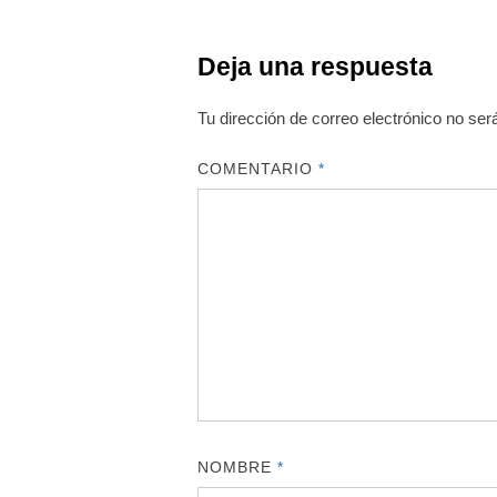
Deja una respuesta
Tu dirección de correo electrónico no ser
COMENTARIO
*
NOMBRE
*