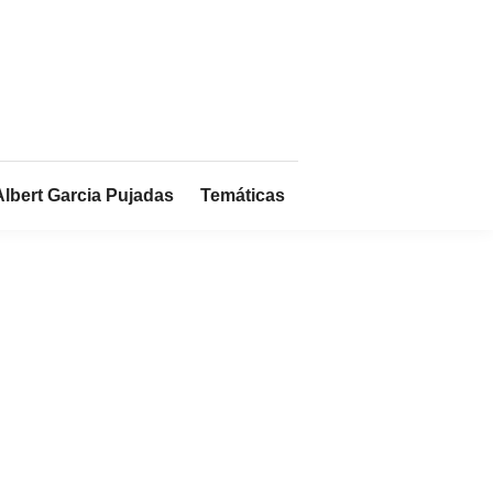
Albert Garcia Pujadas
Temáticas