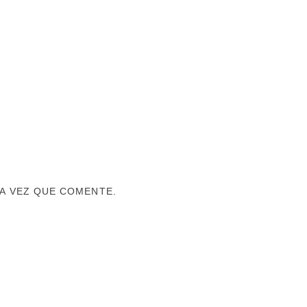
A VEZ QUE COMENTE.