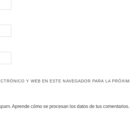
CTRÓNICO Y WEB EN ESTE NAVEGADOR PARA LA PRÓXIM
 spam.
Aprende cómo se procesan los datos de tus comentarios.