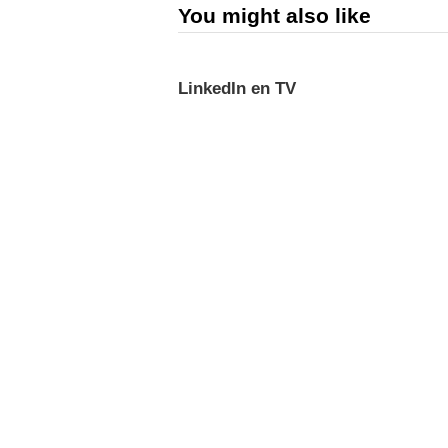
You might also like
LinkedIn en TV