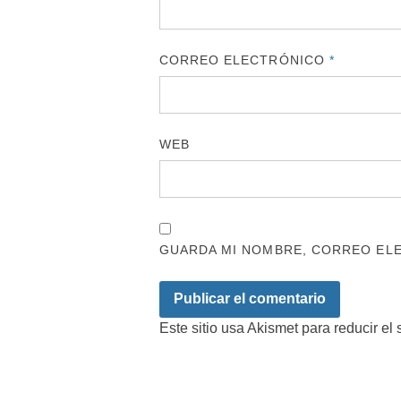
CORREO ELECTRÓNICO
*
WEB
GUARDA MI NOMBRE, CORREO ELE
Este sitio usa Akismet para reducir el