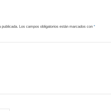
á publicada.
Los campos obligatorios están marcados con
*