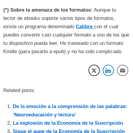
(*) Sobre la amenaza de los formatos:
Aunque tu
lector de ebooks soporte varios tipos de formatos,
existe un programa denominado
Calibre
con el cual
puedes convertir casi cualquier formato a uno de los que
tu dispositivo pueda leer. He trasteado con un formato
Kindle (para pasarlo a epub) y no ha sido complicado.
Related posts:
De la emoción a la comprensión de las palabras:
‘Neuroeducación y lectura’
La explosión de la Economía de la Suscripción
Sigue el auge de la Economía de la Suscripción