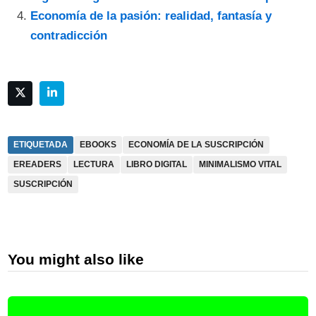
Economía de la pasión: realidad, fantasía y
contradicción
ETIQUETADA
EBOOKS
ECONOMÍA DE LA SUSCRIPCIÓN
EREADERS
LECTURA
LIBRO DIGITAL
MINIMALISMO VITAL
SUSCRIPCIÓN
You might also like