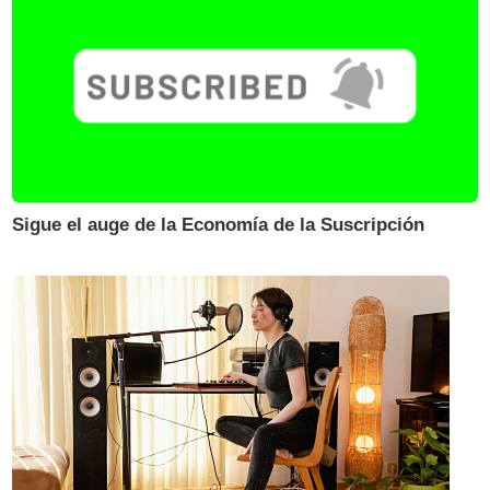
Sigue el auge de la Economía de la Suscripción