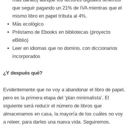
que seguir pagando un 21% de IVA mientras que el
mismo libro en papel tributa al 4%.
Más ecológico
Préstamo de Ebooks en bibliotecas (proyecto
eBiblio)
Leer en idiomas que no domino, con diccionarios
incorporados
¿Y después qué?
Evidentemente que no voy a abandonar el libro de papel,
pero es la primera etapa del ‘plan minimalista’. El
siguiente será reducir el número de libros que
almacenamos en casa, la mayoría de los cuáles no voy
a releer, para darles una nueva vida. Seguiremos.