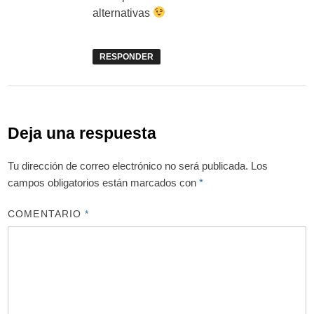
alternativas
RESPONDER
Deja una respuesta
Tu dirección de correo electrónico no será publicada.
Los
campos obligatorios están marcados con
*
COMENTARIO
*