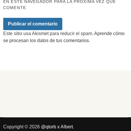
EN ESTE NAVEGADOR PARA LA PRÓXIMA VEZ QUE
COMENTE.
Este sitio usa Akismet para reducir el spam.
Aprende cómo
se procesan los datos de tus comentarios.
Copyright © 2026
@qtorb x Albert
.