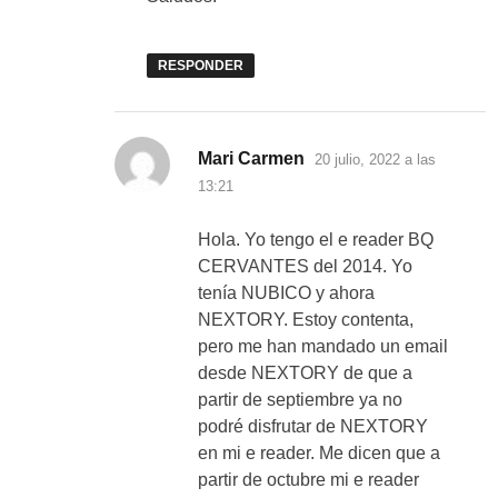
RESPONDER
dice:
Mari Carmen
20 julio, 2022 a las
13:21
Hola. Yo tengo el e reader BQ
CERVANTES del 2014. Yo
tenía NUBICO y ahora
NEXTORY. Estoy contenta,
pero me han mandado un email
desde NEXTORY de que a
partir de septiembre ya no
podré disfrutar de NEXTORY
en mi e reader. Me dicen que a
partir de octubre mi e reader