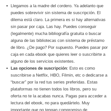
Llegamos a la madre del cordero. Ya adelanto que
puedes sobrevivir sin sistema de suscripción. El
dilema está claro. La primera es si hay alternativas
sin pasar por caja. Las hay. Puedes conseguir
(legalmente) mucha bibliografía gratuita o buscar
alguna de las bibliotecas con sistema de préstamo
de libro. ¿De pago? Por supuesto. Puedes pasar por
caja en cada ebook que quieres leer o suscribirte a
alguno de los servicios existentes.
Las opciones de suscripción
: Esto es como
suscribirse a Netflix, HBO, Filmin, etc o dedicarse a
“buscar” por la red tus series preferidas. Estas
plataformas no tienen todos los libros, pero su
oferta no te la acabas nunca. Pagas para acceder a
lectura del ebook, no para quedártelo. Muy
importante que no tengan compromiso de