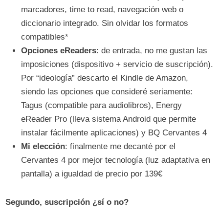
marcadores, time to read, navegación web o
diccionario integrado. Sin olvidar los formatos
compatibles*
Opciones eReaders
: de entrada, no me gustan las
imposiciones (dispositivo + servicio de suscripción).
Por “ideología” descarto el Kindle de Amazon,
siendo las opciones que consideré seriamente:
Tagus (compatible para audiolibros), Energy
eReader Pro (lleva sistema Android que permite
instalar fácilmente aplicaciones) y BQ Cervantes 4
Mi elección
: finalmente me decanté por el
Cervantes 4 por mejor tecnología (luz adaptativa en
pantalla) a igualdad de precio por 139€
Segundo, suscripción ¿sí o no?