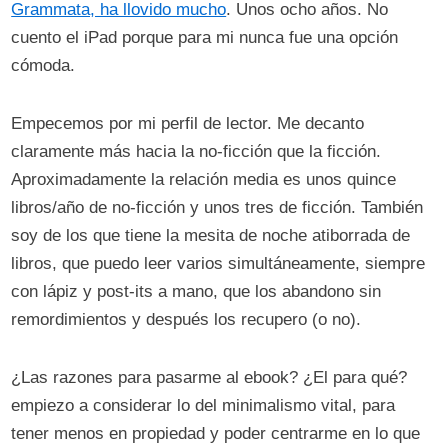
Grammata, ha llovido mucho
. Unos ocho años. No
cuento el iPad porque para mi nunca fue una opción
cómoda.
Empecemos por mi perfil de lector. Me decanto
claramente más hacia la no-ficción que la ficción.
Aproximadamente la relación media es unos quince
libros/año de no-ficción y unos tres de ficción. También
soy de los que tiene la mesita de noche atiborrada de
libros, que puedo leer varios simultáneamente, siempre
con lápiz y post-its a mano, que los abandono sin
remordimientos y después los recupero (o no).
¿Las razones para pasarme al ebook? ¿El para qué?
empiezo a considerar lo del minimalismo vital, para
tener menos en propiedad y poder centrarme en lo que