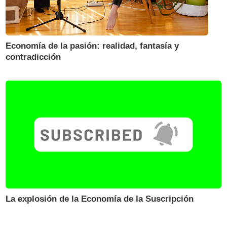
Economía de la pasión: realidad, fantasía y
contradicción
La explosión de la Economía de la Suscripción