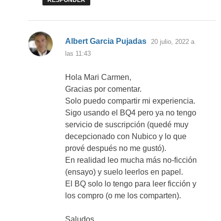
dice:
Albert Garcia Pujadas
20 julio, 2022 a
las 11:43
Hola Mari Carmen,
Gracias por comentar.
Solo puedo compartir mi experiencia.
Sigo usando el BQ4 pero ya no tengo
servicio de suscripción (quedé muy
decepcionado con Nubico y lo que
prové después no me gustó).
En realidad leo mucha más no-ficción
(ensayo) y suelo leerlos en papel.
El BQ solo lo tengo para leer ficción y
los compro (o me los comparten).
Saludos.