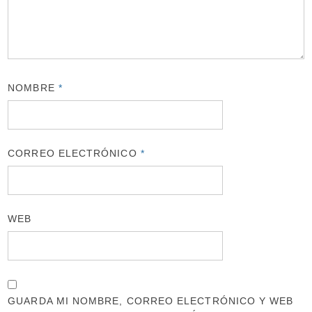
NOMBRE
*
CORREO ELECTRÓNICO
*
WEB
GUARDA MI NOMBRE, CORREO ELECTRÓNICO Y WEB