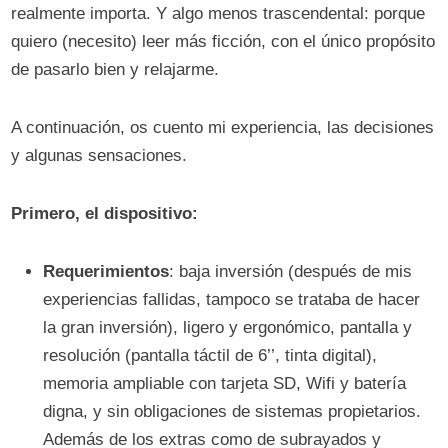
realmente importa. Y algo menos trascendental: porque
quiero (necesito) leer más ficción, con el único propósito
de pasarlo bien y relajarme.
A continuación, os cuento mi experiencia, las decisiones
y algunas sensaciones.
Primero, el dispositivo:
Requerimientos
: baja inversión (después de mis
experiencias fallidas, tampoco se trataba de hacer
la gran inversión), ligero y ergonómico, pantalla y
resolución (pantalla táctil de 6’’, tinta digital),
memoria ampliable con tarjeta SD, Wifi y batería
digna, y sin obligaciones de sistemas propietarios.
Además de los extras como de subrayados y