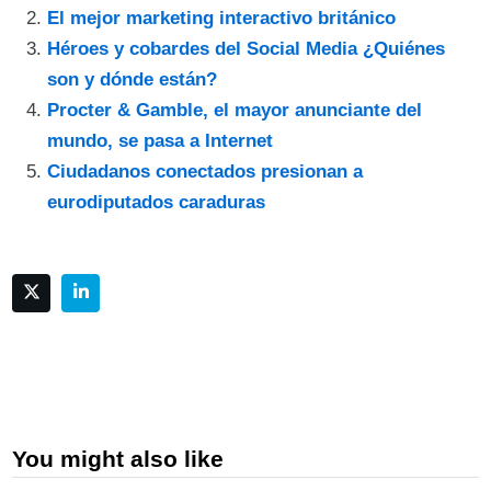
El mejor marketing interactivo británico
Héroes y cobardes del Social Media ¿Quiénes
son y dónde están?
Procter & Gamble, el mayor anunciante del
mundo, se pasa a Internet
Ciudadanos conectados presionan a
eurodiputados caraduras
You might also like