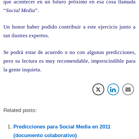
que acontecer en un futuro próximo en esa cosa llamada
“
Social Media
”.
Un honor haber podido contribuir a este ejercicio junto a
tan ilustres expertos.
Se podrá estar de acuerdo o no con algunas predicciones,
pero su lectura es muy recomendable, imprescindible para
la gente inquieta.
Related posts:
Predicciones para Social Media en 2011
(documento colaborativo)