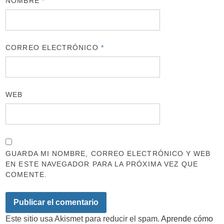
NOMBRE
*
CORREO ELECTRÓNICO
*
WEB
GUARDA MI NOMBRE, CORREO ELECTRÓNICO Y WEB
EN ESTE NAVEGADOR PARA LA PRÓXIMA VEZ QUE
COMENTE.
Este sitio usa Akismet para reducir el spam.
Aprende cómo