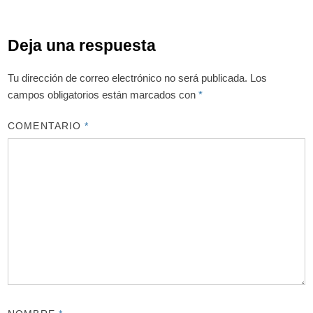
Deja una respuesta
Tu dirección de correo electrónico no será publicada.
Los
campos obligatorios están marcados con
*
COMENTARIO
*