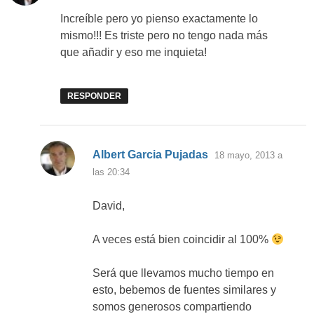
Increíble pero yo pienso exactamente lo
mismo!!! Es triste pero no tengo nada más
que añadir y eso me inquieta!
RESPONDER
dice:
Albert Garcia Pujadas
18 mayo, 2013 a
las 20:34
David,
A veces está bien coincidir al 100%
Será que llevamos mucho tiempo en
esto, bebemos de fuentes similares y
somos generosos compartiendo