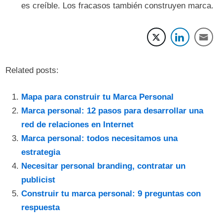
es creíble. Los fracasos también construyen marca.
Related posts:
Mapa para construir tu Marca Personal
Marca personal: 12 pasos para desarrollar una
red de relaciones en Internet
Marca personal: todos necesitamos una
estrategia
Necesitar personal branding, contratar un
publicist
Construir tu marca personal: 9 preguntas con
respuesta