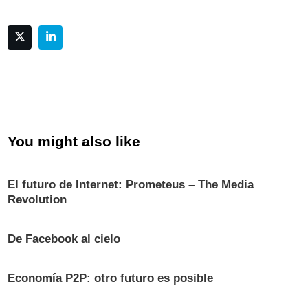
You might also like
El futuro de Internet: Prometeus – The Media
Revolution
De Facebook al cielo
Economía P2P: otro futuro es posible