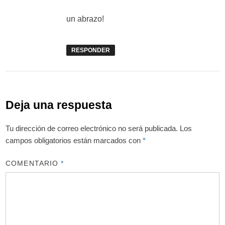
un abrazo!
RESPONDER
Deja una respuesta
Tu dirección de correo electrónico no será publicada.
Los
campos obligatorios están marcados con
*
COMENTARIO
*