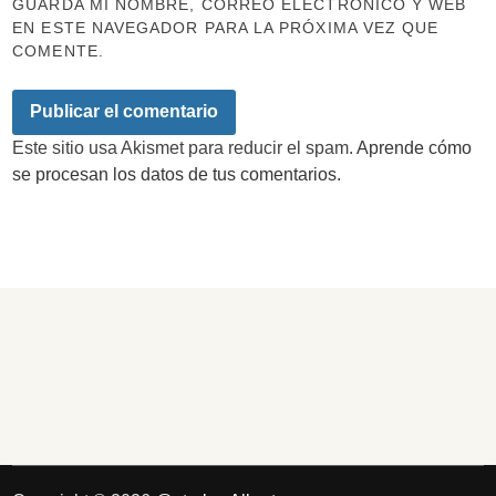
GUARDA MI NOMBRE, CORREO ELECTRÓNICO Y WEB
EN ESTE NAVEGADOR PARA LA PRÓXIMA VEZ QUE
COMENTE.
Este sitio usa Akismet para reducir el spam.
Aprende cómo
se procesan los datos de tus comentarios.