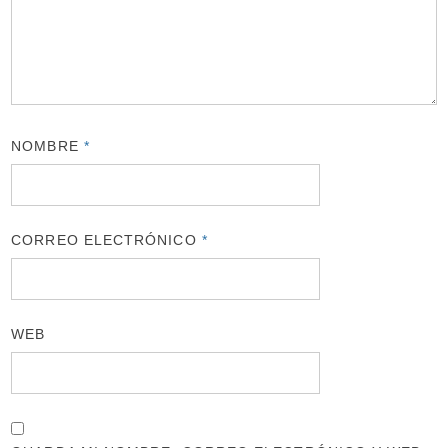
NOMBRE
*
CORREO ELECTRÓNICO
*
WEB