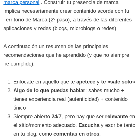
marca personal
’. Construir tu presencia de marca
implica necesariamente crear contenido acorde con tu
Territorio de Marca (2º paso), a través de las diferentes
aplicaciones y redes (blogs, microblogs o redes)
A continuación un resumen de las principales
recomendaciones que he aprendido (y que no siempre
he cumplido):
Enfócate en aquello que te
apetece
y
te «sale solo»
Algo de lo que puedas hablar
: sabes mucho +
tienes experiencia real (autenticidad) + contenido
único
Siempre abierto
24/7
, pero hay que ser
relevante
en
el sitio/momento adecuado.
Escucha
y escribe tanto
en tu blog, como
comentas en otros
.