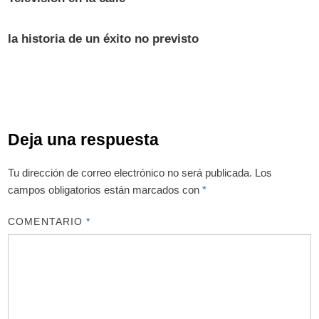
la historia de un éxito no previsto
Deja una respuesta
Tu dirección de correo electrónico no será publicada.
Los
campos obligatorios están marcados con
*
COMENTARIO
*