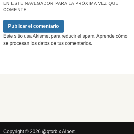
EN ESTE NAVEGADOR PARA LA PRÓXIMA VEZ QUE
COMENTE.
Este sitio usa Akismet para reducir el spam.
Aprende cómo
se procesan los datos de tus comentarios.
Copyright © 2026
@qtorb x Albert
.