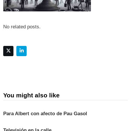
No related posts.
You might also like
Para Albert con afecto de Pau Gasol
Televisión en la calle