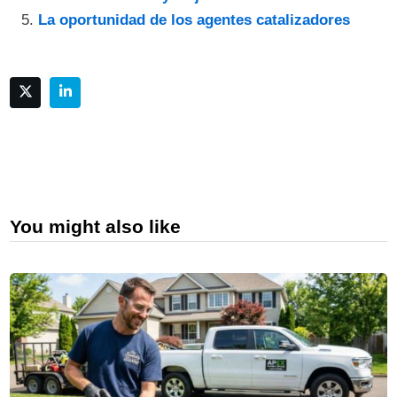
La oportunidad de los agentes catalizadores
You might also like