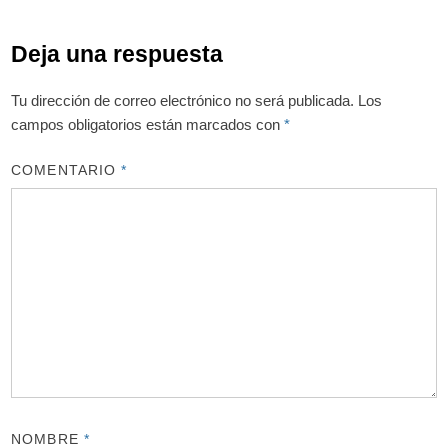
Deja una respuesta
Tu dirección de correo electrónico no será publicada.
Los
campos obligatorios están marcados con
*
COMENTARIO
*
NOMBRE
*