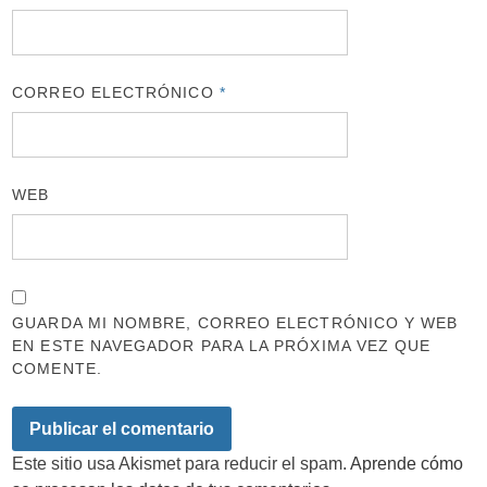
CORREO ELECTRÓNICO
*
WEB
GUARDA MI NOMBRE, CORREO ELECTRÓNICO Y WEB
EN ESTE NAVEGADOR PARA LA PRÓXIMA VEZ QUE
COMENTE.
Este sitio usa Akismet para reducir el spam.
Aprende cómo