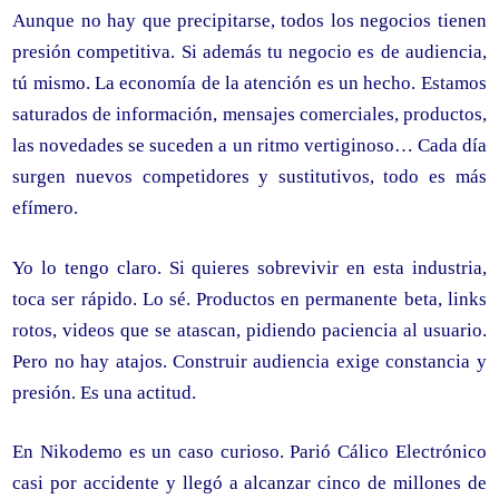
Aunque no hay que precipitarse, todos los negocios tienen
presión competitiva. Si además tu negocio es de audiencia,
tú mismo. La economía de la atención es un hecho. Estamos
saturados de información, mensajes comerciales, productos,
las novedades se suceden a un ritmo vertiginoso… Cada día
surgen nuevos competidores y sustitutivos, todo es más
efímero.
Yo lo tengo claro. Si quieres sobrevivir en esta industria,
toca ser rápido. Lo sé. Productos en permanente beta, links
rotos, videos que se atascan, pidiendo paciencia al usuario.
Pero no hay atajos. Construir audiencia exige constancia y
presión. Es una actitud.
En Nikodemo es un caso curioso. Parió Cálico Electrónico
casi por accidente y llegó a alcanzar cinco de millones de