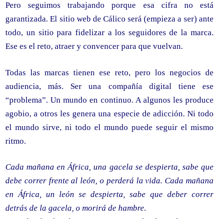
Pero seguimos trabajando porque esa cifra no está
garantizada. El sitio web de Cálico será (empieza a ser) ante
todo, un sitio para fidelizar a los seguidores de la marca.
Ese es el reto, atraer y convencer para que vuelvan.
Todas las marcas tienen ese reto, pero los negocios de
audiencia, más. Ser una compañía digital tiene ese
“problema”. Un mundo en continuo. A algunos les produce
agobio, a otros les genera una especie de adicción. Ni todo
el mundo sirve, ni todo el mundo puede seguir el mismo
ritmo.
Cada mañana en África, una gacela se despierta, sabe que
debe correr frente al león, o perderá la vida. Cada mañana
en África, un león se despierta, sabe que deber correr
detrás de la gacela, o morirá de hambre.