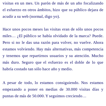
visitas en un mes. Un parón de más de un año focalizando
el esfuerzo en otros ámbitos, hizo que su público dejara de
acudir a su web (normal, digo yo).
Hace unos pocos meses las visitas eran de sólo unos pocos
miles… ¿El público se había olvidado de la marca? Puede.
Pero si no le das una razón para volver, no vuelve. Ahora
estamos volviendo. Hay más alternativas, más competencia
y tenemos que repartirnos usuarios y su atención. Mucho
más duro. Seguro que el esfuerzo es el doble de lo que
habría costado tan sólo hace año y medio.
A pesar de todo, lo estamos consiguiendo. Nos estamos
empezando a poner en medias de 30.000 visitas días y
puntas de más de 50.000. Y seguimos creciendo…