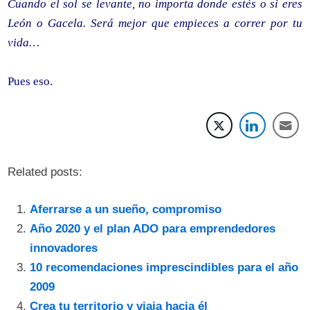
Cuando el sol se levante, no importa donde estés o si eres
León o Gacela. Será mejor que empieces a correr por tu
vida…
Pues eso.
Related posts:
Aferrarse a un sueño, compromiso
Año 2020 y el plan ADO para emprendedores
innovadores
10 recomendaciones imprescindibles para el año
2009
Crea tu territorio y viaja hacia él