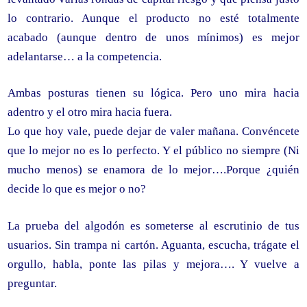
lo contrario. Aunque el producto no esté totalmente
acabado (aunque dentro de unos mínimos) es mejor
adelantarse… a la competencia.
Ambas posturas tienen su lógica. Pero uno mira hacia
adentro y el otro mira hacia fuera.
Lo que hoy vale, puede dejar de valer mañana. Convéncete
que lo mejor no es lo perfecto. Y el público no siempre (Ni
mucho menos) se enamora de lo mejor….Porque ¿quién
decide lo que es mejor o no?
La prueba del algodón es someterse al escrutinio de tus
usuarios. Sin trampa ni cartón. Aguanta, escucha, trágate el
orgullo, habla, ponte las pilas y mejora…. Y vuelve a
preguntar.