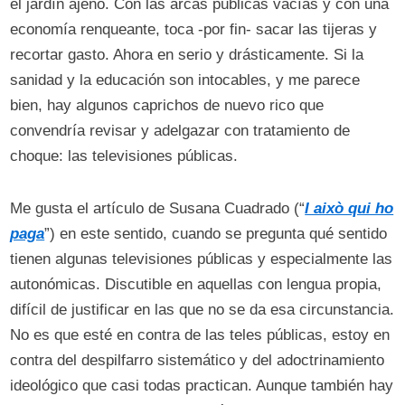
el jardín ajeno. Con las arcas públicas vacías y con una
economía renqueante, toca -por fin- sacar las tijeras y
recortar gasto. Ahora en serio y drásticamente. Si la
sanidad y la educación son intocables, y me parece
bien, hay algunos caprichos de nuevo rico que
convendría revisar y adelgazar con tratamiento de
choque: las televisiones públicas.
Me gusta el artículo de Susana Cuadrado (“
I això qui ho
paga
”) en este sentido, cuando se pregunta qué sentido
tienen algunas televisiones públicas y especialmente las
autonómicas. Discutible en aquellas con lengua propia,
difícil de justificar en las que no se da esa circunstancia.
No es que esté en contra de las teles públicas, estoy en
contra del despilfarro sistemático y del adoctrinamiento
ideológico que casi todas practican. Aunque también hay