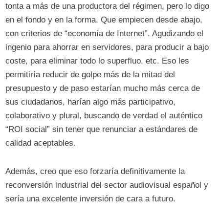
tonta a más de una productora del régimen, pero lo digo
en el fondo y en la forma. Que empiecen desde abajo,
con criterios de “economía de Internet”. Agudizando el
ingenio para ahorrar en servidores, para producir a bajo
coste, para eliminar todo lo superfluo, etc. Eso les
permitiría reducir de golpe más de la mitad del
presupuesto y de paso estarían mucho más cerca de
sus ciudadanos, harían algo más participativo,
colaborativo y plural, buscando de verdad el auténtico
“ROI social” sin tener que renunciar a estándares de
calidad aceptables.
Además, creo que eso forzaría definitivamente la
reconversión industrial del sector audiovisual español y
sería una excelente inversión de cara a futuro.