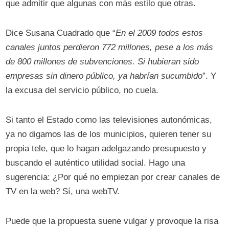
que admitir que algunas con más estilo que otras.
Dice Susana Cuadrado que “
En el 2009 todos estos
canales juntos perdieron 772 millones, pese a los más
de 800 millones de subvenciones. Si hubieran sido
empresas sin dinero público, ya habrían sucumbido
”. Y
la excusa del servicio público, no cuela.
Si tanto el Estado como las televisiones autonómicas,
ya no digamos las de los municipios, quieren tener su
propia tele, que lo hagan adelgazando presupuesto y
buscando el auténtico utilidad social. Hago una
sugerencia: ¿Por qué no empiezan por crear canales de
TV en la web? Sí, una webTV.
Puede que la propuesta suene vulgar y provoque la risa