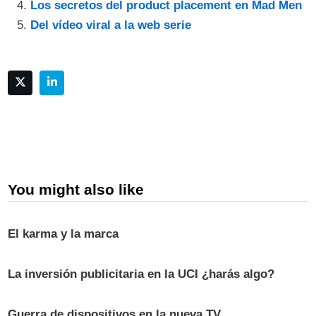
Los secretos del product placement en Mad Men
Del vídeo viral a la web serie
You might also like
El karma y la marca
La inversión publicitaria en la UCI ¿harás algo?
Guerra de dispositivos en la nueva TV