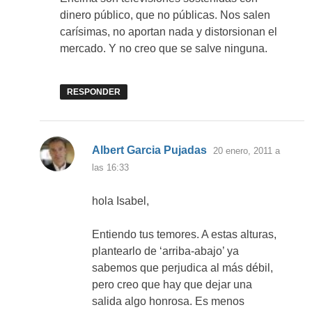
dinero público, que no públicas. Nos salen
carísimas, no aportan nada y distorsionan el
mercado. Y no creo que se salve ninguna.
RESPONDER
dice:
Albert Garcia Pujadas
20 enero, 2011 a
las 16:33
hola Isabel,
Entiendo tus temores. A estas alturas,
plantearlo de ‘arriba-abajo’ ya
sabemos que perjudica al más débil,
pero creo que hay que dejar una
salida algo honrosa. Es menos