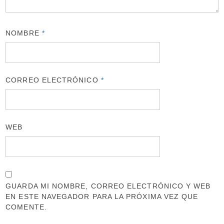
NOMBRE
*
CORREO ELECTRÓNICO
*
WEB
GUARDA MI NOMBRE, CORREO ELECTRÓNICO Y WEB
EN ESTE NAVEGADOR PARA LA PRÓXIMA VEZ QUE
COMENTE.