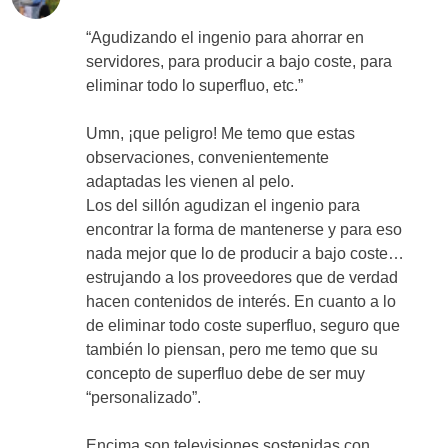
“Agudizando el ingenio para ahorrar en
servidores, para producir a bajo coste, para
eliminar todo lo superfluo, etc.”
Umn, ¡que peligro! Me temo que estas
observaciones, convenientemente
adaptadas les vienen al pelo.
Los del sillón agudizan el ingenio para
encontrar la forma de mantenerse y para eso
nada mejor que lo de producir a bajo coste…
estrujando a los proveedores que de verdad
hacen contenidos de interés. En cuanto a lo
de eliminar todo coste superfluo, seguro que
también lo piensan, pero me temo que su
concepto de superfluo debe de ser muy
“personalizado”.
Encima son televisiones sostenidas con