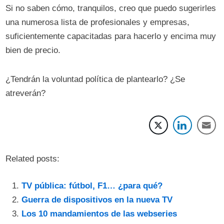
Si no saben cómo, tranquilos, creo que puedo sugerirles
una numerosa lista de profesionales y empresas,
suficientemente capacitadas para hacerlo y encima muy
bien de precio.
¿Tendrán la voluntad política de plantearlo? ¿Se
atreverán?
Related posts:
TV pública: fútbol, F1… ¿para qué?
Guerra de dispositivos en la nueva TV
Los 10 mandamientos de las webseries