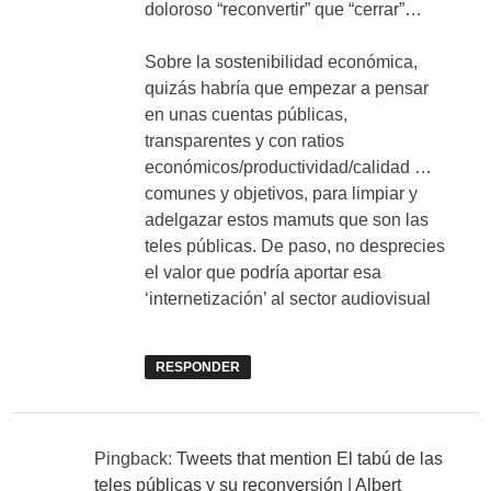
doloroso “reconvertir” que “cerrar”…
Sobre la sostenibilidad económica,
quizás habría que empezar a pensar
en unas cuentas públicas,
transparentes y con ratios
económicos/productividad/calidad …
comunes y objetivos, para limpiar y
adelgazar estos mamuts que son las
teles públicas. De paso, no desprecies
el valor que podría aportar esa
‘internetización’ al sector audiovisual
RESPONDER
Pingback:
Tweets that mention El tabú de las
teles públicas y su reconversión | Albert