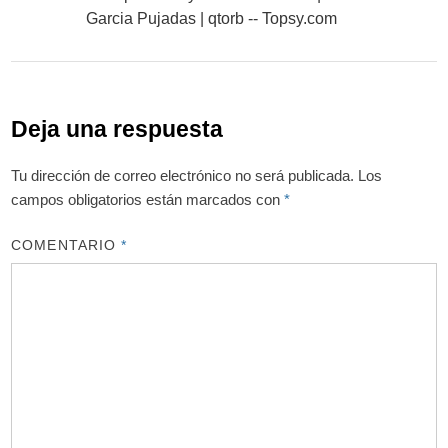
Garcia Pujadas | qtorb -- Topsy.com
Deja una respuesta
Tu dirección de correo electrónico no será publicada.
Los
campos obligatorios están marcados con
*
COMENTARIO
*