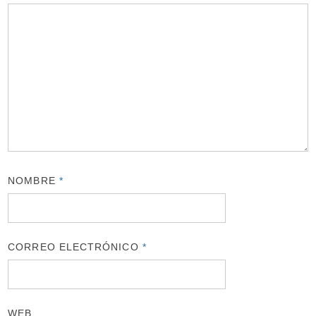
NOMBRE
*
CORREO ELECTRÓNICO
*
WEB