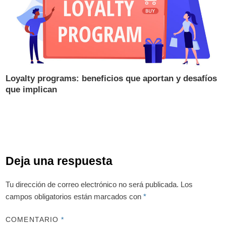
Loyalty programs: beneficios que aportan y desafíos
que implican
Deja una respuesta
Tu dirección de correo electrónico no será publicada.
Los
campos obligatorios están marcados con
*
COMENTARIO
*