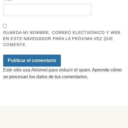
GUARDA MI NOMBRE, CORREO ELECTRÓNICO Y WEB
EN ESTE NAVEGADOR PARA LA PRÓXIMA VEZ QUE
COMENTE.
Este sitio usa Akismet para reducir el spam.
Aprende cómo
se procesan los datos de tus comentarios.