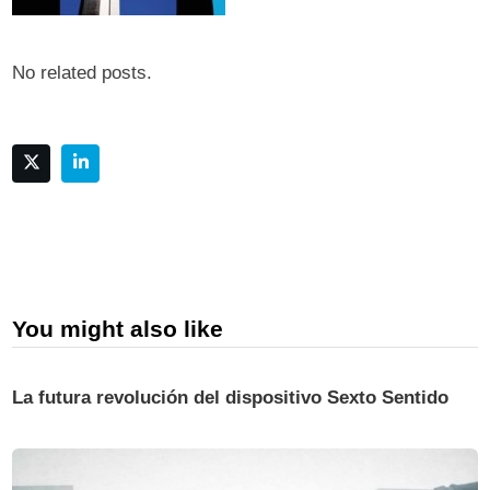
No related posts.
You might also like
La futura revolución del dispositivo Sexto Sentido