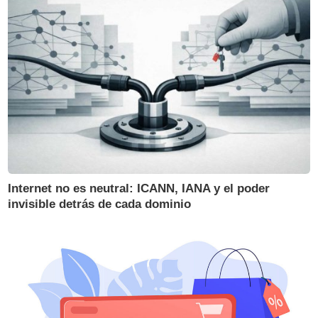
Internet no es neutral: ICANN, IANA y el poder
invisible detrás de cada dominio