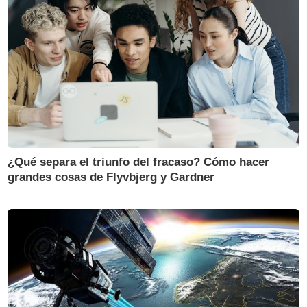
¿Qué separa el triunfo del fracaso? Cómo hacer
grandes cosas de Flyvbjerg y Gardner