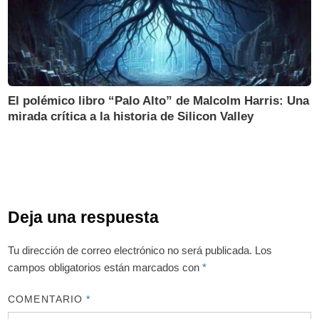
El polémico libro “Palo Alto” de Malcolm Harris: Una
mirada crítica a la historia de Silicon Valley
Deja una respuesta
Tu dirección de correo electrónico no será publicada.
Los
campos obligatorios están marcados con
*
COMENTARIO
*