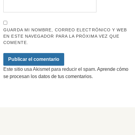
GUARDA MI NOMBRE, CORREO ELECTRÓNICO Y WEB
EN ESTE NAVEGADOR PARA LA PRÓXIMA VEZ QUE
COMENTE.
Este sitio usa Akismet para reducir el spam.
Aprende cómo
se procesan los datos de tus comentarios.