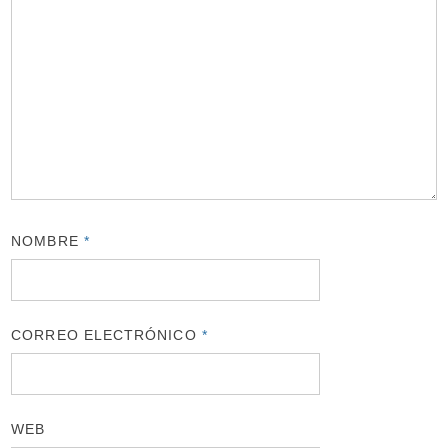
NOMBRE
*
CORREO ELECTRÓNICO
*
WEB