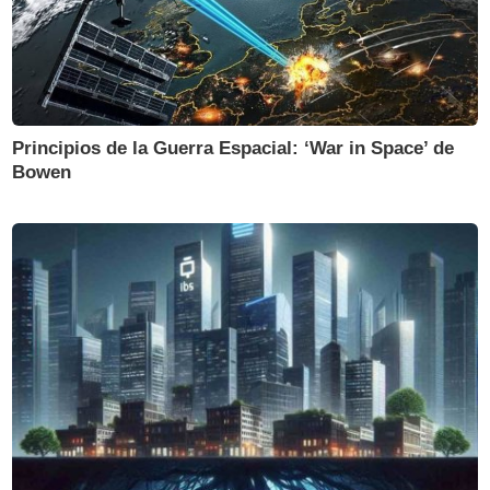
Principios de la Guerra Espacial: ‘War in Space’ de
Bowen