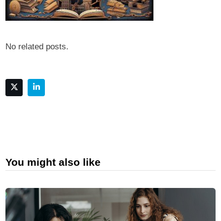
No related posts.
You might also like