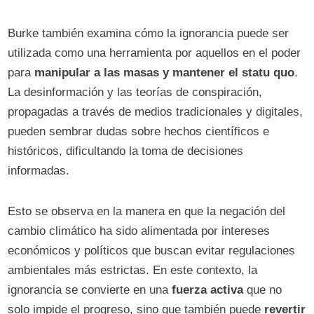
Burke también examina cómo la ignorancia puede ser
utilizada como una herramienta por aquellos en el poder
para
manipular a las masas y mantener el statu quo
.
La desinformación y las teorías de conspiración,
propagadas a través de medios tradicionales y digitales,
pueden sembrar dudas sobre hechos científicos e
históricos, dificultando la toma de decisiones
informadas.
Esto se observa en la manera en que la negación del
cambio climático ha sido alimentada por intereses
económicos y políticos que buscan evitar regulaciones
ambientales más estrictas. En este contexto, la
ignorancia se convierte en una
fuerza activa
que no
solo impide el progreso, sino que también puede
revertir