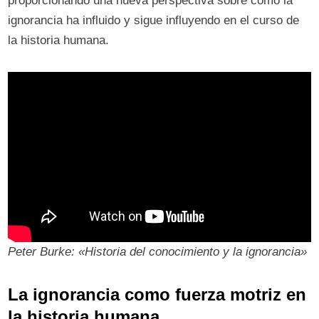
proporcionando una nueva perspectiva sobre cómo la
ignorancia ha influido y sigue influyendo en el curso de
la historia humana.
Peter Burke: «Historia del conocimiento y la ignorancia»
La ignorancia como fuerza motriz en
la historia humana