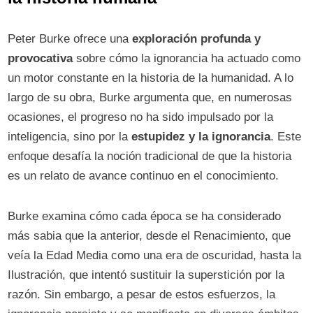
Peter Burke ofrece una
exploración profunda y
provocativa
sobre cómo la ignorancia ha actuado como
un motor constante en la historia de la humanidad. A lo
largo de su obra, Burke argumenta que, en numerosas
ocasiones, el progreso no ha sido impulsado por la
inteligencia, sino por la
estupidez y la ignorancia
. Este
enfoque desafía la noción tradicional de que la historia
es un relato de avance continuo en el conocimiento.
Burke examina cómo cada época se ha considerado
más sabia que la anterior, desde el Renacimiento, que
veía la Edad Media como una era de oscuridad, hasta la
Ilustración, que intentó sustituir la superstición por la
razón. Sin embargo, a pesar de estos esfuerzos, la