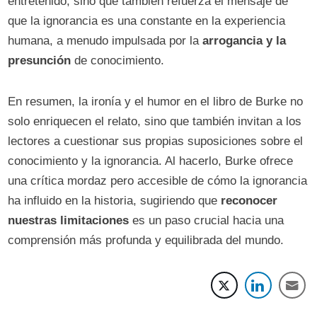
entretenido, sino que también refuerza el mensaje de
que la ignorancia es una constante en la experiencia
humana, a menudo impulsada por la
arrogancia y la
presunción
de conocimiento.
En resumen, la ironía y el humor en el libro de Burke no
solo enriquecen el relato, sino que también invitan a los
lectores a cuestionar sus propias suposiciones sobre el
conocimiento y la ignorancia. Al hacerlo, Burke ofrece
una crítica mordaz pero accesible de cómo la ignorancia
ha influido en la historia, sugiriendo que
reconocer
nuestras limitaciones
es un paso crucial hacia una
comprensión más profunda y equilibrada del mundo.