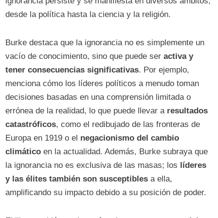
ignorancia persiste y se manifiesta en diversos ámbitos,
desde la política hasta la ciencia y la religión.
Burke destaca que la ignorancia no es simplemente un
vacío de conocimiento, sino que puede ser
activa y
tener consecuencias significativas
. Por ejemplo,
menciona cómo los líderes políticos a menudo toman
decisiones basadas en una comprensión limitada o
errónea de la realidad, lo que puede llevar a
resultados
catastróficos
, como el redibujado de las fronteras de
Europa en 1919 o el
negacionismo del cambio
climático
en la actualidad. Además, Burke subraya que
la ignorancia no es exclusiva de las masas; los
líderes
y las élites también son susceptibles
a ella,
amplificando su impacto debido a su posición de poder.