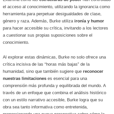
el acceso al conocimiento, utilizando la ignorancia como
herramienta para perpetuar desigualdades de clase,
género y raza. Además, Burke utiliza
ironía y humor
para hacer accesible su crítica, invitando a los lectores
a cuestionar sus propias suposiciones sobre el
conocimiento.
Al explorar estas dinámicas, Burke no solo ofrece una
crítica incisiva de las “horas más bajas” de la
humanidad, sino que también sugiere que
reconocer
nuestras limitaciones
es esencial para una
comprensión más profunda y equilibrada del mundo. A
través de un enfoque que combina el análisis histórico
con un estilo narrativo accesible, Burke logra que su
obra sea tanto informativa como entretenida,