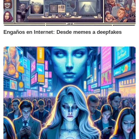
Engaños en Internet: Desde memes a deepfakes