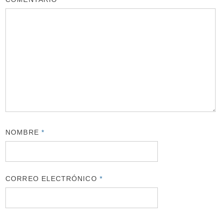
NOMBRE
*
CORREO ELECTRÓNICO
*