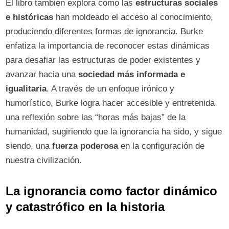
El libro también explora cómo las
estructuras sociales
e históricas
han moldeado el acceso al conocimiento,
produciendo diferentes formas de ignorancia. Burke
enfatiza la importancia de reconocer estas dinámicas
para desafiar las estructuras de poder existentes y
avanzar hacia una
sociedad más informada e
igualitaria
. A través de un enfoque irónico y
humorístico, Burke logra hacer accesible y entretenida
una reflexión sobre las “horas más bajas” de la
humanidad, sugiriendo que la ignorancia ha sido, y sigue
siendo, una
fuerza poderosa
en la configuración de
nuestra civilización.
La ignorancia como factor dinámico
y catastrófico en la historia