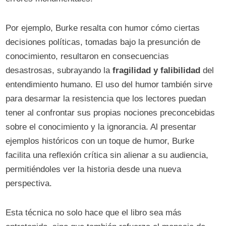
Por ejemplo, Burke resalta con humor cómo ciertas
decisiones políticas, tomadas bajo la presunción de
conocimiento, resultaron en consecuencias
desastrosas, subrayando la
fragilidad y falibilidad
del
entendimiento humano. El uso del humor también sirve
para desarmar la resistencia que los lectores puedan
tener al confrontar sus propias nociones preconcebidas
sobre el conocimiento y la ignorancia. Al presentar
ejemplos históricos con un toque de humor, Burke
facilita una reflexión crítica sin alienar a su audiencia,
permitiéndoles ver la historia desde una nueva
perspectiva.
Esta técnica no solo hace que el libro sea más