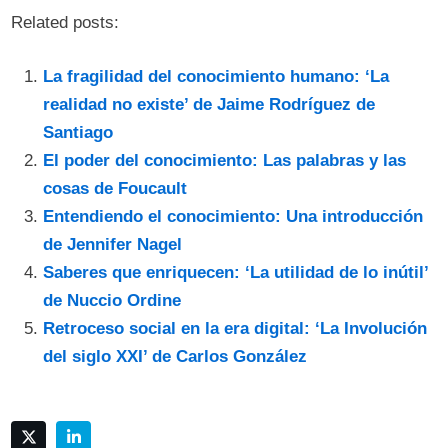
Related posts:
La fragilidad del conocimiento humano: ‘La
realidad no existe’ de Jaime Rodríguez de
Santiago
El poder del conocimiento: Las palabras y las
cosas de Foucault
Entendiendo el conocimiento: Una introducción
de Jennifer Nagel
Saberes que enriquecen: ‘La utilidad de lo inútil’
de Nuccio Ordine
Retroceso social en la era digital: ‘La Involución
del siglo XXI’ de Carlos González