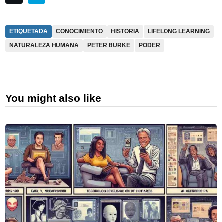
ETIQUETADA
CONOCIMIENTO
HISTORIA
LIFELONG LEARNING
NATURALEZA HUMANA
PETER BURKE
PODER
You might also like