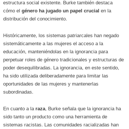
estructura social existente. Burke también destaca
cómo el
género ha jugado un papel crucial
en la
distribución del conocimiento.
Históricamente, los sistemas patriarcales han negado
sistemáticamente a las mujeres el acceso a la
educación, manteniéndolas en la ignorancia para
perpetuar roles de género tradicionales y estructuras de
poder desequilibradas. La ignorancia, en este sentido,
ha sido utilizada deliberadamente para limitar las
oportunidades de las mujeres y mantenerlas
subordinadas.
En cuanto a la
raza
, Burke señala que la ignorancia ha
sido tanto un producto como una herramienta de
sistemas racistas. Las comunidades racializadas han