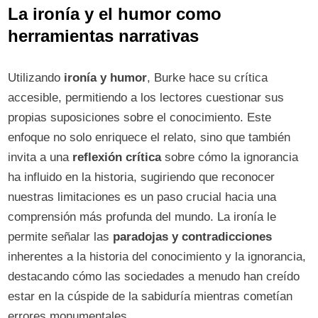
La ironía y el humor como
herramientas narrativas
Utilizando
ironía y humor
, Burke hace su crítica
accesible, permitiendo a los lectores cuestionar sus
propias suposiciones sobre el conocimiento. Este
enfoque no solo enriquece el relato, sino que también
invita a una
reflexión crítica
sobre cómo la ignorancia
ha influido en la historia, sugiriendo que reconocer
nuestras limitaciones es un paso crucial hacia una
comprensión más profunda del mundo. La ironía le
permite señalar las
paradojas y contradicciones
inherentes a la historia del conocimiento y la ignorancia,
destacando cómo las sociedades a menudo han creído
estar en la cúspide de la sabiduría mientras cometían
errores monumentales.