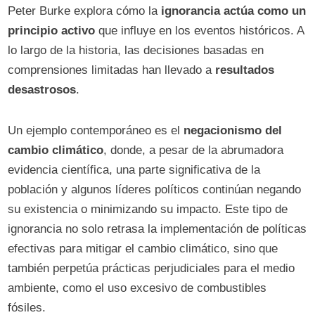
Peter Burke explora cómo la
ignorancia actúa como un
principio activo
que influye en los eventos históricos. A
lo largo de la historia, las decisiones basadas en
comprensiones limitadas han llevado a
resultados
desastrosos
.
Un ejemplo contemporáneo es el
negacionismo del
cambio climático
, donde, a pesar de la abrumadora
evidencia científica, una parte significativa de la
población y algunos líderes políticos continúan negando
su existencia o minimizando su impacto. Este tipo de
ignorancia no solo retrasa la implementación de políticas
efectivas para mitigar el cambio climático, sino que
también perpetúa prácticas perjudiciales para el medio
ambiente, como el uso excesivo de combustibles
fósiles.