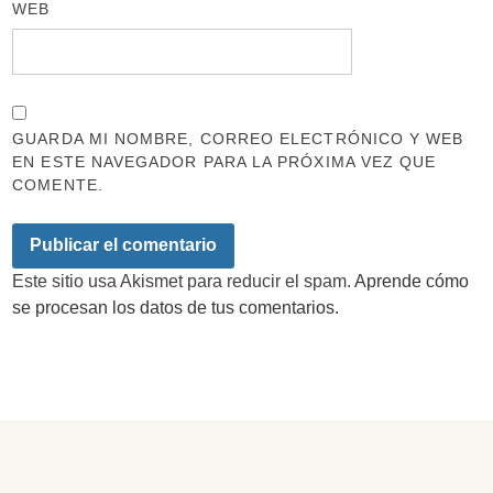
WEB
GUARDA MI NOMBRE, CORREO ELECTRÓNICO Y WEB
EN ESTE NAVEGADOR PARA LA PRÓXIMA VEZ QUE
COMENTE.
Este sitio usa Akismet para reducir el spam.
Aprende cómo
se procesan los datos de tus comentarios.