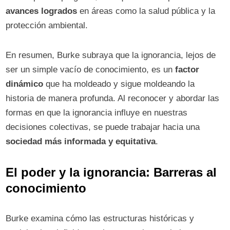
avances logrados
en áreas como la salud pública y la
protección ambiental.
En resumen, Burke subraya que la ignorancia, lejos de
ser un simple vacío de conocimiento, es un
factor
dinámico
que ha moldeado y sigue moldeando la
historia de manera profunda. Al reconocer y abordar las
formas en que la ignorancia influye en nuestras
decisiones colectivas, se puede trabajar hacia una
sociedad más informada y equitativa
.
El poder y la ignorancia: Barreras al
conocimiento
Burke examina cómo las estructuras históricas y