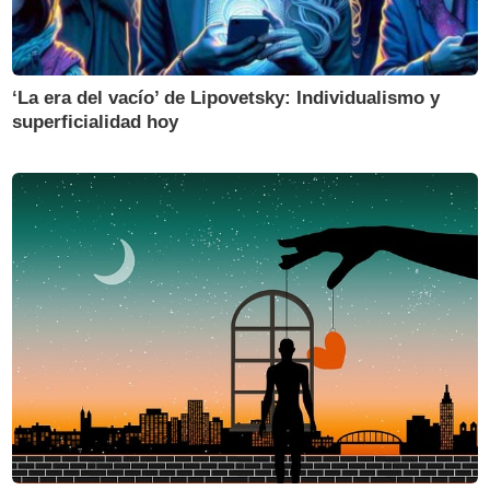
‘La era del vacío’ de Lipovetsky: Individualismo y
superficialidad hoy