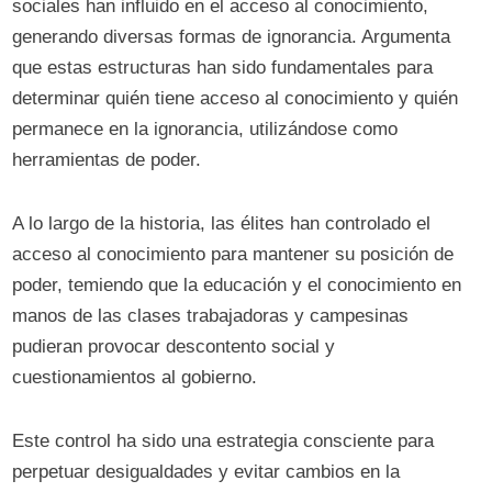
sociales han influido en el acceso al conocimiento,
generando diversas formas de ignorancia. Argumenta
que estas estructuras han sido fundamentales para
determinar quién tiene acceso al conocimiento y quién
permanece en la ignorancia, utilizándose como
herramientas de poder.
A lo largo de la historia, las élites han controlado el
acceso al conocimiento para mantener su posición de
poder, temiendo que la educación y el conocimiento en
manos de las clases trabajadoras y campesinas
pudieran provocar descontento social y
cuestionamientos al gobierno.
Este control ha sido una estrategia consciente para
perpetuar desigualdades y evitar cambios en la