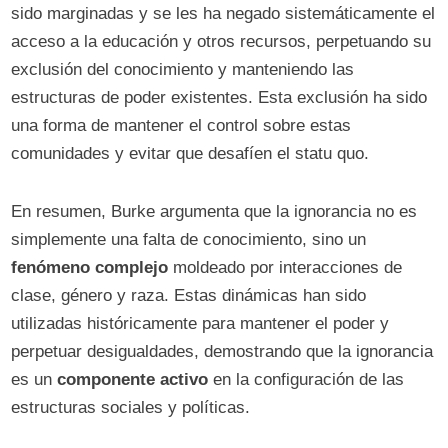
sido marginadas y se les ha negado sistemáticamente el
acceso a la educación y otros recursos, perpetuando su
exclusión del conocimiento y manteniendo las
estructuras de poder existentes. Esta exclusión ha sido
una forma de mantener el control sobre estas
comunidades y evitar que desafíen el statu quo.
En resumen, Burke argumenta que la ignorancia no es
simplemente una falta de conocimiento, sino un
fenómeno complejo
moldeado por interacciones de
clase, género y raza. Estas dinámicas han sido
utilizadas históricamente para mantener el poder y
perpetuar desigualdades, demostrando que la ignorancia
es un
componente activo
en la configuración de las
estructuras sociales y políticas.