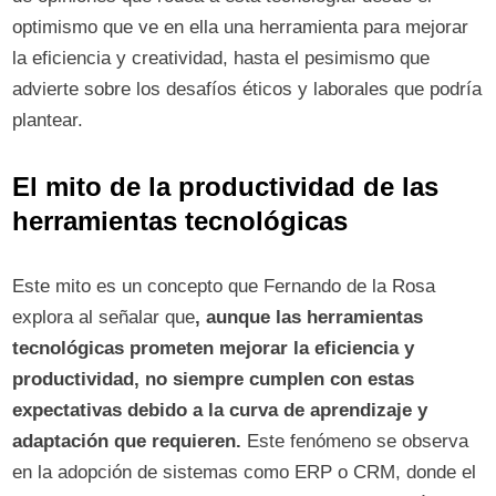
optimismo que ve en ella una herramienta para mejorar
la eficiencia y creatividad, hasta el pesimismo que
advierte sobre los desafíos éticos y laborales que podría
plantear.
El mito de la productividad de las
herramientas tecnológicas
Este mito es un concepto que Fernando de la Rosa
explora al señalar que
, aunque las herramientas
tecnológicas prometen mejorar la eficiencia y
productividad, no siempre cumplen con estas
expectativas debido a la curva de aprendizaje y
adaptación que requieren.
Este fenómeno se observa
en la adopción de sistemas como ERP o CRM, donde el