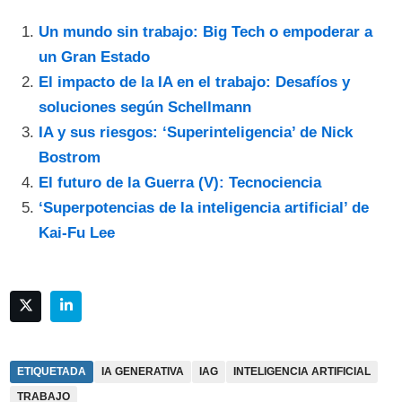
Un mundo sin trabajo: Big Tech o empoderar a
un Gran Estado
El impacto de la IA en el trabajo: Desafíos y
soluciones según Schellmann
IA y sus riesgos: ‘Superinteligencia’ de Nick
Bostrom
El futuro de la Guerra (V): Tecnociencia
‘Superpotencias de la inteligencia artificial’ de
Kai-Fu Lee
ETIQUETADA
IA GENERATIVA
IAG
INTELIGENCIA ARTIFICIAL
TRABAJO