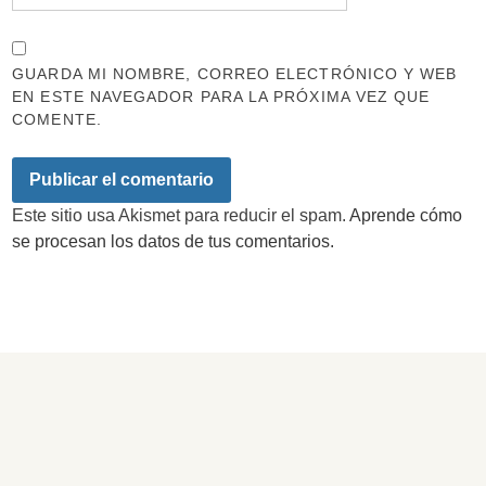
GUARDA MI NOMBRE, CORREO ELECTRÓNICO Y WEB
EN ESTE NAVEGADOR PARA LA PRÓXIMA VEZ QUE
COMENTE.
Este sitio usa Akismet para reducir el spam.
Aprende cómo
se procesan los datos de tus comentarios.