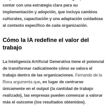
contar con una estrategia clara para su
implementación y adopción, que incluya cambios
culturales, capacitación y una adaptación cuidadosa
al contexto específico de cada organización.
Cómo la IA redefine el valor del
trabajo
La Inteligencia Artificial Generativa tiene el potencial
de transformar radicalmente cómo se valora el
trabajo dentro de las organizaciones.
Fernando de la
Rosa argumenta que
, en lugar de centrarse
únicamente en el output (la cantidad de trabajo
realizado), las empresas pueden comenzar a valorar
más el outcome (los resultados obtenidos).