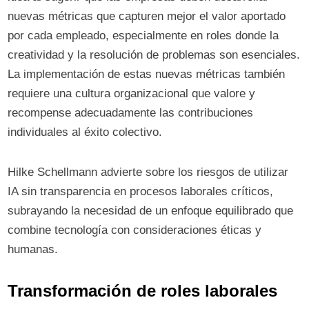
nuevas métricas que capturen mejor el valor aportado
por cada empleado, especialmente en roles donde la
creatividad y la resolución de problemas son esenciales.
La implementación de estas nuevas métricas también
requiere una cultura organizacional que valore y
recompense adecuadamente las contribuciones
individuales al éxito colectivo.
Hilke Schellmann advierte sobre los riesgos de utilizar
IA sin transparencia en procesos laborales críticos,
subrayando la necesidad de un enfoque equilibrado que
combine tecnología con consideraciones éticas y
humanas.
Transformación de roles laborales