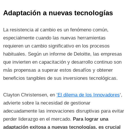
Adaptación a nuevas tecnologías
La resistencia al cambio es un fenómeno común,
especialmente cuando las nuevas herramientas
requieren un cambio significativo en los procesos
habituales. Según un informe de Deloitte, las empresas
que invierten en capacitación y desarrollo continuo son
más propensas a superar estos desafíos y obtener
beneficios tangibles de sus inversiones tecnológicas.
Clayton Christensen, en
‘El dilema de los Innovadores
‘,
advierte sobre la necesidad de gestionar
adecuadamente las innovaciones disruptivas para evitar
perder liderazgo en el mercado.
Para lograr una
adaptación exitosa a nuevas tecnologías, es crucial