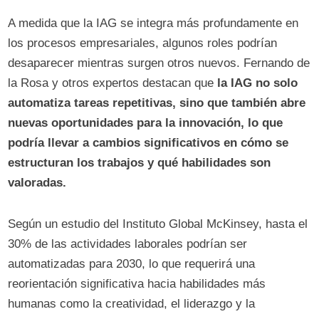
A medida que la IAG se integra más profundamente en
los procesos empresariales, algunos roles podrían
desaparecer mientras surgen otros nuevos. Fernando de
la Rosa y otros expertos destacan que
la IAG no solo
automatiza tareas repetitivas, sino que también abre
nuevas oportunidades para la innovación, lo que
podría llevar a cambios significativos en cómo se
estructuran los trabajos y qué habilidades son
valoradas.
Según un estudio del Instituto Global McKinsey, hasta el
30% de las actividades laborales podrían ser
automatizadas para 2030, lo que requerirá una
reorientación significativa hacia habilidades más
humanas como la creatividad, el liderazgo y la