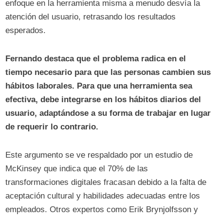
enfoque en la herramienta misma a menudo desvía la
atención del usuario, retrasando los resultados
esperados.
Fernando destaca que el problema radica en el
tiempo necesario para que las personas cambien sus
hábitos laborales. Para que una herramienta sea
efectiva, debe integrarse en los hábitos diarios del
usuario, adaptándose a su forma de trabajar en lugar
de requerir lo contrario.
Este argumento se ve respaldado por un estudio de
McKinsey que indica que el 70% de las
transformaciones digitales fracasan debido a la falta de
aceptación cultural y habilidades adecuadas entre los
empleados. Otros expertos como Erik Brynjolfsson y