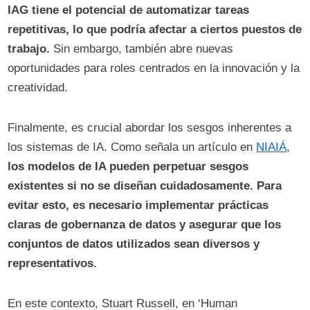
IAG tiene el potencial de automatizar tareas
repetitivas, lo que podría afectar a ciertos puestos de
trabajo.
Sin embargo, también abre nuevas
oportunidades para roles centrados en la innovación y la
creatividad.
Finalmente, es crucial abordar los sesgos inherentes a
los sistemas de IA. Como señala un artículo en
NIAIÁ
,
los modelos de IA pueden perpetuar sesgos
existentes si no se diseñan cuidadosamente. Para
evitar esto, es necesario implementar prácticas
claras de gobernanza de datos y asegurar que los
conjuntos de datos utilizados sean diversos y
representativos.
En este contexto, Stuart Russell, en ‘Human