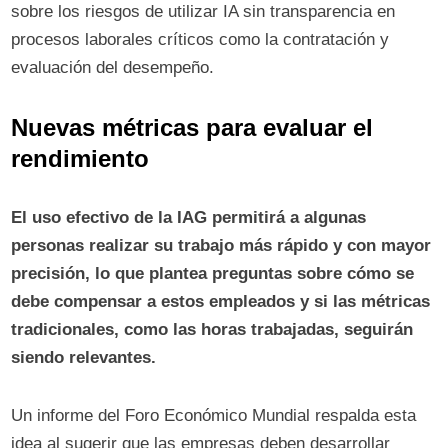
sobre los riesgos de utilizar IA sin transparencia en
procesos laborales críticos como la contratación y
evaluación del desempeño.
Nuevas métricas para evaluar el
rendimiento
El uso efectivo de la IAG permitirá a algunas
personas realizar su trabajo más rápido y con mayor
precisión, lo que plantea preguntas sobre cómo se
debe compensar a estos empleados y si las métricas
tradicionales, como las horas trabajadas, seguirán
siendo relevantes.
Un informe del Foro Económico Mundial respalda esta
idea al sugerir que las empresas deben desarrollar