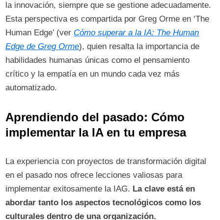
la innovación, siempre que se gestione adecuadamente.
Esta perspectiva es compartida por Greg Orme en ‘The
Human Edge’ (ver
Cómo superar a la IA: The Human
Edge de Greg Orme
), quien resalta la importancia de
habilidades humanas únicas como el pensamiento
crítico y la empatía en un mundo cada vez más
automatizado.
Aprendiendo del pasado: Cómo
implementar la IA en tu empresa
La experiencia con proyectos de transformación digital
en el pasado nos ofrece lecciones valiosas para
implementar exitosamente la IAG.
La clave está en
abordar tanto los aspectos tecnológicos como los
culturales dentro de una organización.