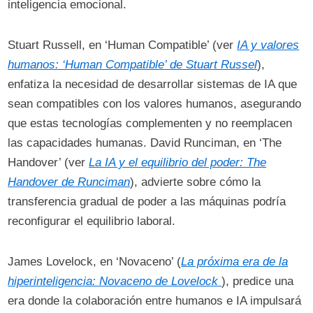
inteligencia emocional.
Stuart Russell, en ‘Human Compatible’ (ver
IA y valores
humanos: ‘Human Compatible’ de Stuart Russel
),
enfatiza la necesidad de desarrollar sistemas de IA que
sean compatibles con los valores humanos, asegurando
que estas tecnologías complementen y no reemplacen
las capacidades humanas. David Runciman, en ‘The
Handover’ (ver
La IA y el equilibrio del poder: The
Handover de Runciman
), advierte sobre cómo la
transferencia gradual de poder a las máquinas podría
reconfigurar el equilibrio laboral.
James Lovelock, en ‘Novaceno’ (
La próxima era de la
hiperinteligencia: Novaceno de Lovelock
), predice una
era donde la colaboración entre humanos e IA impulsará