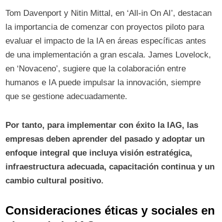
Tom Davenport y Nitin Mittal, en ‘All-in On AI’, destacan
la importancia de comenzar con proyectos piloto para
evaluar el impacto de la IA en áreas específicas antes
de una implementación a gran escala. James Lovelock,
en ‘Novaceno’, sugiere que la colaboración entre
humanos e IA puede impulsar la innovación, siempre
que se gestione adecuadamente.
Por tanto, para implementar con éxito la IAG, las
empresas deben aprender del pasado y adoptar un
enfoque integral que incluya visión estratégica,
infraestructura adecuada, capacitación continua y un
cambio cultural positivo.
Consideraciones éticas y sociales en