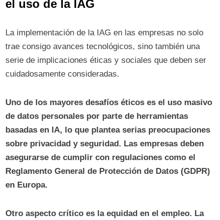
el uso de la IAG
La implementación de la IAG en las empresas no solo
trae consigo avances tecnológicos, sino también una
serie de implicaciones éticas y sociales que deben ser
cuidadosamente consideradas.
Uno de los mayores desafíos éticos es el uso masivo
de datos personales por parte de herramientas
basadas en IA, lo que plantea serias preocupaciones
sobre privacidad y seguridad. Las empresas deben
asegurarse de cumplir con regulaciones como el
Reglamento General de Protección de Datos (GDPR)
en Europa.
Otro aspecto crítico es la equidad en el empleo. La