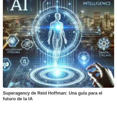
Superagency de Reid Hoffman: Una guía para el
futuro de la IA