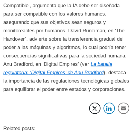
Compatible’, argumenta que la IA debe ser diseñada
para ser compatible con los valores humanos,
asegurando que sus objetivos sean seguros y
monitoreables por humanos. David Runciman, en ‘The
Handover’, advierte sobre la transferencia gradual del
poder a las máquinas y algoritmos, lo cual podría tener
consecuencias significativas para la sociedad humana.
Anu Bradford, en ‘Digital Empires’ (ver
La batalla
regulatoria: ‘Digital Empires’ de Anu Bradford
), destaca
la importancia de las regulaciones tecnológicas globales
para equilibrar el poder entre estados y corporaciones.
Related posts: