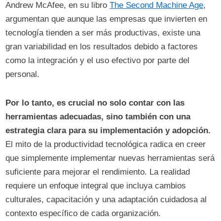
Andrew McAfee, en su libro
The Second Machine Age
,
argumentan que aunque las empresas que invierten en
tecnología tienden a ser más productivas, existe una
gran variabilidad en los resultados debido a factores
como la integración y el uso efectivo por parte del
personal.
Por lo tanto, es crucial no solo contar con las
herramientas adecuadas, sino también con una
estrategia clara para su implementación y adopción.
El mito de la productividad tecnológica radica en creer
que simplemente implementar nuevas herramientas será
suficiente para mejorar el rendimiento. La realidad
requiere un enfoque integral que incluya cambios
culturales, capacitación y una adaptación cuidadosa al
contexto específico de cada organización.