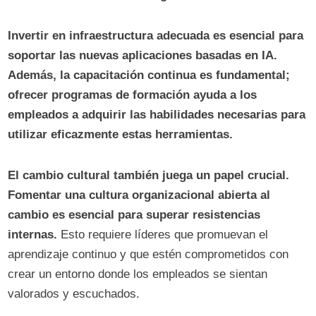
Invertir en infraestructura adecuada es esencial para
soportar las nuevas aplicaciones basadas en IA.
Además, la capacitación continua es fundamental;
ofrecer programas de formación ayuda a los
empleados a adquirir las habilidades necesarias para
utilizar eficazmente estas herramientas.
El cambio cultural también juega un papel crucial.
Fomentar una cultura organizacional abierta al
cambio es esencial para superar resistencias
internas.
Esto requiere líderes que promuevan el
aprendizaje continuo y que estén comprometidos con
crear un entorno donde los empleados se sientan
valorados y escuchados.