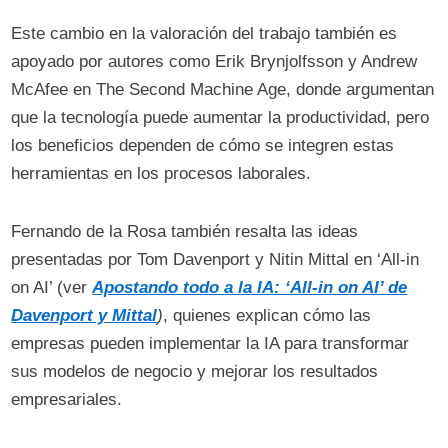
Este cambio en la valoración del trabajo también es
apoyado por autores como Erik Brynjolfsson y Andrew
McAfee en The Second Machine Age, donde argumentan
que la tecnología puede aumentar la productividad, pero
los beneficios dependen de cómo se integren estas
herramientas en los procesos laborales.
Fernando de la Rosa también resalta las ideas
presentadas por Tom Davenport y Nitin Mittal en ‘All-in
on AI’ (ver
Apostando todo a la IA: ‘All-in on AI’ de
Davenport y Mittal
)
, quienes explican cómo las
empresas pueden implementar la IA para transformar
sus modelos de negocio y mejorar los resultados
empresariales.