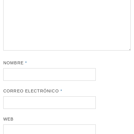
NOMBRE
*
CORREO ELECTRÓNICO
*
WEB