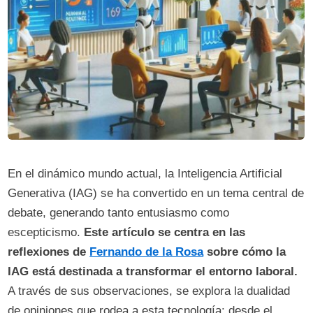
En el dinámico mundo actual, la Inteligencia Artificial
Generativa (IAG) se ha convertido en un tema central de
debate, generando tanto entusiasmo como
escepticismo.
Este artículo se centra en las
reflexiones de
Fernando de la Rosa
sobre cómo la
IAG está destinada a transformar el entorno laboral.
A través de sus observaciones, se explora la dualidad
de opiniones que rodea a esta tecnología: desde el