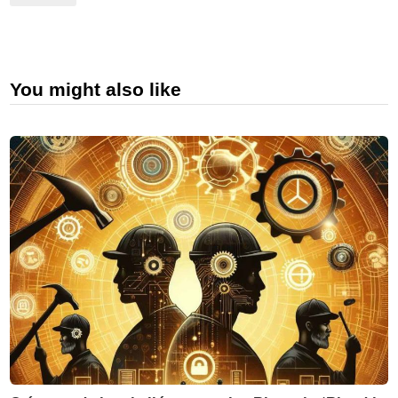
You might also like