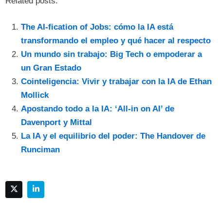
Related posts:
The AI-fication of Jobs: cómo la IA está
transformando el empleo y qué hacer al respecto
Un mundo sin trabajo: Big Tech o empoderar a
un Gran Estado
Cointeligencia: Vivir y trabajar con la IA de Ethan
Mollick
Apostando todo a la IA: ‘All-in on AI’ de
Davenport y Mittal
La IA y el equilibrio del poder: The Handover de
Runciman