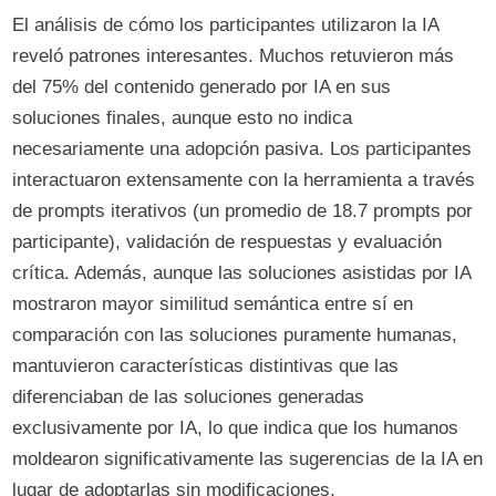
El análisis de cómo los participantes utilizaron la IA
reveló patrones interesantes. Muchos retuvieron más
del 75% del contenido generado por IA en sus
soluciones finales, aunque esto no indica
necesariamente una adopción pasiva. Los participantes
interactuaron extensamente con la herramienta a través
de prompts iterativos (un promedio de 18.7 prompts por
participante), validación de respuestas y evaluación
crítica. Además, aunque las soluciones asistidas por IA
mostraron mayor similitud semántica entre sí en
comparación con las soluciones puramente humanas,
mantuvieron características distintivas que las
diferenciaban de las soluciones generadas
exclusivamente por IA, lo que indica que los humanos
moldearon significativamente las sugerencias de la IA en
lugar de adoptarlas sin modificaciones.