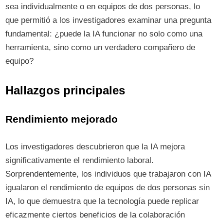
sea individualmente o en equipos de dos personas, lo
que permitió a los investigadores examinar una pregunta
fundamental: ¿puede la IA funcionar no solo como una
herramienta, sino como un verdadero compañero de
equipo?
Hallazgos principales
Rendimiento mejorado
Los investigadores descubrieron que la IA mejora
significativamente el rendimiento laboral.
Sorprendentemente, los individuos que trabajaron con IA
igualaron el rendimiento de equipos de dos personas sin
IA, lo que demuestra que la tecnología puede replicar
eficazmente ciertos beneficios de la colaboración