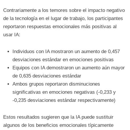
Contrariamente a los temores sobre el impacto negativo
de la tecnología en el lugar de trabajo, los participantes
reportaron respuestas emocionales más positivas al
usar IA:
Individuos con IA mostraron un aumento de 0,457
desviaciones estándar en emociones positivas
Equipos con IA demostraron un aumento aún mayor
de 0,635 desviaciones estándar
Ambos grupos reportaron disminuciones
significativas en emociones negativas (-0,233 y
-0,235 desviaciones estándar respectivamente)
Estos resultados sugieren que la IA puede sustituir
algunos de los beneficios emocionales típicamente