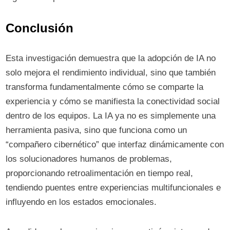
Conclusión
Esta investigación demuestra que la adopción de IA no
solo mejora el rendimiento individual, sino que también
transforma fundamentalmente cómo se comparte la
experiencia y cómo se manifiesta la conectividad social
dentro de los equipos. La IA ya no es simplemente una
herramienta pasiva, sino que funciona como un
“compañero cibernético” que interfaz dinámicamente con
los solucionadores humanos de problemas,
proporcionando retroalimentación en tiempo real,
tendiendo puentes entre experiencias multifuncionales e
influyendo en los estados emocionales.