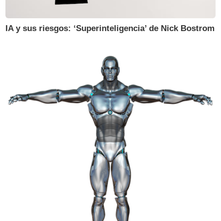
IA y sus riesgos: ‘Superinteligencia’ de Nick Bostrom