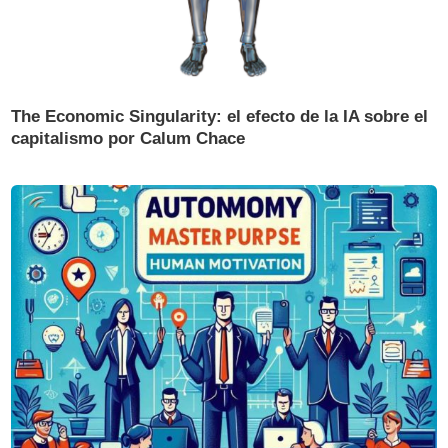
The Economic Singularity: el efecto de la IA sobre el
capitalismo por Calum Chace