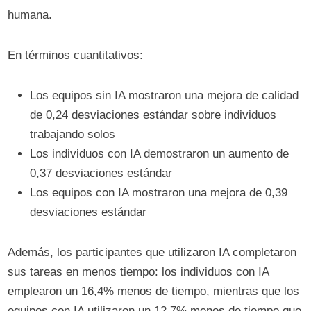
humana.
En términos cuantitativos:
Los equipos sin IA mostraron una mejora de calidad
de 0,24 desviaciones estándar sobre individuos
trabajando solos
Los individuos con IA demostraron un aumento de
0,37 desviaciones estándar
Los equipos con IA mostraron una mejora de 0,39
desviaciones estándar
Además, los participantes que utilizaron IA completaron
sus tareas en menos tiempo: los individuos con IA
emplearon un 16,4% menos de tiempo, mientras que los
equipos con IA utilizaron un 12,7% menos de tiempo que