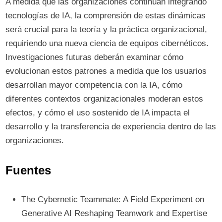
A medida que las organizaciones continúan integrando
tecnologías de IA, la comprensión de estas dinámicas
será crucial para la teoría y la práctica organizacional,
requiriendo una nueva ciencia de equipos cibernéticos.
Investigaciones futuras deberán examinar cómo
evolucionan estos patrones a medida que los usuarios
desarrollan mayor competencia con la IA, cómo
diferentes contextos organizacionales moderan estos
efectos, y cómo el uso sostenido de IA impacta el
desarrollo y la transferencia de experiencia dentro de las
organizaciones.
Fuentes
The Cybernetic Teammate: A Field Experiment on
Generative AI Reshaping Teamwork and Expertise