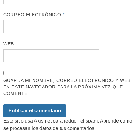
CORREO ELECTRÓNICO
*
WEB
GUARDA MI NOMBRE, CORREO ELECTRÓNICO Y WEB
EN ESTE NAVEGADOR PARA LA PRÓXIMA VEZ QUE
COMENTE.
Este sitio usa Akismet para reducir el spam.
Aprende cómo
se procesan los datos de tus comentarios.