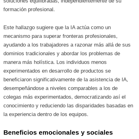
soluciones equilibradas, independientemente de su
formación profesional.
Este hallazgo sugiere que la IA actúa como un
mecanismo para superar fronteras profesionales,
ayudando a los trabajadores a razonar más allá de sus
dominios tradicionales y abordar los problemas de
manera más holística. Los individuos menos
experimentados en desarrollo de productos se
beneficiaron significativamente de la asistencia de IA,
desempeñándose a niveles comparables a los de
colegas más experimentados, democratizando así el
conocimiento y reduciendo las disparidades basadas en
la experiencia dentro de los equipos.
Beneficios emocionales y sociales