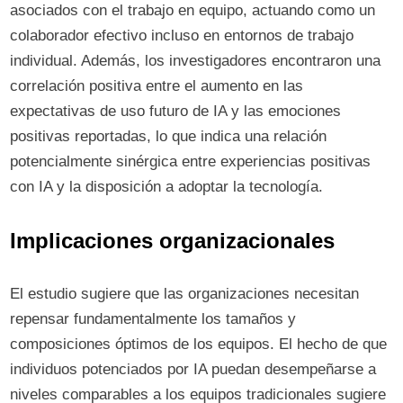
asociados con el trabajo en equipo, actuando como un
colaborador efectivo incluso en entornos de trabajo
individual. Además, los investigadores encontraron una
correlación positiva entre el aumento en las
expectativas de uso futuro de IA y las emociones
positivas reportadas, lo que indica una relación
potencialmente sinérgica entre experiencias positivas
con IA y la disposición a adoptar la tecnología.
Implicaciones organizacionales
El estudio sugiere que las organizaciones necesitan
repensar fundamentalmente los tamaños y
composiciones óptimos de los equipos. El hecho de que
individuos potenciados por IA puedan desempeñarse a
niveles comparables a los equipos tradicionales sugiere