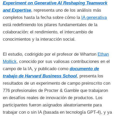
Experiment on Generative AI Reshaping Teamwork
and Expertise
, representa uno de los análisis más
completos hasta la fecha sobre cómo la
IA generativa
está redefiniendo los pilares fundamentales de la
colaboración: el rendimiento, el intercambio de
conocimientos y la interacción social.
El estudio, codirigido por el profesor de Wharton
Ethan
Mollick
, conocido por sus valiosas contribuciones en el
campo de la IA, y publicado como
documento de
trabajo de Harvard Business School
, presenta los
resultados de un experimento de campo preinscrito con
776 profesionales de Procter & Gamble que trabajaron
en desafíos reales de innovación de productos. Los
participantes fueron asignados aleatoriamente para
trabajar con o sin IA (basada en tecnología GPT-4), y ya