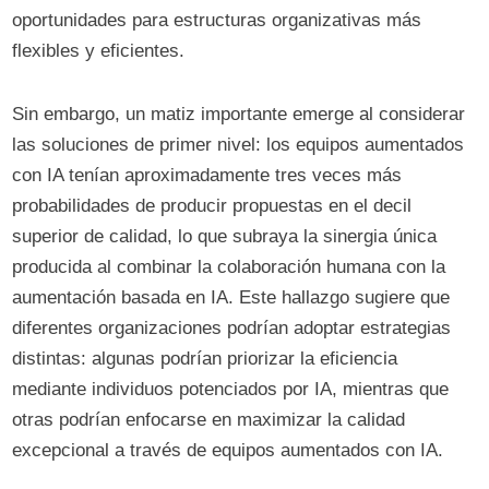
oportunidades para estructuras organizativas más
flexibles y eficientes.
Sin embargo, un matiz importante emerge al considerar
las soluciones de primer nivel: los equipos aumentados
con IA tenían aproximadamente tres veces más
probabilidades de producir propuestas en el decil
superior de calidad, lo que subraya la sinergia única
producida al combinar la colaboración humana con la
aumentación basada en IA. Este hallazgo sugiere que
diferentes organizaciones podrían adoptar estrategias
distintas: algunas podrían priorizar la eficiencia
mediante individuos potenciados por IA, mientras que
otras podrían enfocarse en maximizar la calidad
excepcional a través de equipos aumentados con IA.