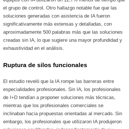
el grupo de control. Otro hallazgo notable fue que las
soluciones generadas con asistencia de IA fueron
significativamente más extensas y detalladas, con
aproximadamente 500 palabras más que las soluciones
creadas sin IA, lo que sugiere una mayor profundidad y
exhaustividad en el análisis.
Ruptura de silos funcionales
El estudio reveló que la IA rompe las barreras entre
especialidades profesionales. Sin IA, los profesionales
de I+D tendían a proponer soluciones más técnicas,
mientras que los profesionales comerciales se
inclinaban hacia propuestas orientadas al mercado. Sin
embargo, los profesionales que utilizaron IA produjeron