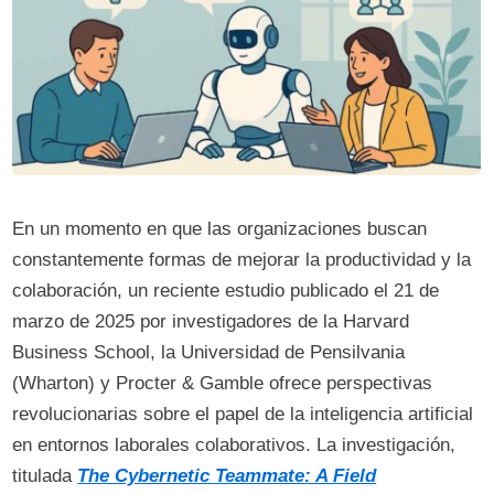
En un momento en que las organizaciones buscan
constantemente formas de mejorar la productividad y la
colaboración, un reciente estudio publicado el 21 de
marzo de 2025 por investigadores de la Harvard
Business School, la Universidad de Pensilvania
(Wharton) y Procter & Gamble ofrece perspectivas
revolucionarias sobre el papel de la inteligencia artificial
en entornos laborales colaborativos. La investigación,
titulada
The Cybernetic Teammate: A Field