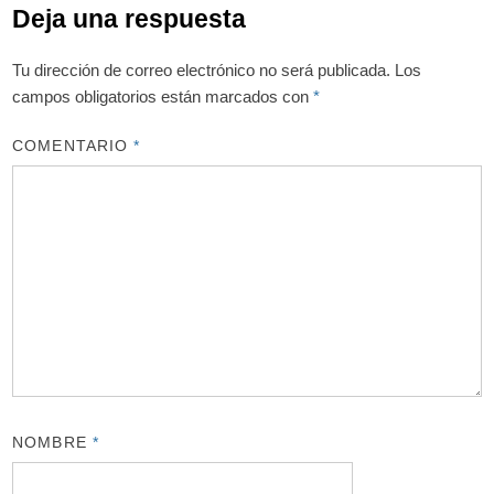
Deja una respuesta
Tu dirección de correo electrónico no será publicada.
Los
campos obligatorios están marcados con
*
COMENTARIO
*
NOMBRE
*