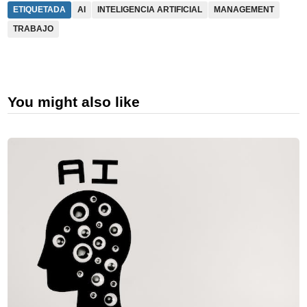
ETIQUETADA
AI
INTELIGENCIA ARTIFICIAL
MANAGEMENT
TRABAJO
You might also like