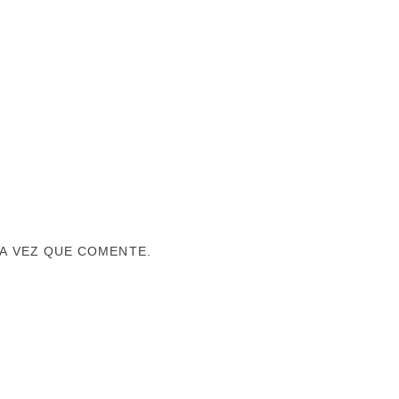
A VEZ QUE COMENTE.