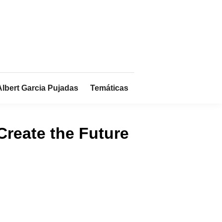
Albert Garcia Pujadas
Temáticas
Create the Future