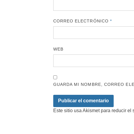
CORREO ELECTRÓNICO
*
WEB
GUARDA MI NOMBRE, CORREO ELE
Este sitio usa Akismet para reducir el