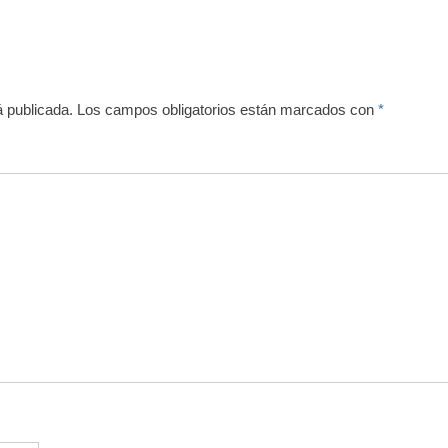
á publicada.
Los campos obligatorios están marcados con
*