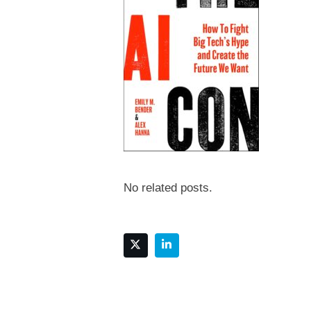
No related posts.