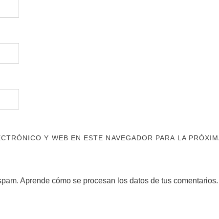
CTRÓNICO Y WEB EN ESTE NAVEGADOR PARA LA PRÓXIM
 spam.
Aprende cómo se procesan los datos de tus comentarios.