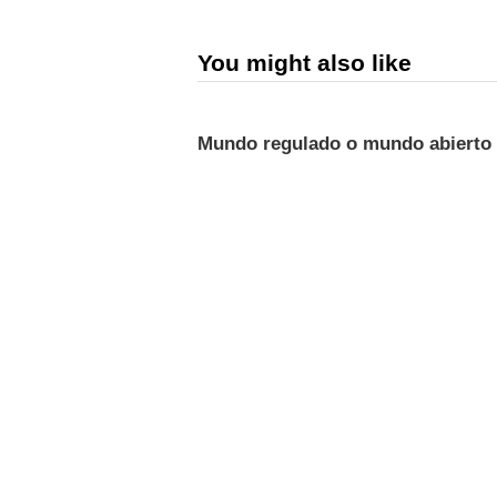
You might also like
Mundo regulado o mundo abierto