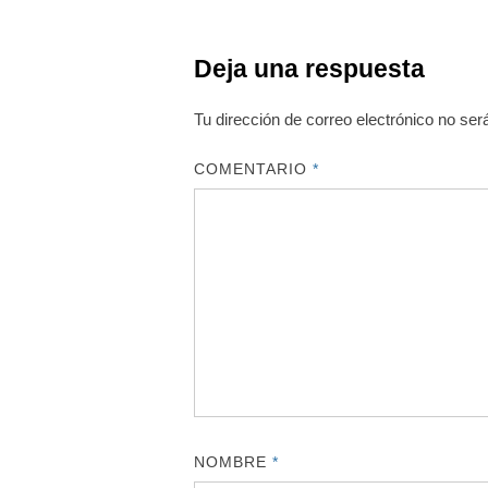
Deja una respuesta
Tu dirección de correo electrónico no ser
COMENTARIO
*
NOMBRE
*