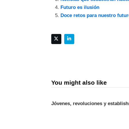
Futuro es ilusión
Doce retos para nuestro futur
You might also like
Jóvenes, revoluciones y establis