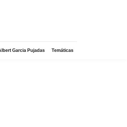
Albert Garcia Pujadas
Temáticas