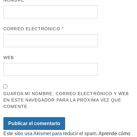
NOMBRE
*
CORREO ELECTRÓNICO
*
WEB
GUARDA MI NOMBRE, CORREO ELECTRÓNICO Y WEB
EN ESTE NAVEGADOR PARA LA PRÓXIMA VEZ QUE
COMENTE.
Este sitio usa Akismet para reducir el spam.
Aprende cómo