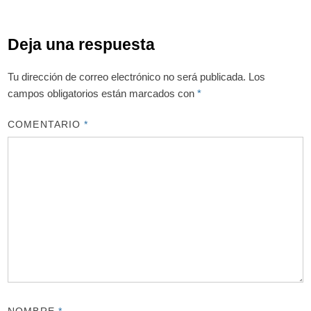
Deja una respuesta
Tu dirección de correo electrónico no será publicada.
Los
campos obligatorios están marcados con
*
COMENTARIO
*