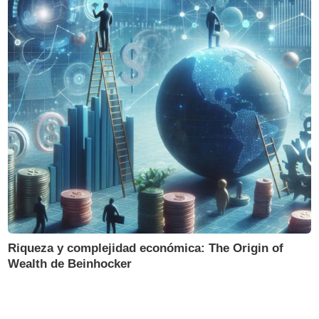
Riqueza y complejidad económica: The Origin of
Wealth de Beinhocker