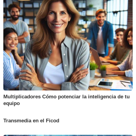
Multiplicadores Cómo potenciar la inteligencia de tu
equipo
Transmedia en el Ficod