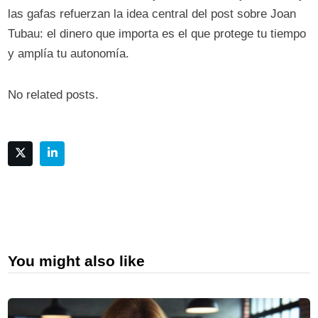
las gafas refuerzan la idea central del post sobre Joan
Tubau: el dinero que importa es el que protege tu tiempo
y amplía tu autonomía.
No related posts.
You might also like