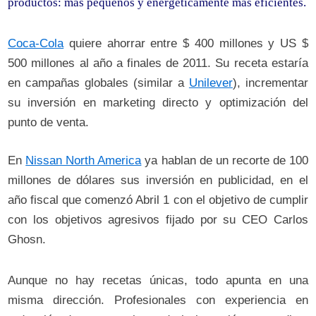
productos: más pequeños y energéticamente más eficientes.
Coca-Cola
quiere ahorrar entre $ 400 millones y US $
500 millones al año a finales de 2011. Su receta estaría
en campañas globales (similar a
Unilever
), incrementar
su inversión en marketing directo y optimización del
punto de venta.
En
Nissan North America
ya hablan de un recorte de 100
millones de dólares sus inversión en publicidad, en el
año fiscal que comenzó Abril 1 con el objetivo de cumplir
con los objetivos agresivos fijado por su CEO Carlos
Ghosn.
Aunque no hay recetas únicas, todo apunta en una
misma dirección. Profesionales con experiencia en