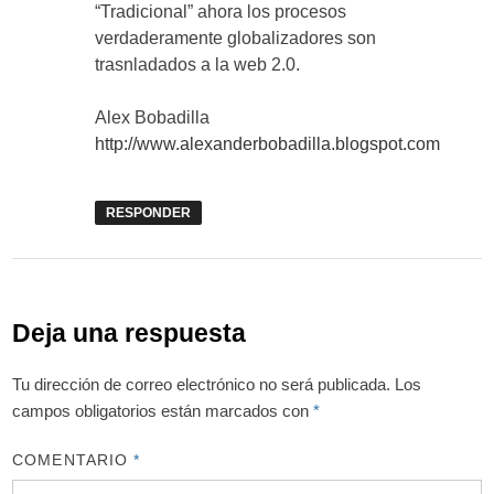
“Tradicional” ahora los procesos
verdaderamente globalizadores son
trasnladados a la web 2.0.
Alex Bobadilla
http://www.alexanderbobadilla.blogspot.com
RESPONDER
Deja una respuesta
Tu dirección de correo electrónico no será publicada.
Los
campos obligatorios están marcados con
*
COMENTARIO
*