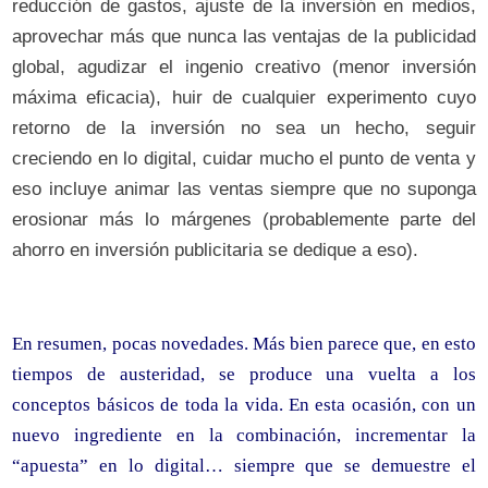
reducción de gastos, ajuste de la inversión en medios,
aprovechar más que nunca las ventajas de la publicidad
global, agudizar el ingenio creativo (menor inversión
máxima eficacia), huir de cualquier experimento cuyo
retorno de la inversión no sea un hecho, seguir
creciendo en lo digital, cuidar mucho el punto de venta y
eso incluye animar las ventas siempre que no suponga
erosionar más lo márgenes (probablemente parte del
ahorro en inversión publicitaria se dedique a eso).
En resumen, pocas novedades. Más bien parece que, en esto
tiempos de austeridad, se produce una vuelta a los
conceptos básicos de toda la vida. En esta ocasión, con un
nuevo ingrediente en la combinación, incrementar la
“apuesta” en lo digital… siempre que se demuestre el