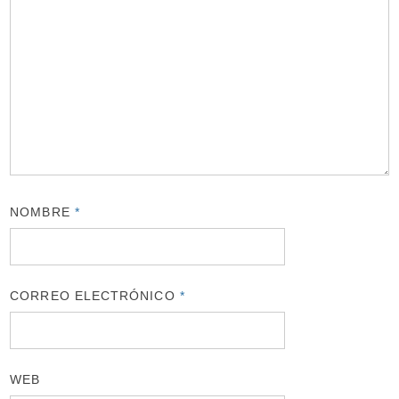
NOMBRE
*
CORREO ELECTRÓNICO
*
WEB