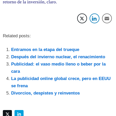
retorno de la inversión, claro.
Related posts:
Entramos en la etapa del trueque
Después del invierno nuclear, el renacimiento
Publicidad: el vaso medio lleno o beber por la
cara
La publicidad online global crece, pero en EEUU
se frena
Divorcios, despistes y reinventos