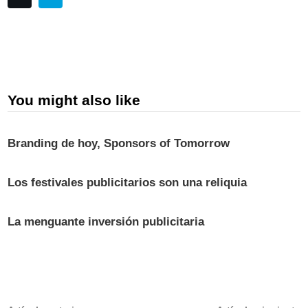
You might also like
Branding de hoy, Sponsors of Tomorrow
Los festivales publicitarios son una reliquia
La menguante inversión publicitaria