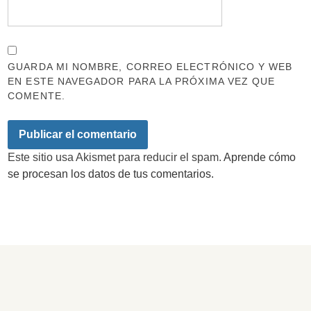
GUARDA MI NOMBRE, CORREO ELECTRÓNICO Y WEB
EN ESTE NAVEGADOR PARA LA PRÓXIMA VEZ QUE
COMENTE.
Este sitio usa Akismet para reducir el spam.
Aprende cómo
se procesan los datos de tus comentarios.