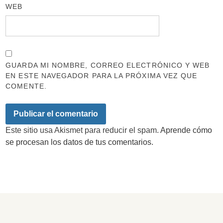
WEB
GUARDA MI NOMBRE, CORREO ELECTRÓNICO Y WEB
EN ESTE NAVEGADOR PARA LA PRÓXIMA VEZ QUE
COMENTE.
Este sitio usa Akismet para reducir el spam.
Aprende cómo
se procesan los datos de tus comentarios.