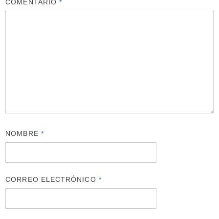
COMENTARIO
*
NOMBRE
*
CORREO ELECTRÓNICO
*