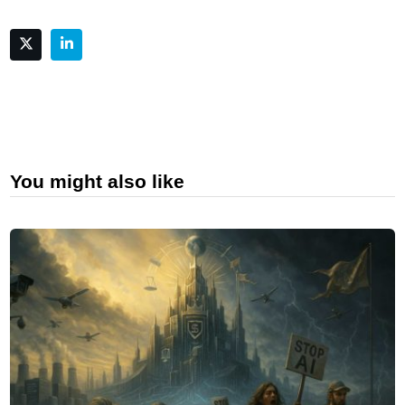
You might also like