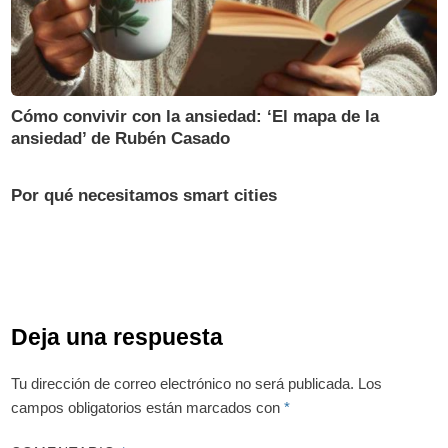
Cómo convivir con la ansiedad: ‘El mapa de la
ansiedad’ de Rubén Casado
Por qué necesitamos smart cities
Deja una respuesta
Tu dirección de correo electrónico no será publicada.
Los
campos obligatorios están marcados con
*