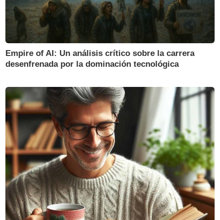
Empire of AI: Un análisis crítico sobre la carrera
desenfrenada por la dominación tecnológica