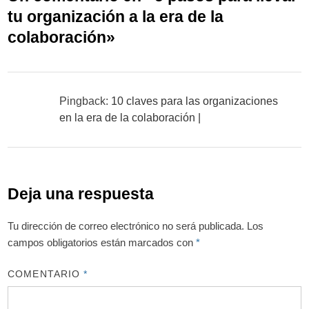
tu organización a la era de la
colaboración
»
Pingback:
10 claves para las organizaciones
en la era de la colaboración |
Deja una respuesta
Tu dirección de correo electrónico no será publicada.
Los
campos obligatorios están marcados con
*
COMENTARIO
*