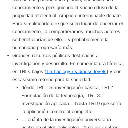
conocimiento y persiguiendo el sueño difuso de la
propiedad intelectual. Amplio e interminable debate.
Para simplificarlo diré que si en lugar de encerrar el
conocimiento, lo compartiéramos, muchos actores
se beneficiarían de ello… y probablemente la
humanidad progresaría más.
Grandes recursos públicos destinados a
investigación y desarrollo. En nomenclatura técnica,
en TRLs bajos (
Technology readiness levels
) y con
escasísimo retorno para la sociedad.
dónde TRL1 es investigación básica, TRL2
Formulación de la tecnología, TRL 3:
Investigación aplicada… hasta TRL9 que sería
la aplicación comercial completa.
… cuánta de la investigación universitaria
acaba en el algo aplicable? ¿Y de los centros