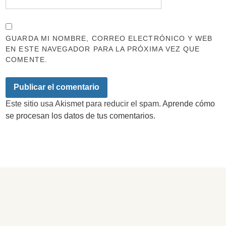
GUARDA MI NOMBRE, CORREO ELECTRÓNICO Y WEB
EN ESTE NAVEGADOR PARA LA PRÓXIMA VEZ QUE
COMENTE.
Este sitio usa Akismet para reducir el spam.
Aprende cómo
se procesan los datos de tus comentarios.