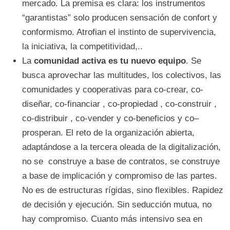
mercado. La premisa es clara: los instrumentos
“garantistas” solo producen sensación de confort y
conformismo. Atrofian el instinto de supervivencia,
la iniciativa, la competitividad,..
La
comunidad activa es tu nuevo equipo
. Se
busca aprovechar las multitudes, los colectivos, las
comunidades y cooperativas para co-crear, co-
diseñar, co-financiar , co-propiedad , co-construir ,
co-distribuir , co-vender y co-beneficios y co–
prosperan. El reto de la organización abierta,
adaptándose a la tercera oleada de la digitalización,
no se construye a base de contratos, se construye
a base de implicación y compromiso de las partes.
No es de estructuras rígidas, sino flexibles. Rapidez
de decisión y ejecución. Sin seducción mutua, no
hay compromiso. Cuanto más intensivo sea en