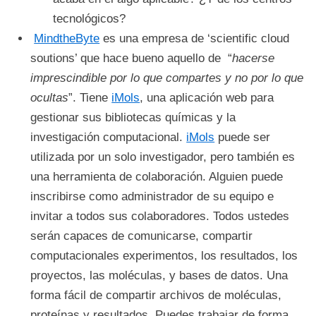
tecnológicos?
MindtheByte
es una empresa de ‘scientific cloud
soutions’ que hace bueno aquello de “
hacerse
imprescindible por lo que compartes y no por lo que
ocultas
”. Tiene
iMols
, una aplicación web para
gestionar sus bibliotecas químicas y la
investigación computacional.
iMols
puede ser
utilizada por un solo investigador, pero también es
una herramienta de colaboración. Alguien puede
inscribirse como administrador de su equipo e
invitar a todos sus colaboradores. Todos ustedes
serán capaces de comunicarse, compartir
computacionales experimentos, los resultados, los
proyectos, las moléculas, y bases de datos. Una
forma fácil de compartir archivos de moléculas,
proteínas y resultados. Puedes trabajar de forma