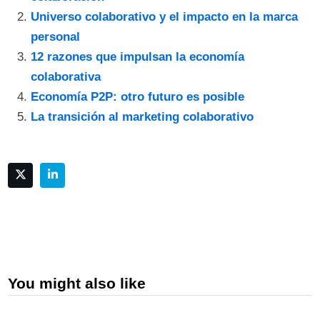
Universo colaborativo y el impacto en la marca
personal
12 razones que impulsan la economía
colaborativa
Economía P2P: otro futuro es posible
La transición al marketing colaborativo
You might also like