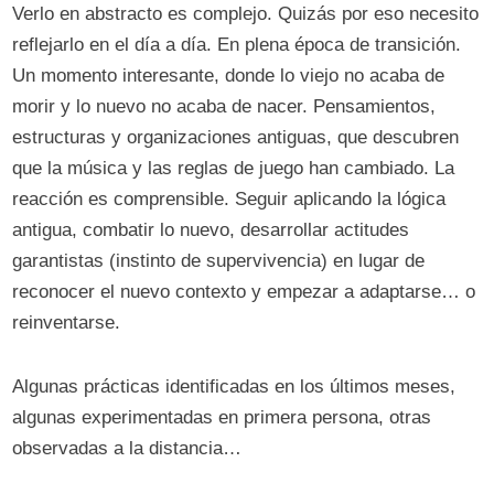
Verlo en abstracto es complejo. Quizás por eso necesito
reflejarlo en el día a día. En plena época de transición.
Un momento interesante, donde lo viejo no acaba de
morir y lo nuevo no acaba de nacer. Pensamientos,
estructuras y organizaciones antiguas, que descubren
que la música y las reglas de juego han cambiado. La
reacción es comprensible. Seguir aplicando la lógica
antigua, combatir lo nuevo, desarrollar actitudes
garantistas (instinto de supervivencia) en lugar de
reconocer el nuevo contexto y empezar a adaptarse… o
reinventarse.
Algunas prácticas identificadas en los últimos meses,
algunas experimentadas en primera persona, otras
observadas a la distancia…