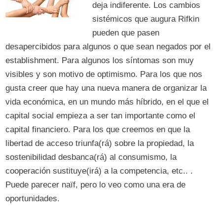
deja indiferente. Los cambios
sistémicos que augura Rifkin
pueden que pasen
desapercibidos para algunos o que sean negados por el
establishment. Para algunos los síntomas son muy
visibles y son motivo de optimismo. Para los que nos
gusta creer que hay una nueva manera de organizar la
vida económica, en un mundo más híbrido, en el que el
capital social empieza a ser tan importante como el
capital financiero. Para los que creemos en que la
libertad de acceso triunfa(rá) sobre la propiedad, la
sostenibilidad desbanca(rá) al consumismo, la
cooperación sustituye(irá) a la competencia, etc.. .
Puede parecer naïf, pero lo veo como una era de
oportunidades.