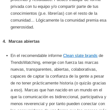
privada con tu equipo y/o compartir parte de tus
conocimientos (p.e. librerías) con el resto de la
comunidad… Lógicamente la comunidad premia esa
generosidad.
4.
Marcas abiertas
En el recomendable informe
Clean slate brands
de
TrendsWatching, emerge con fuerza las marcas
nuevas, transparentes, abiertas, colaborativas,
capaces de captar la confianza de la gente a pesar
de no tener prácticamente historia (o quizás gracias
a eso). Marcas que han nacido en un mundo en el
que la comunicación es bidireccional, participativa y
menos reverencial y por tanto pueden conectar con