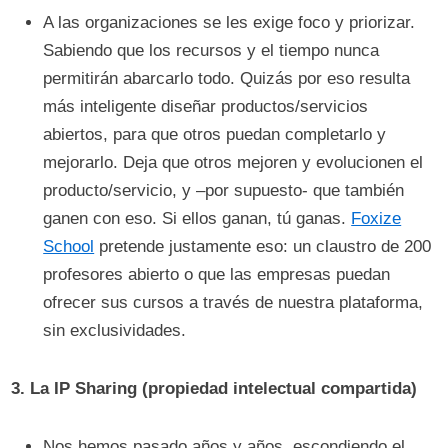
A las organizaciones se les exige foco y priorizar.
Sabiendo que los recursos y el tiempo nunca
permitirán abarcarlo todo. Quizás por eso resulta
más inteligente diseñar productos/servicios
abiertos, para que otros puedan completarlo y
mejorarlo. Deja que otros mejoren y evolucionen el
producto/servicio, y –por supuesto- que también
ganen con eso. Si ellos ganan, tú ganas.
Foxize
School
pretende justamente eso: un claustro de 200
profesores abierto o que las empresas puedan
ofrecer sus cursos a través de nuestra plataforma,
sin exclusividades.
3.
La IP Sharing (propiedad intelectual compartida)
Nos hemos pasado años y años, escondiendo el