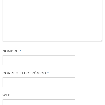
NOMBRE
*
CORREO ELECTRÓNICO
*
WEB