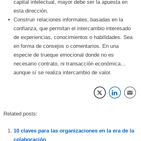
capital intelectual, mayor debe ser la apuesta en
esta dirección.
Construir relaciones informales, basadas en la
confianza, que permitan el intercambio interesado
de experiencias, conocimientos o habilidades. Sea
en forma de consejos o comentarios. En una
especie de trueque emocional donde no es
necesario contrato, ni transacción económica…
aunque sí se realiza intercambio de valor.
Related posts:
10 claves para las organizaciones en la era de la
colaboración