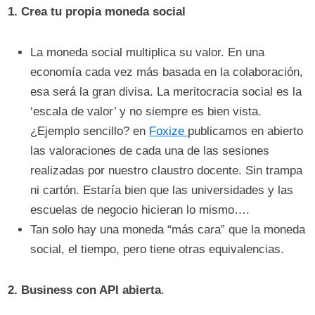
1. Crea tu propia moneda social
La moneda social multiplica su valor. En una
economía cada vez más basada en la colaboración,
esa será la gran divisa. La meritocracia social es la
‘escala de valor’ y no siempre es bien vista.
¿Ejemplo sencillo? en
Foxize
publicamos en abierto
las valoraciones de cada una de las sesiones
realizadas por nuestro claustro docente. Sin trampa
ni cartón. Estaría bien que las universidades y las
escuelas de negocio hicieran lo mismo….
Tan solo hay una moneda “más cara” que la moneda
social, el tiempo, pero tiene otras equivalencias.
2.
Business con API abierta
.