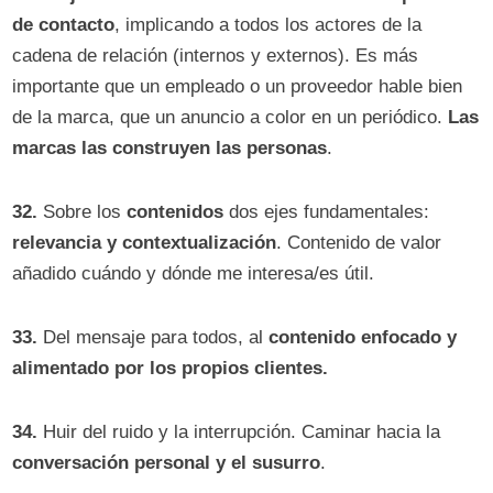
de contacto
, implicando a todos los actores de la
cadena de relación (internos y externos). Es más
importante que un empleado o un proveedor hable bien
de la marca, que un anuncio a color en un periódico.
Las
marcas las construyen las personas
.
32.
Sobre los
contenidos
dos ejes fundamentales:
relevancia y contextualización
. Contenido de valor
añadido cuándo y dónde me interesa/es útil.
33.
Del mensaje para todos, al
contenido enfocado y
alimentado por los propios clientes.
34.
Huir del ruido y la interrupción. Caminar hacia la
conversación personal y el susurro
.