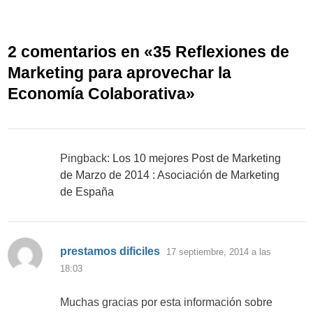
2 comentarios en «
35 Reflexiones de
Marketing para aprovechar la
Economía Colaborativa
»
Pingback:
Los 10 mejores Post de Marketing
de Marzo de 2014 : Asociación de Marketing
de España
dice:
prestamos dificiles
17 septiembre, 2014 a las
18:03
Muchas gracias por esta información sobre