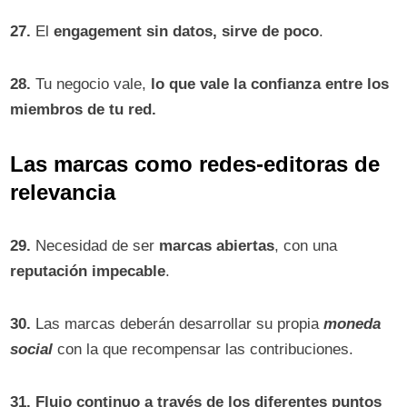
27.
El
engagement sin datos, sirve de poco
.
28.
Tu negocio vale,
lo que vale la confianza entre los
miembros de tu red.
Las marcas como redes-editoras de
relevancia
29.
Necesidad de ser
marcas abiertas
, con una
reputación impecable
.
30.
Las marcas deberán desarrollar su propia
moneda
social
con la que recompensar las contribuciones.
31.
Flujo continuo a través de los diferentes puntos