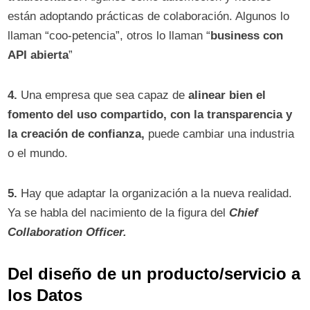
están adoptando prácticas de colaboración. Algunos lo
llaman “coo-petencia”, otros lo llaman “
business con
API abierta
”
4.
Una empresa que sea capaz de
alinear bien el
fomento del uso compartido, con la transparencia y
la creación de confianza,
puede cambiar una industria
o el mundo.
5.
Hay que adaptar la organización a la nueva realidad.
Ya se habla del nacimiento de la figura del
Chief
Collaboration Officer.
Del diseño de un producto/servicio a
los Datos