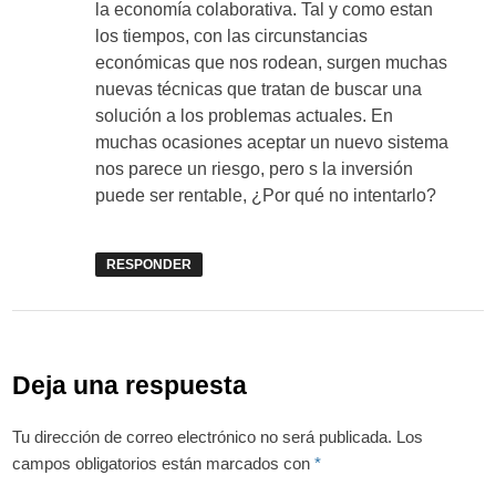
la economía colaborativa. Tal y como estan
los tiempos, con las circunstancias
económicas que nos rodean, surgen muchas
nuevas técnicas que tratan de buscar una
solución a los problemas actuales. En
muchas ocasiones aceptar un nuevo sistema
nos parece un riesgo, pero s la inversión
puede ser rentable, ¿Por qué no intentarlo?
RESPONDER
Deja una respuesta
Tu dirección de correo electrónico no será publicada.
Los
campos obligatorios están marcados con
*