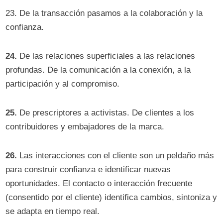
23. De la transacción pasamos a la colaboración y la
confianza.
24.
De las relaciones superficiales a las relaciones
profundas. De la comunicación a la conexión, a la
participación y al compromiso.
25.
De prescriptores a activistas. De clientes a los
contribuidores y embajadores de la marca.
26.
Las interacciones con el cliente son un peldaño más
para construir confianza e identificar nuevas
oportunidades. El contacto o interacción frecuente
(consentido por el cliente) identifica cambios, sintoniza y
se adapta en tiempo real.