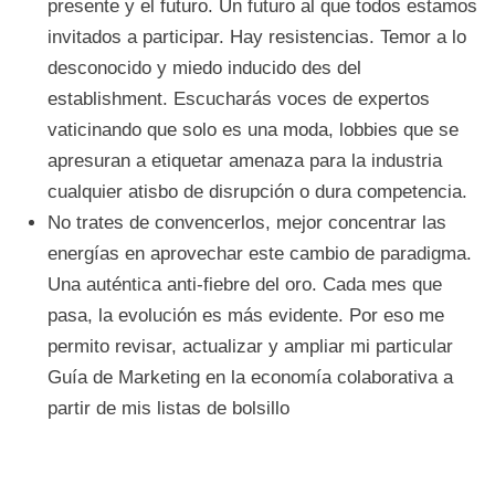
presente y el futuro. Un futuro al que todos estamos
invitados a participar. Hay resistencias. Temor a lo
desconocido y miedo inducido des del
establishment. Escucharás voces de expertos
vaticinando que solo es una moda, lobbies que se
apresuran a etiquetar amenaza para la industria
cualquier atisbo de disrupción o dura competencia.
No trates de convencerlos, mejor concentrar las
energías en aprovechar este cambio de paradigma.
Una auténtica anti-fiebre del oro. Cada mes que
pasa, la evolución es más evidente. Por eso me
permito revisar, actualizar y ampliar mi particular
Guía de Marketing en la economía colaborativa a
partir de mis listas de bolsillo