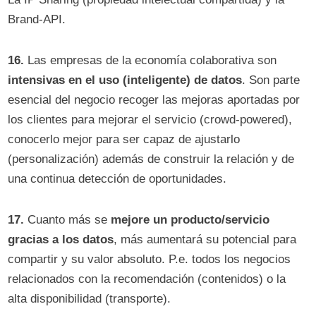
Brand-API.
16.
Las empresas de la economía colaborativa son
intensivas en el uso (inteligente) de datos
. Son parte
esencial del negocio recoger las mejoras aportadas por
los clientes para mejorar el servicio (crowd-powered),
conocerlo mejor para ser capaz de ajustarlo
(personalización) además de construir la relación y de
una continua detección de oportunidades.
17.
Cuanto más se
mejore un producto/servicio
gracias a los datos
, más aumentará su potencial para
compartir y su valor absoluto. P.e. todos los negocios
relacionados con la recomendación (contenidos) o la
alta disponibilidad (transporte).