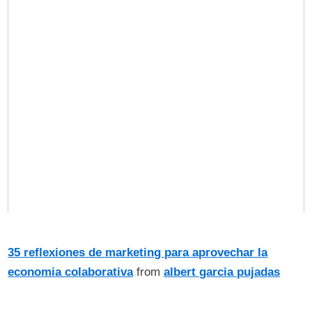
35 reflexiones de marketing para aprovechar la
economia colaborativa
from
albert garcia pujadas