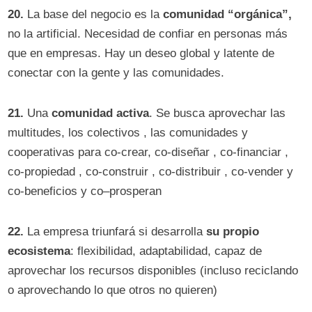
20.
La base del negocio es la
comunidad “orgánica”,
no la artificial. Necesidad de confiar en personas más
que en empresas. Hay un deseo global y latente de
conectar con la gente y las comunidades.
21.
Una
comunidad activa
. Se busca aprovechar las
multitudes, los colectivos , las comunidades y
cooperativas para co-crear, co-diseñar , co-financiar ,
co-propiedad , co-construir , co-distribuir , co-vender y
co-beneficios y co–prosperan
22.
La empresa triunfará si desarrolla
su propio
ecosistema
: flexibilidad, adaptabilidad, capaz de
aprovechar los recursos disponibles (incluso reciclando
o aprovechando lo que otros no quieren)