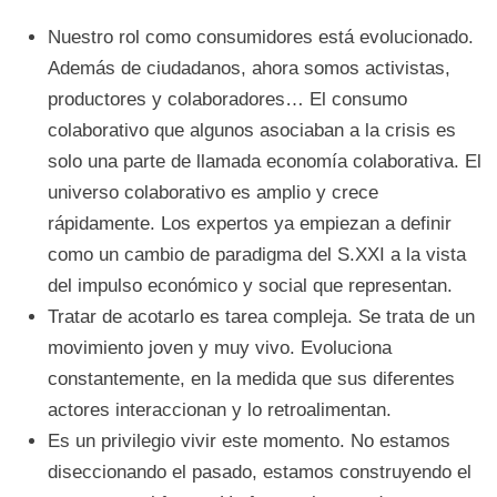
Nuestro rol como consumidores está evolucionado.
Además de ciudadanos, ahora somos activistas,
productores y colaboradores… El consumo
colaborativo que algunos asociaban a la crisis es
solo una parte de llamada economía colaborativa. El
universo colaborativo es amplio y crece
rápidamente. Los expertos ya empiezan a definir
como un cambio de paradigma del S.XXI a la vista
del impulso económico y social que representan.
Tratar de acotarlo es tarea compleja. Se trata de un
movimiento joven y muy vivo. Evoluciona
constantemente, en la medida que sus diferentes
actores interaccionan y lo retroalimentan.
Es un privilegio vivir este momento. No estamos
diseccionando el pasado, estamos construyendo el