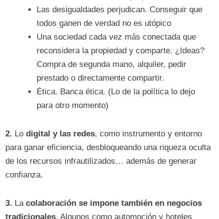
Las desigualdades perjudican. Conseguir que
todos ganen de verdad no es utópico
Una sociedad cada vez más conectada que
reconsidera la propiedad y comparte. ¿Ideas?
Compra de segunda mano, alquiler, pedir
prestado o directamente compartir.
Ética. Banca ética. (Lo de la política lo dejo
para otro momento)
2.
Lo
digital y las redes
, como instrumento y entorno
para ganar eficiencia, desbloqueando una riqueza oculta
de los recursos infrautilizados… además de generar
confianza.
3.
La
colaboración se impone también en negocios
tradicionales
. Algunos como automoción y hoteles