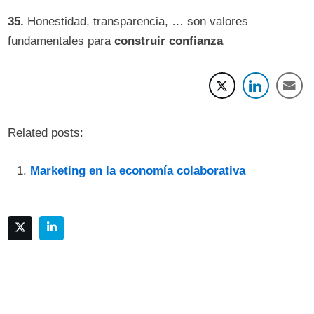
35.
Honestidad, transparencia, … son valores
fundamentales para
construir confianza
Related posts:
Marketing en la economía colaborativa