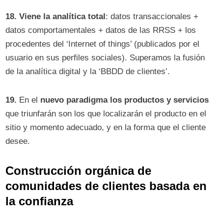
18.
Viene la analítica total
: datos transaccionales +
datos comportamentales + datos de las RRSS + los
procedentes del ‘Internet of things’ (publicados por el
usuario en sus perfiles sociales). Superamos la fusión
de la analítica digital y la ‘BBDD de clientes’.
19.
En el
nuevo paradigma los productos y servicios
que triunfarán son los que localizarán el producto en el
sitio y momento adecuado, y en la forma que el cliente
desee.
Construcción orgánica de
comunidades de clientes basada en
la confianza