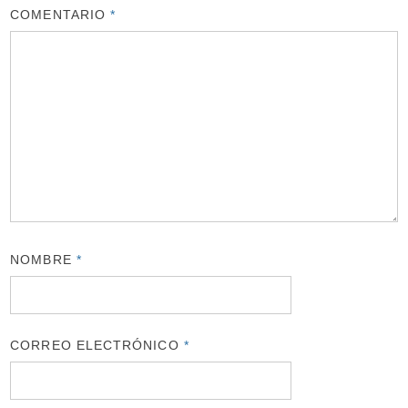
COMENTARIO
*
NOMBRE
*
CORREO ELECTRÓNICO
*