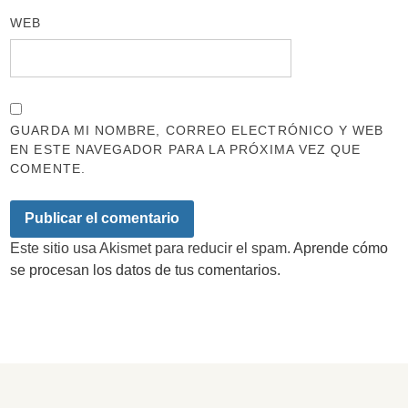
WEB
GUARDA MI NOMBRE, CORREO ELECTRÓNICO Y WEB
EN ESTE NAVEGADOR PARA LA PRÓXIMA VEZ QUE
COMENTE.
Este sitio usa Akismet para reducir el spam.
Aprende cómo
se procesan los datos de tus comentarios.