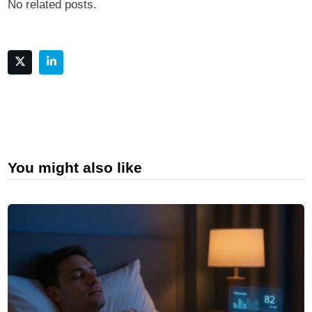
No related posts.
You might also like