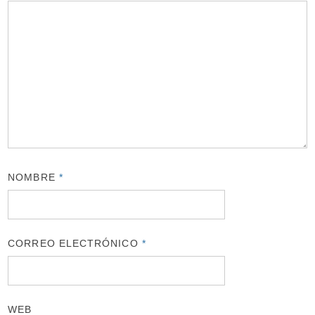
NOMBRE
*
CORREO ELECTRÓNICO
*
WEB