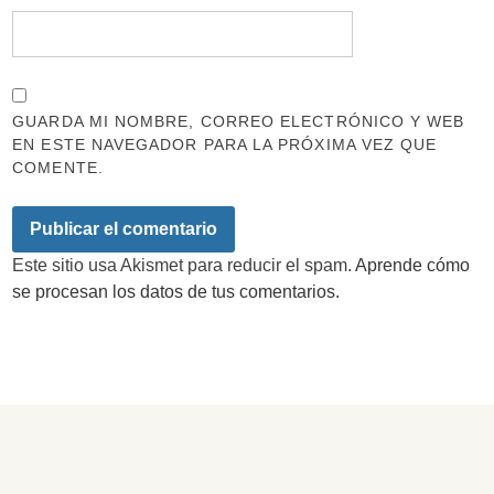
GUARDA MI NOMBRE, CORREO ELECTRÓNICO Y WEB
EN ESTE NAVEGADOR PARA LA PRÓXIMA VEZ QUE
COMENTE.
Este sitio usa Akismet para reducir el spam.
Aprende cómo
se procesan los datos de tus comentarios.