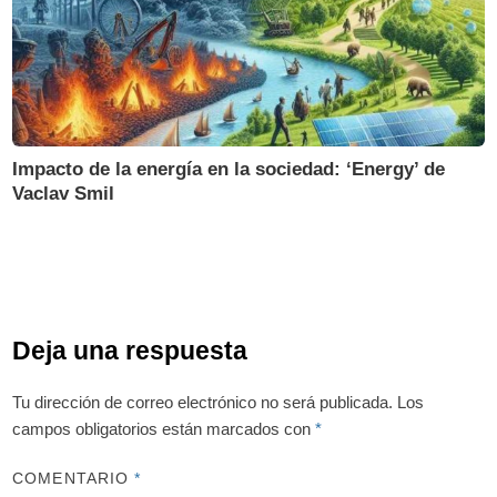
Impacto de la energía en la sociedad: ‘Energy’ de
Vaclav Smil
Deja una respuesta
Tu dirección de correo electrónico no será publicada.
Los
campos obligatorios están marcados con
*
COMENTARIO
*