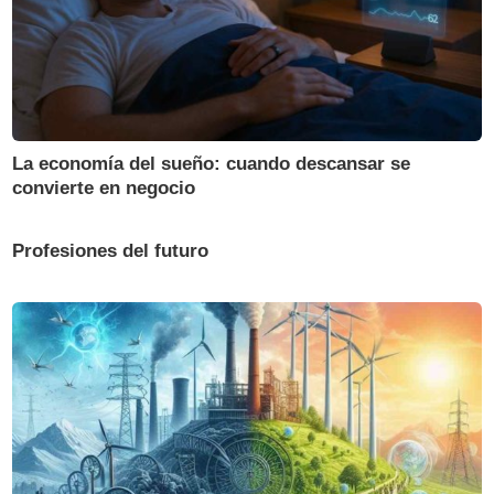
La economía del sueño: cuando descansar se
convierte en negocio
Profesiones del futuro