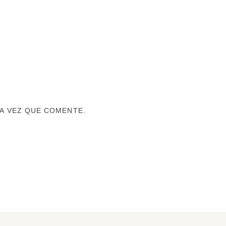
A VEZ QUE COMENTE.