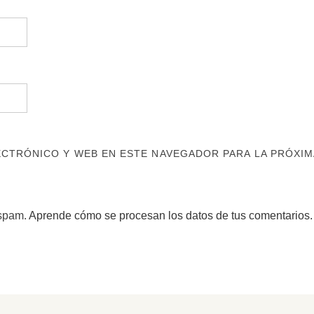
CTRÓNICO Y WEB EN ESTE NAVEGADOR PARA LA PRÓXIM
 spam.
Aprende cómo se procesan los datos de tus comentarios.