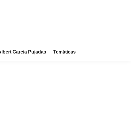
Albert Garcia Pujadas
Temáticas