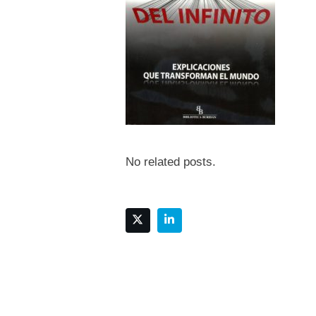
No related posts.