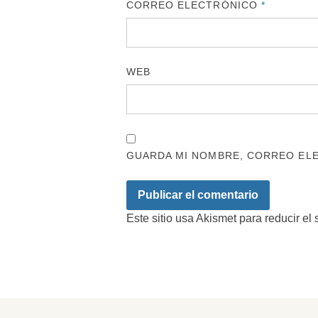
CORREO ELECTRÓNICO
*
WEB
GUARDA MI NOMBRE, CORREO ELE
Este sitio usa Akismet para reducir el