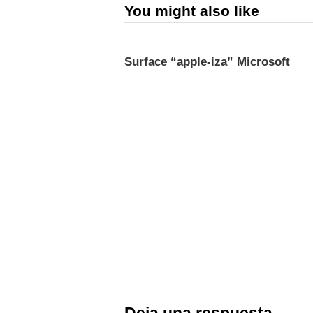
You might also like
Surface “apple-iza” Microsoft