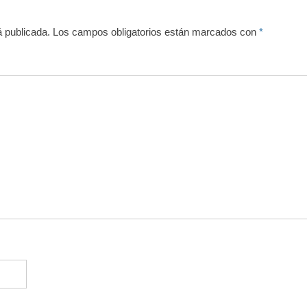
á publicada.
Los campos obligatorios están marcados con
*