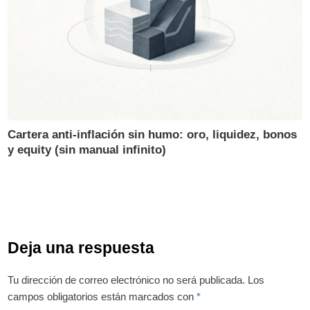
Cartera anti-inflación sin humo: oro, liquidez, bonos
y equity (sin manual infinito)
Deja una respuesta
Tu dirección de correo electrónico no será publicada.
Los
campos obligatorios están marcados con
*