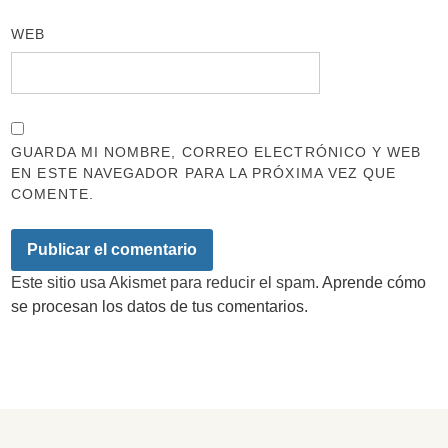
WEB
GUARDA MI NOMBRE, CORREO ELECTRÓNICO Y WEB
EN ESTE NAVEGADOR PARA LA PRÓXIMA VEZ QUE
COMENTE.
Este sitio usa Akismet para reducir el spam.
Aprende cómo
se procesan los datos de tus comentarios.