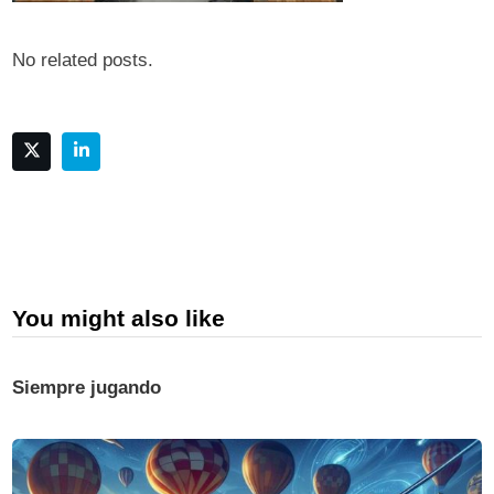
No related posts.
You might also like
Siempre jugando