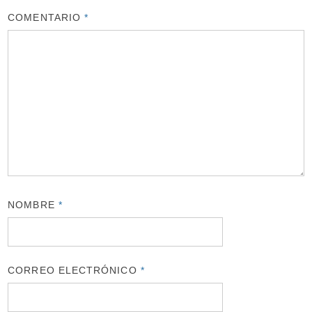
COMENTARIO
*
NOMBRE
*
CORREO ELECTRÓNICO
*