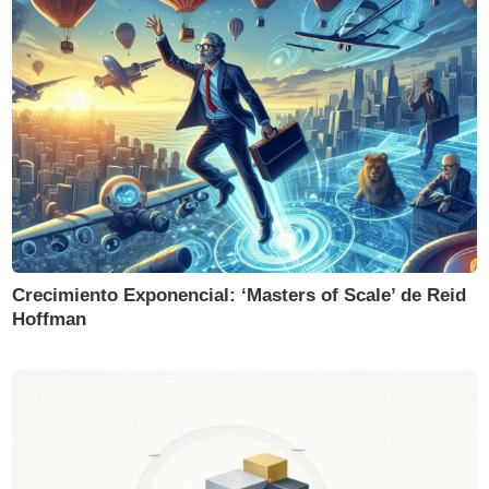
Crecimiento Exponencial: ‘Masters of Scale’ de Reid
Hoffman