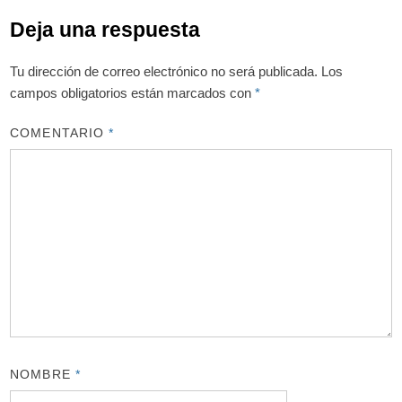
Deja una respuesta
Tu dirección de correo electrónico no será publicada.
Los
campos obligatorios están marcados con
*
COMENTARIO
*
NOMBRE
*