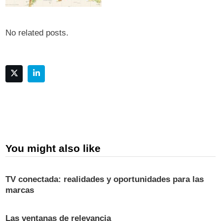
No related posts.
You might also like
TV conectada: realidades y oportunidades para las
marcas
Las ventanas de relevancia