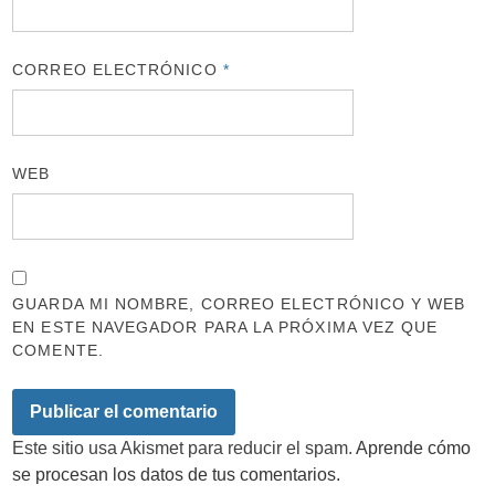
CORREO ELECTRÓNICO
*
WEB
GUARDA MI NOMBRE, CORREO ELECTRÓNICO Y WEB
EN ESTE NAVEGADOR PARA LA PRÓXIMA VEZ QUE
COMENTE.
Este sitio usa Akismet para reducir el spam.
Aprende cómo
se procesan los datos de tus comentarios.