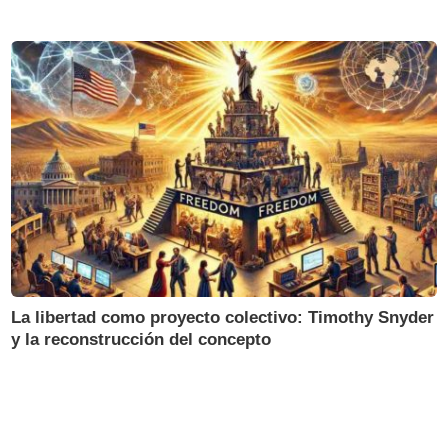
La libertad como proyecto colectivo: Timothy Snyder
y la reconstrucción del concepto