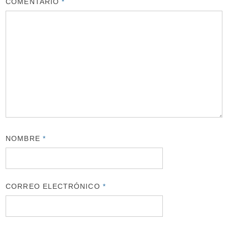
COMENTARIO
*
NOMBRE
*
CORREO ELECTRÓNICO
*