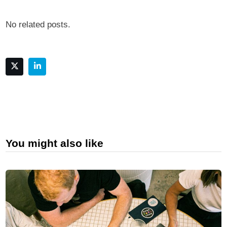
No related posts.
You might also like