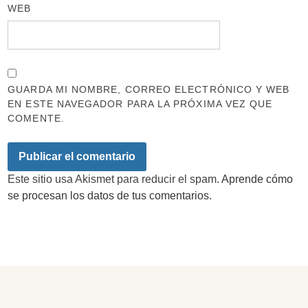
WEB
GUARDA MI NOMBRE, CORREO ELECTRÓNICO Y WEB
EN ESTE NAVEGADOR PARA LA PRÓXIMA VEZ QUE
COMENTE.
Este sitio usa Akismet para reducir el spam.
Aprende cómo
se procesan los datos de tus comentarios.