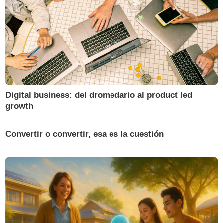
Digital business: del dromedario al product led
growth
Convertir o convertir, esa es la cuestión