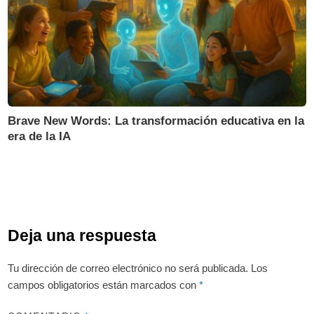
Brave New Words: La transformación educativa en la
era de la IA
Deja una respuesta
Tu dirección de correo electrónico no será publicada.
Los
campos obligatorios están marcados con
*