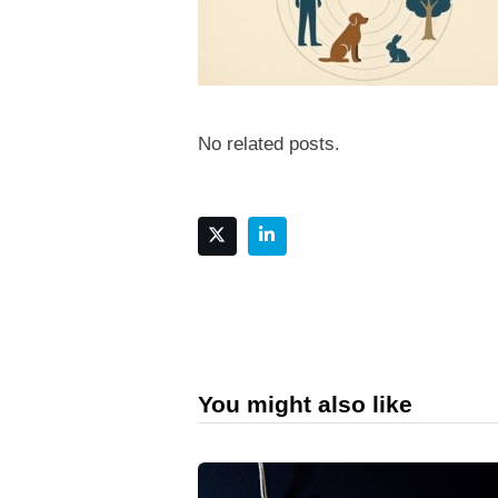
No related posts.
You might also like