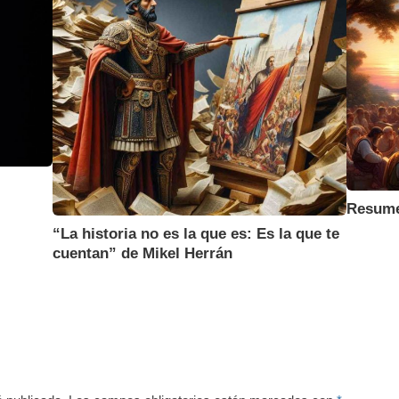
Resumen
“La historia no es la que es: Es la que te
cuentan” de Mikel Herrán