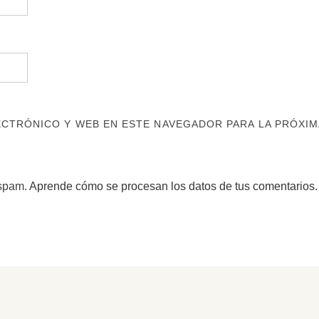
CTRÓNICO Y WEB EN ESTE NAVEGADOR PARA LA PRÓXIM
 spam.
Aprende cómo se procesan los datos de tus comentarios.