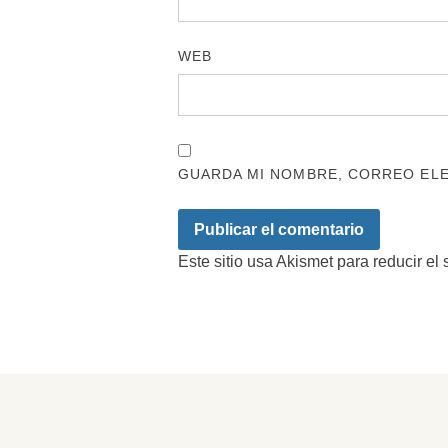
WEB
GUARDA MI NOMBRE, CORREO ELE
Este sitio usa Akismet para reducir el