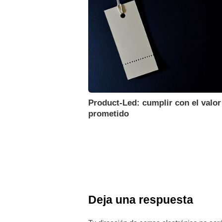
Product-Led: cumplir con el valor
prometido
Deja una respuesta