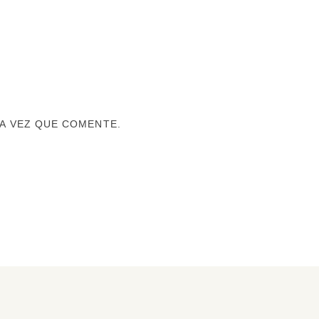
A VEZ QUE COMENTE.