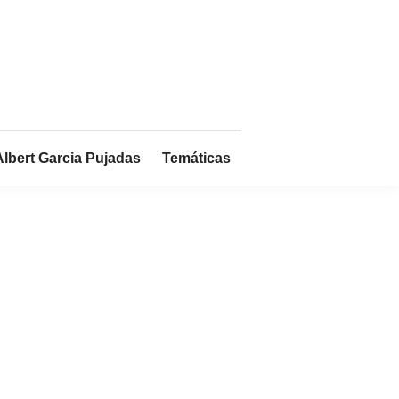
Albert Garcia Pujadas
Temáticas