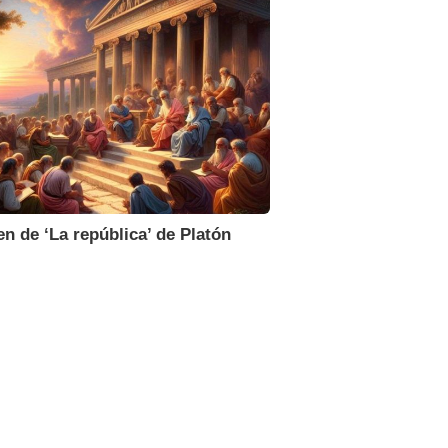
 de ‘La república’ de Platón