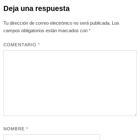
Deja una respuesta
Tu dirección de correo electrónico no será publicada.
Los
campos obligatorios están marcados con
*
COMENTARIO
*
NOMBRE
*