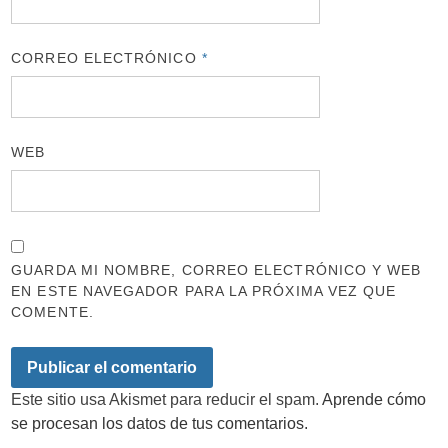
CORREO ELECTRÓNICO
*
WEB
GUARDA MI NOMBRE, CORREO ELECTRÓNICO Y WEB
EN ESTE NAVEGADOR PARA LA PRÓXIMA VEZ QUE
COMENTE.
Este sitio usa Akismet para reducir el spam.
Aprende cómo
se procesan los datos de tus comentarios.