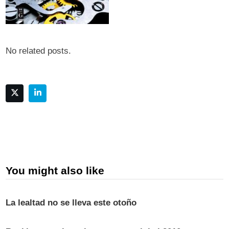
No related posts.
You might also like
La lealtad no se lleva este otoño