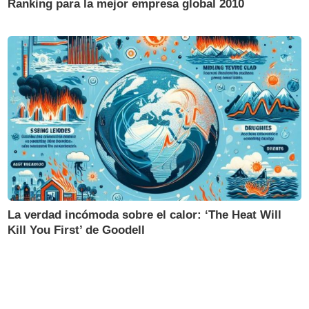
Ranking para la mejor empresa global 2010
La verdad incómoda sobre el calor: ‘The Heat Will
Kill You First’ de Goodell