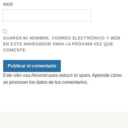
WEB
GUARDA MI NOMBRE, CORREO ELECTRÓNICO Y WEB
EN ESTE NAVEGADOR PARA LA PRÓXIMA VEZ QUE
COMENTE.
Este sitio usa Akismet para reducir el spam.
Aprende cómo
se procesan los datos de tus comentarios.