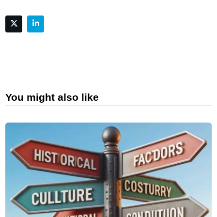
You might also like