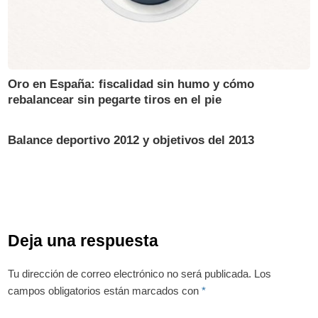
Oro en España: fiscalidad sin humo y cómo
rebalancear sin pegarte tiros en el pie
Balance deportivo 2012 y objetivos del 2013
Deja una respuesta
Tu dirección de correo electrónico no será publicada.
Los
campos obligatorios están marcados con
*