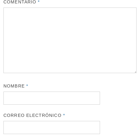
COMENTARIO
*
NOMBRE
*
CORREO ELECTRÓNICO
*