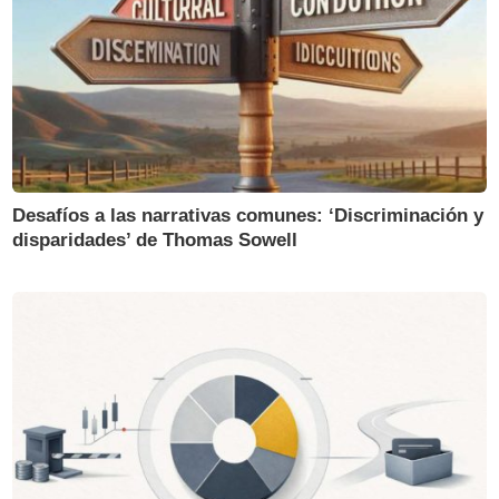
Desafíos a las narrativas comunes: ‘Discriminación y
disparidades’ de Thomas Sowell