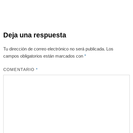
Deja una respuesta
Tu dirección de correo electrónico no será publicada.
Los
campos obligatorios están marcados con
*
COMENTARIO
*