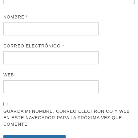
NOMBRE
*
CORREO ELECTRÓNICO
*
WEB
GUARDA MI NOMBRE, CORREO ELECTRÓNICO Y WEB
EN ESTE NAVEGADOR PARA LA PRÓXIMA VEZ QUE
COMENTE.