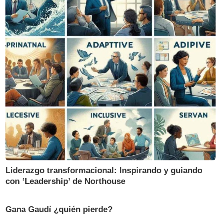
Liderazgo transformacional: Inspirando y guiando
con ‘Leadership’ de Northouse
Gana Gaudí ¿quién pierde?