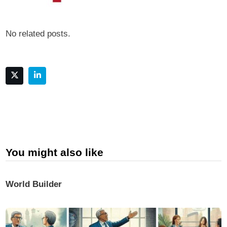
No related posts.
You might also like
World Builder