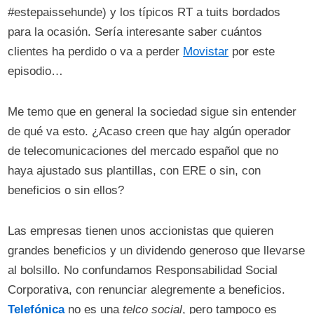
#estepaissehunde) y los típicos RT a tuits bordados
para la ocasión. Sería interesante saber cuántos
clientes ha perdido o va a perder
Movistar
por este
episodio…
Me temo que en general la sociedad sigue sin entender
de qué va esto. ¿Acaso creen que hay algún operador
de telecomunicaciones del mercado español que no
haya ajustado sus plantillas, con ERE o sin, con
beneficios o sin ellos?
Las empresas tienen unos accionistas que quieren
grandes beneficios y un dividendo generoso que llevarse
al bolsillo. No confundamos Responsabilidad Social
Corporativa, con renunciar alegremente a beneficios.
Telefónica
no es una
telco social
, pero tampoco es