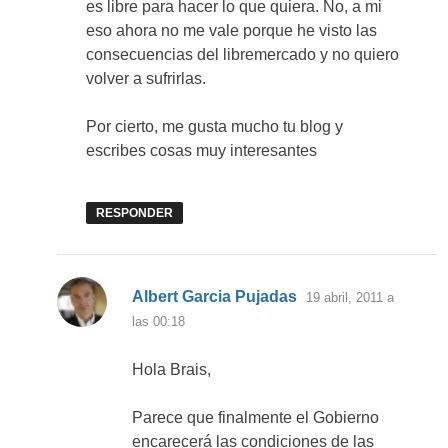
es libre para hacer lo que quiera. No, a mi
eso ahora no me vale porque he visto las
consecuencias del libremercado y no quiero
volver a sufrirlas.
Por cierto, me gusta mucho tu blog y
escribes cosas muy interesantes
RESPONDER
dice:
Albert Garcia Pujadas
19 abril, 2011 a
las 00:18
Hola Brais,
Parece que finalmente el Gobierno
encarecerá las condiciones de las