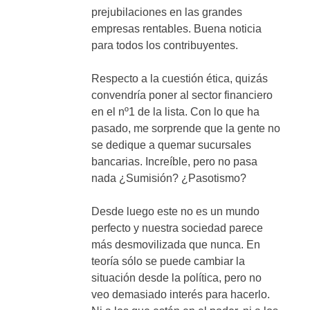
prejubilaciones en las grandes
empresas rentables. Buena noticia
para todos los contribuyentes.
Respecto a la cuestión ética, quizás
convendría poner al sector financiero
en el nº1 de la lista. Con lo que ha
pasado, me sorprende que la gente no
se dedique a quemar sucursales
bancarias. Increíble, pero no pasa
nada ¿Sumisión? ¿Pasotismo?
Desde luego este no es un mundo
perfecto y nuestra sociedad parece
más desmovilizada que nunca. En
teoría sólo se puede cambiar la
situación desde la política, pero no
veo demasiado interés para hacerlo.