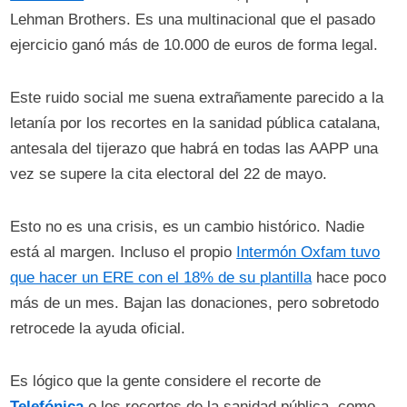
Lehman Brothers. Es una multinacional que el pasado
ejercicio ganó más de 10.000 de euros de forma legal.
Este ruido social me suena extrañamente parecido a la
letanía por los recortes en la sanidad pública catalana,
antesala del tijerazo que habrá en todas las AAPP una
vez se supere la cita electoral del 22 de mayo.
Esto no es una crisis, es un cambio histórico. Nadie
está al margen. Incluso el propio
Intermón Oxfam tuvo
que hacer un ERE con el 18% de su plantilla
hace poco
más de un mes. Bajan las donaciones, pero sobretodo
retrocede la ayuda oficial.
Es lógico que la gente considere el recorte de
Telefónica
o los recortes de la sanidad pública, como