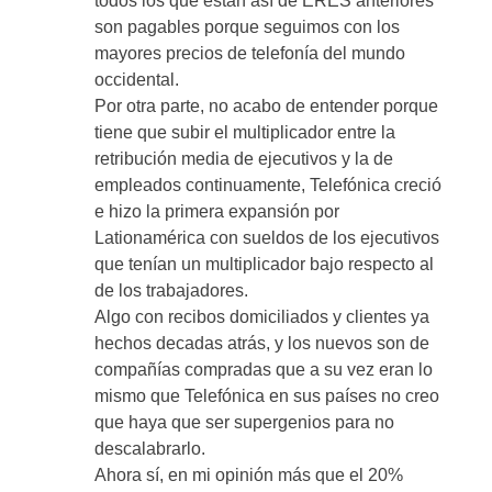
todos los que están así de ERES anteriores
son pagables porque seguimos con los
mayores precios de telefonía del mundo
occidental.
Por otra parte, no acabo de entender porque
tiene que subir el multiplicador entre la
retribución media de ejecutivos y la de
empleados continuamente, Telefónica creció
e hizo la primera expansión por
Lationamérica con sueldos de los ejecutivos
que tenían un multiplicador bajo respecto al
de los trabajadores.
Algo con recibos domiciliados y clientes ya
hechos decadas atrás, y los nuevos son de
compañías compradas que a su vez eran lo
mismo que Telefónica en sus países no creo
que haya que ser supergenios para no
descalabrarlo.
Ahora sí, en mi opinión más que el 20%