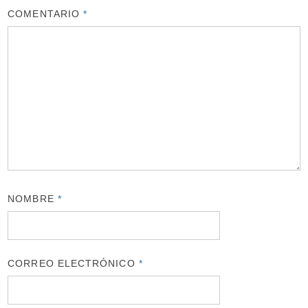
COMENTARIO
*
NOMBRE
*
CORREO ELECTRÓNICO
*