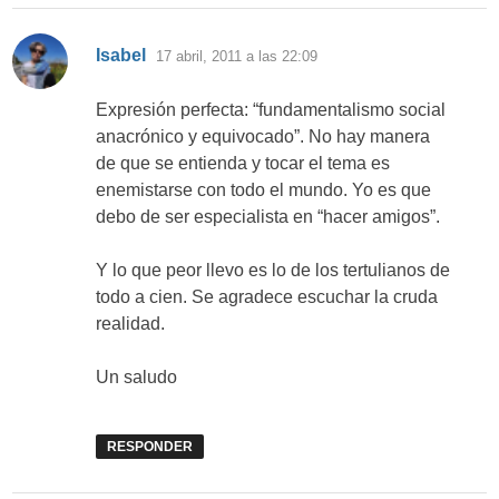
dice:
Isabel
17 abril, 2011 a las 22:09
Expresión perfecta: “fundamentalismo social
anacrónico y equivocado”. No hay manera
de que se entienda y tocar el tema es
enemistarse con todo el mundo. Yo es que
debo de ser especialista en “hacer amigos”.
Y lo que peor llevo es lo de los tertulianos de
todo a cien. Se agradece escuchar la cruda
realidad.
Un saludo
RESPONDER