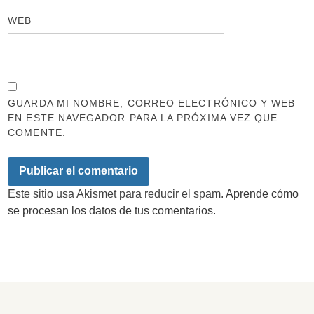
WEB
GUARDA MI NOMBRE, CORREO ELECTRÓNICO Y WEB
EN ESTE NAVEGADOR PARA LA PRÓXIMA VEZ QUE
COMENTE.
Este sitio usa Akismet para reducir el spam.
Aprende cómo
se procesan los datos de tus comentarios.