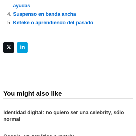
ayudas
Suspenso en banda ancha
Keteke o aprendiendo del pasado
You might also like
Identidad digital: no quiero ser una celebrity, sólo
normal