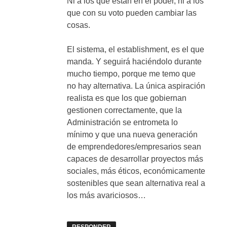
Ni a los que están en el poder, ni a los
que con su voto pueden cambiar las
cosas.
El sistema, el establishment, es el que
manda. Y seguirá haciéndolo durante
mucho tiempo, porque me temo que
no hay alternativa. La única aspiración
realista es que los que gobiernan
gestionen correctamente, que la
Administración se entrometa lo
mínimo y que una nueva generación
de emprendedores/empresarios sean
capaces de desarrollar proyectos más
sociales, más éticos, económicamente
sostenibles que sean alternativa real a
los más avariciosos…