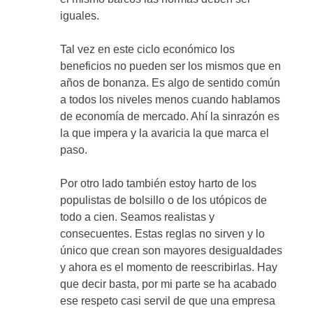
iguales.
Tal vez en este ciclo económico los
beneficios no pueden ser los mismos que en
años de bonanza. Es algo de sentido común
a todos los niveles menos cuando hablamos
de economía de mercado. Ahí la sinrazón es
la que impera y la avaricia la que marca el
paso.
Por otro lado también estoy harto de los
populistas de bolsillo o de los utópicos de
todo a cien. Seamos realistas y
consecuentes. Estas reglas no sirven y lo
único que crean son mayores desigualdades
y ahora es el momento de reescribirlas. Hay
que decir basta, por mi parte se ha acabado
ese respeto casi servil de que una empresa