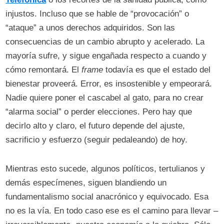
injustos. Incluso que se hable de “provocación” o
“ataque” a unos derechos adquiridos. Son las
consecuencias de un cambio abrupto y acelerado. La
mayoría sufre, y sigue engañada respecto a cuando y
cómo remontará. El
frame
todavía es que el estado del
bienestar proveerá. Error, es insostenible y empeorará.
Nadie quiere poner el cascabel al gato, para no crear
“alarma social” o perder elecciones. Pero hay que
decirlo alto y claro, el futuro depende del ajuste,
sacrificio y esfuerzo (seguir pedaleando) de hoy.
Mientras esto sucede, algunos políticos, tertulianos y
demás especímenes, siguen blandiendo un
fundamentalismo social anacrónico y equivocado. Esa
no es la vía. En todo caso ese es el camino para llevar –