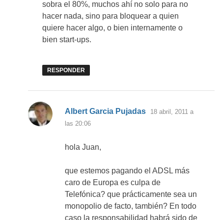
sobra el 80%, muchos ahí no solo para no
hacer nada, sino para bloquear a quien
quiere hacer algo, o bien internamente o
bien start-ups.
RESPONDER
dice:
Albert Garcia Pujadas
18 abril, 2011 a
las 20:06
hola Juan,
que estemos pagando el ADSL más
caro de Europa es culpa de
Telefónica? que prácticamente sea un
monopolio de facto, también? En todo
caso la responsabilidad habrá sido de