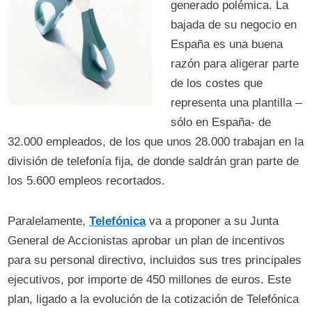
generado polémica. La
bajada de su negocio en
España es una buena
razón para aligerar parte
de los costes que
representa una plantilla –
sólo en España- de
32.000 empleados, de los que unos 28.000 trabajan en la
división de telefonía fija, de donde saldrán gran parte de
los 5.600 empleos recortados.
Paralelamente,
Telefónica
va a proponer a su Junta
General de Accionistas aprobar un plan de incentivos
para su personal directivo, incluidos sus tres principales
ejecutivos, por importe de 450 millones de euros. Este
plan, ligado a la evolución de la cotización de Telefónica