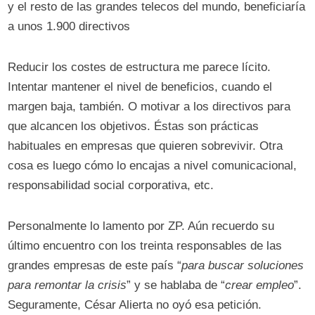
y el resto de las grandes telecos del mundo, beneficiaría
a unos 1.900 directivos
Reducir los costes de estructura me parece lícito.
Intentar mantener el nivel de beneficios, cuando el
margen baja, también. O motivar a los directivos para
que alcancen los objetivos. Éstas son prácticas
habituales en empresas que quieren sobrevivir. Otra
cosa es luego cómo lo encajas a nivel comunicacional,
responsabilidad social corporativa, etc.
Personalmente lo lamento por ZP. Aún recuerdo su
último encuentro con los treinta responsables de las
grandes empresas de este país “
para buscar soluciones
para remontar la crisis
” y se hablaba de “
crear empleo
”.
Seguramente, César Alierta no oyó esa petición.