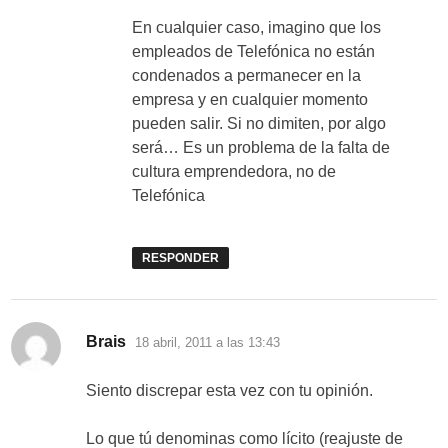
En cualquier caso, imagino que los
empleados de Telefónica no están
condenados a permanecer en la
empresa y en cualquier momento
pueden salir. Si no dimiten, por algo
será… Es un problema de la falta de
cultura emprendedora, no de
Telefónica
RESPONDER
dice:
Brais
18 abril, 2011 a las 13:43
Siento discrepar esta vez con tu opinión.
Lo que tú denominas como lícito (reajuste de