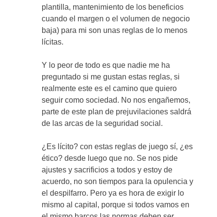
plantilla, mantenimiento de los beneficios
cuando el margen o el volumen de negocio
baja) para mi son unas reglas de lo menos
lícitas.
Y lo peor de todo es que nadie me ha
preguntado si me gustan estas reglas, si
realmente este es el camino que quiero
seguir como sociedad. No nos engañemos,
parte de este plan de prejuvilaciones saldrá
de las arcas de la seguridad social.
¿Es lícito? con estas reglas de juego sí, ¿es
ético? desde luego que no. Se nos pide
ajustes y sacrificios a todos y estoy de
acuerdo, no son tiempos para la opulencia y
el despilfarro. Pero ya es hora de exigir lo
mismo al capital, porque si todos vamos en
el mismo barcos las normas deben ser