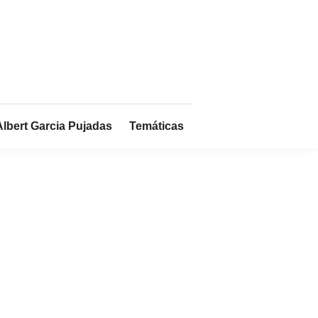
Albert Garcia Pujadas
Temáticas