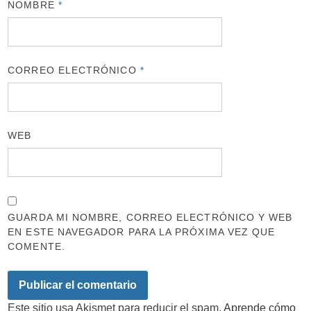
NOMBRE
*
CORREO ELECTRÓNICO
*
WEB
GUARDA MI NOMBRE, CORREO ELECTRÓNICO Y WEB
EN ESTE NAVEGADOR PARA LA PRÓXIMA VEZ QUE
COMENTE.
Este sitio usa Akismet para reducir el spam.
Aprende cómo