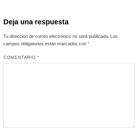
Deja una respuesta
Tu dirección de correo electrónico no será publicada.
Los
campos obligatorios están marcados con
*
COMENTARIO
*