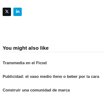
You might also like
Transmedia en el Ficod
Publicidad: el vaso medio lleno o beber por la cara
Construir una comunidad de marca