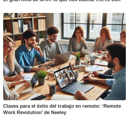
Claves para el éxito del trabajo en remoto: ‘Remote
Work Revolution’ de Neeley