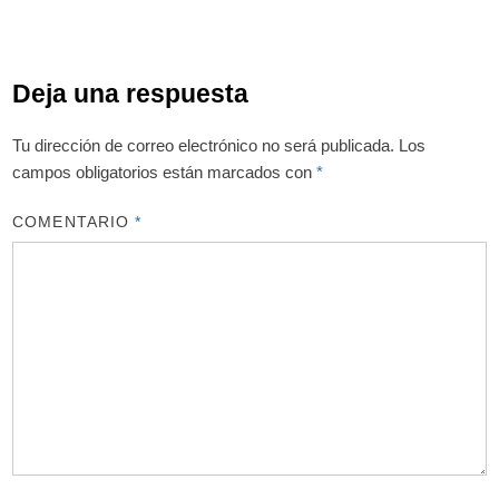
Deja una respuesta
Tu dirección de correo electrónico no será publicada.
Los
campos obligatorios están marcados con
*
COMENTARIO
*