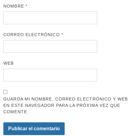
NOMBRE
*
CORREO ELECTRÓNICO
*
WEB
GUARDA MI NOMBRE, CORREO ELECTRÓNICO Y WEB
EN ESTE NAVEGADOR PARA LA PRÓXIMA VEZ QUE
COMENTE.