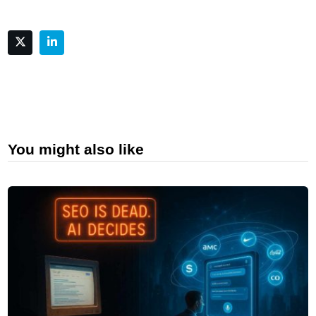
You might also like