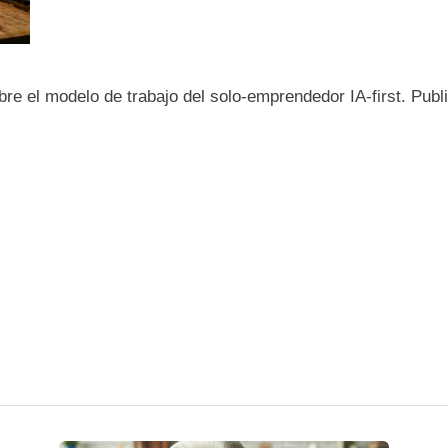
re el modelo de trabajo del solo-emprendedor IA-first. Pub