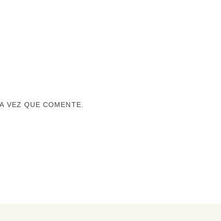
A VEZ QUE COMENTE.