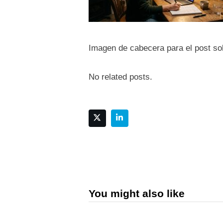
Imagen de cabecera para el post sob
No related posts.
You might also like