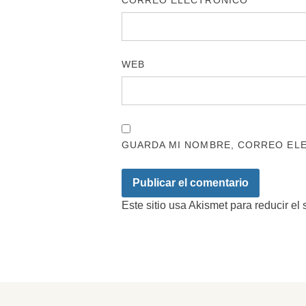
CORREO ELECTRÓNICO
*
WEB
GUARDA MI NOMBRE, CORREO ELE
Este sitio usa Akismet para reducir el