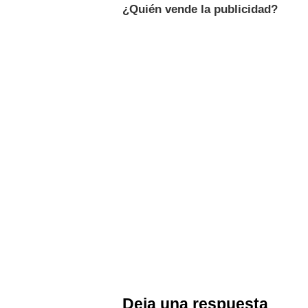
¿Quién vende la publicidad?
Deja una respuesta