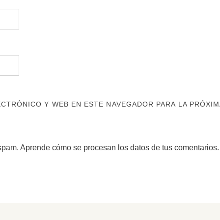
CTRÓNICO Y WEB EN ESTE NAVEGADOR PARA LA PRÓXIM
 spam.
Aprende cómo se procesan los datos de tus comentarios.