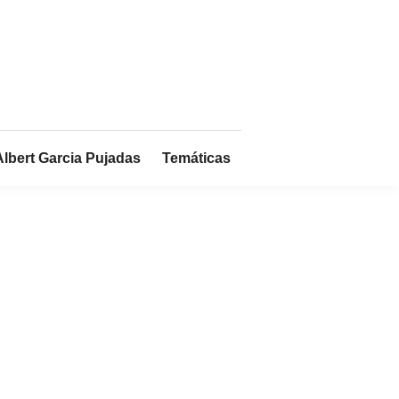
Albert Garcia Pujadas
Temáticas