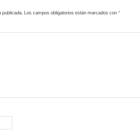
á publicada.
Los campos obligatorios están marcados con
*