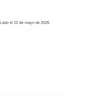
licado el 10 de mayo de 2026.