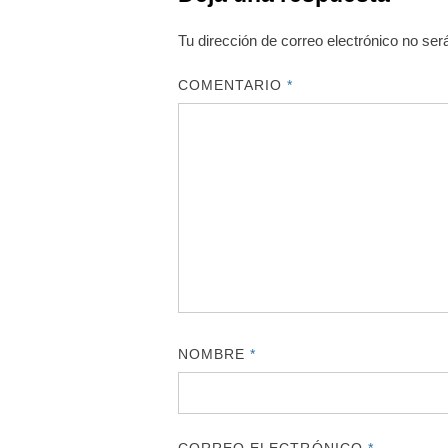
Tu dirección de correo electrónico no ser
COMENTARIO
*
NOMBRE
*