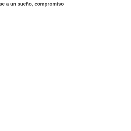
rse a un sueño, compromiso