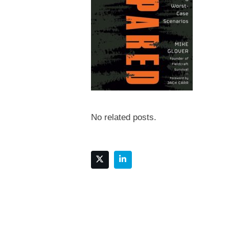
No related posts.