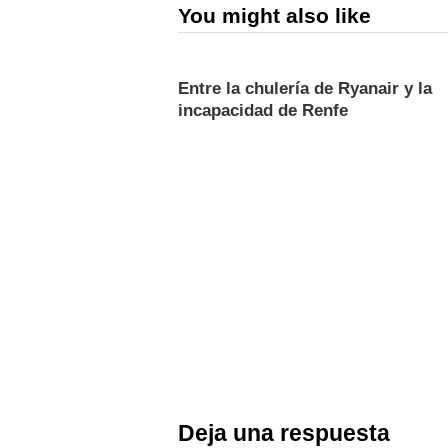
You might also like
Entre la chulería de Ryanair y la
incapacidad de Renfe
Deja una respuesta