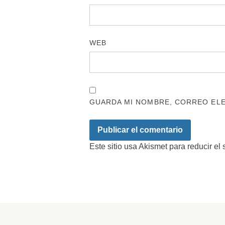
WEB
GUARDA MI NOMBRE, CORREO ELE
Este sitio usa Akismet para reducir el