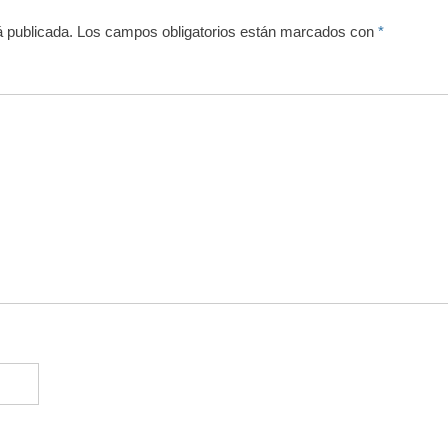
á publicada.
Los campos obligatorios están marcados con
*