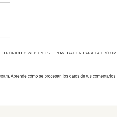
CTRÓNICO Y WEB EN ESTE NAVEGADOR PARA LA PRÓXIM
 spam.
Aprende cómo se procesan los datos de tus comentarios.