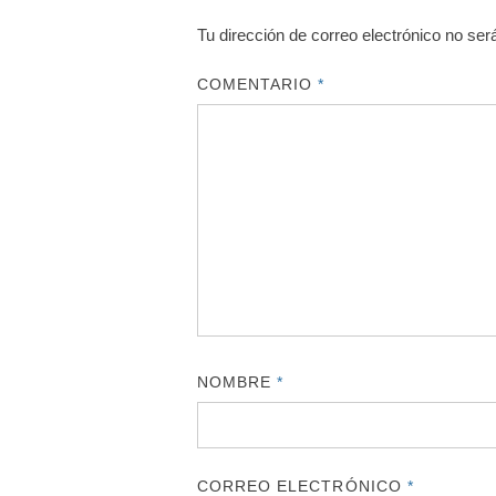
Tu dirección de correo electrónico no ser
COMENTARIO
*
NOMBRE
*
CORREO ELECTRÓNICO
*