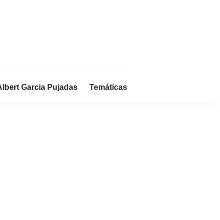
Albert Garcia Pujadas
Temáticas