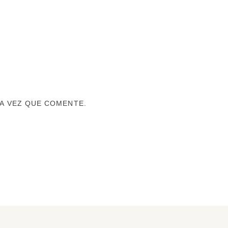
A VEZ QUE COMENTE.