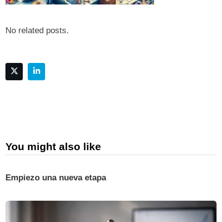
No related posts.
You might also like
Empiezo una nueva etapa