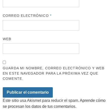
CORREO ELECTRÓNICO
*
WEB
GUARDA MI NOMBRE, CORREO ELECTRÓNICO Y WEB
EN ESTE NAVEGADOR PARA LA PRÓXIMA VEZ QUE
COMENTE.
Este sitio usa Akismet para reducir el spam.
Aprende cómo
se procesan los datos de tus comentarios.