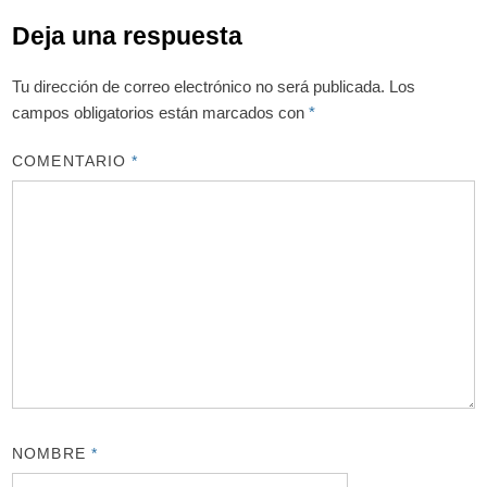
Deja una respuesta
Tu dirección de correo electrónico no será publicada.
Los
campos obligatorios están marcados con
*
COMENTARIO
*
NOMBRE
*