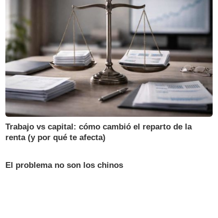
Trabajo vs capital: cómo cambió el reparto de la
renta (y por qué te afecta)
El problema no son los chinos