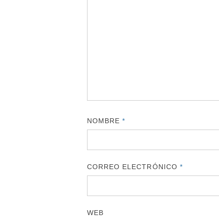
NOMBRE
*
CORREO ELECTRÓNICO
*
WEB