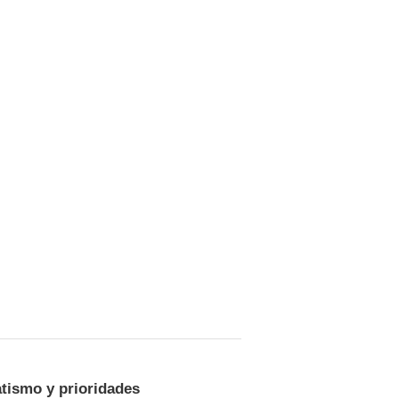
tismo y prioridades