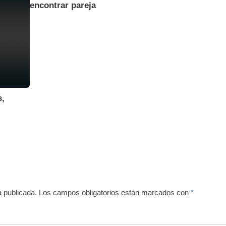
encontrar pareja
,
á publicada.
Los campos obligatorios están marcados con
*