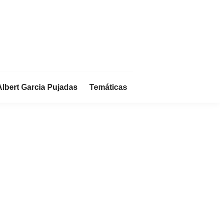
Albert Garcia Pujadas
Temáticas