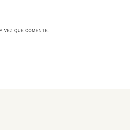
A VEZ QUE COMENTE.