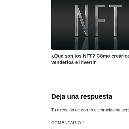
¿Qué son los NFT? Cómo crearlos
venderlos e invertir
Deja una respuesta
Tu dirección de correo electrónico no ser
COMENTARIO
*