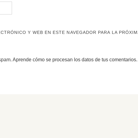
CTRÓNICO Y WEB EN ESTE NAVEGADOR PARA LA PRÓXIM
 spam.
Aprende cómo se procesan los datos de tus comentarios.