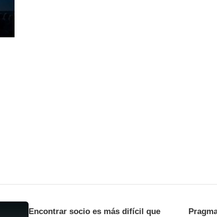
Encontrar socio es más difícil que
Pragma