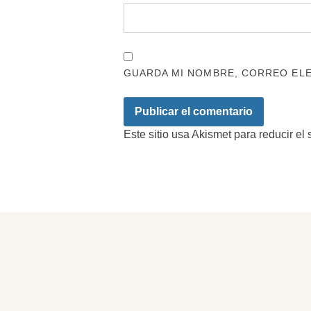
GUARDA MI NOMBRE, CORREO ELE
Este sitio usa Akismet para reducir el