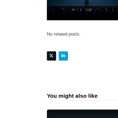
No related posts.
You might also like