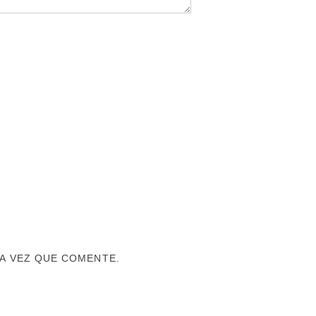
A VEZ QUE COMENTE.