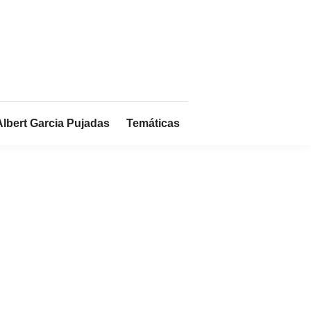
Albert Garcia Pujadas
Temáticas