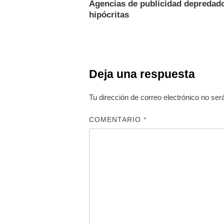
Agencias de publicidad depredad
hipócritas
Deja una respuesta
Tu dirección de correo electrónico no ser
COMENTARIO
*