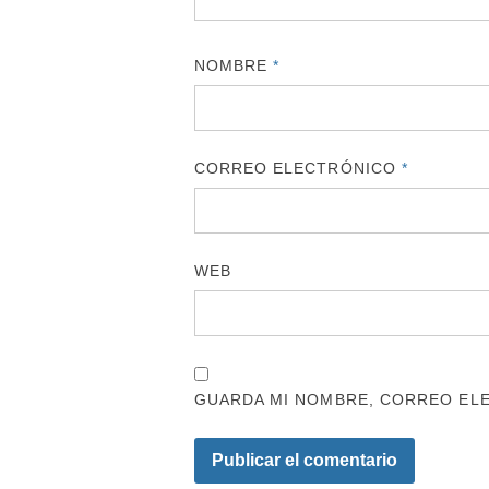
NOMBRE
*
CORREO ELECTRÓNICO
*
WEB
GUARDA MI NOMBRE, CORREO ELE