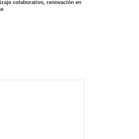
zaje colaborativo, renovación en
as