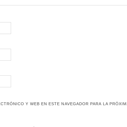
CTRÓNICO Y WEB EN ESTE NAVEGADOR PARA LA PRÓXIM