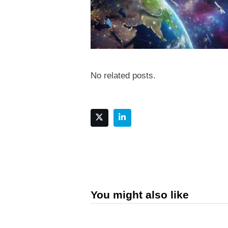
No related posts.
You might also like