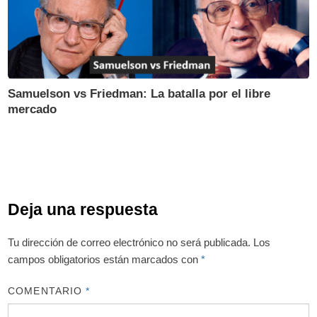
Samuelson vs Friedman: La batalla por el libre
mercado
Deja una respuesta
Tu dirección de correo electrónico no será publicada.
Los
campos obligatorios están marcados con
*
COMENTARIO
*