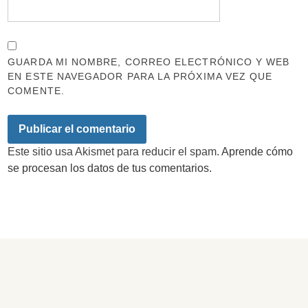
GUARDA MI NOMBRE, CORREO ELECTRÓNICO Y WEB
EN ESTE NAVEGADOR PARA LA PRÓXIMA VEZ QUE
COMENTE.
Este sitio usa Akismet para reducir el spam.
Aprende cómo
se procesan los datos de tus comentarios.