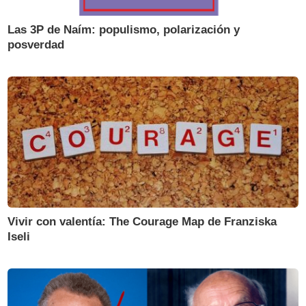
Las 3P de Naím: populismo, polarización y
posverdad
Vivir con valentía: The Courage Map de Franziska
Iseli