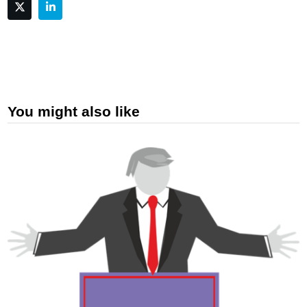
You might also like