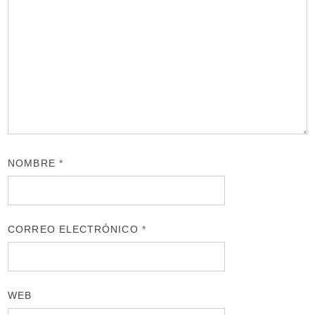
NOMBRE
*
CORREO ELECTRÓNICO
*
WEB