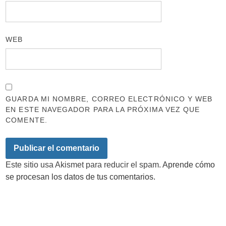
WEB
GUARDA MI NOMBRE, CORREO ELECTRÓNICO Y WEB
EN ESTE NAVEGADOR PARA LA PRÓXIMA VEZ QUE
COMENTE.
Este sitio usa Akismet para reducir el spam.
Aprende cómo
se procesan los datos de tus comentarios.