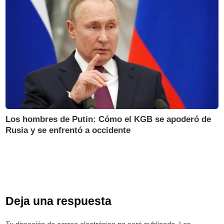
Los hombres de Putin: Cómo el KGB se apoderó de
Rusia y se enfrentó a occidente
Deja una respuesta