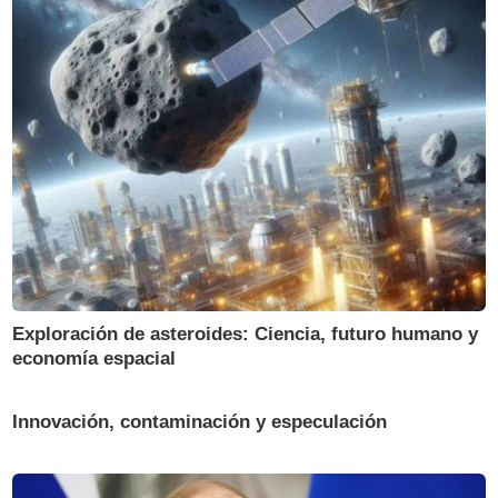
Exploración de asteroides: Ciencia, futuro humano y
economía espacial
Innovación, contaminación y especulación