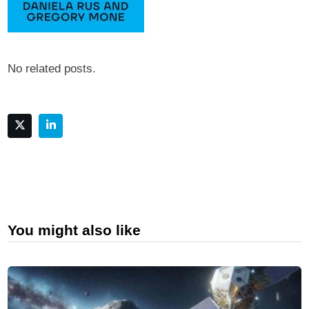
No related posts.
You might also like