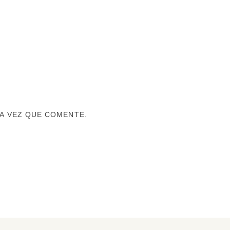
A VEZ QUE COMENTE.