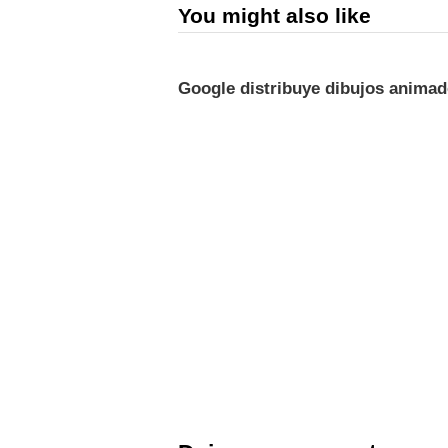
You might also like
Google distribuye dibujos anima