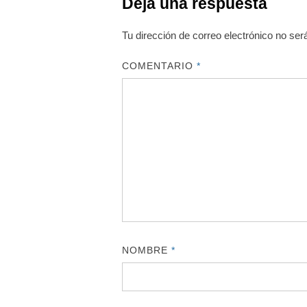
Deja una respuesta
Tu dirección de correo electrónico no ser
COMENTARIO
*
NOMBRE
*