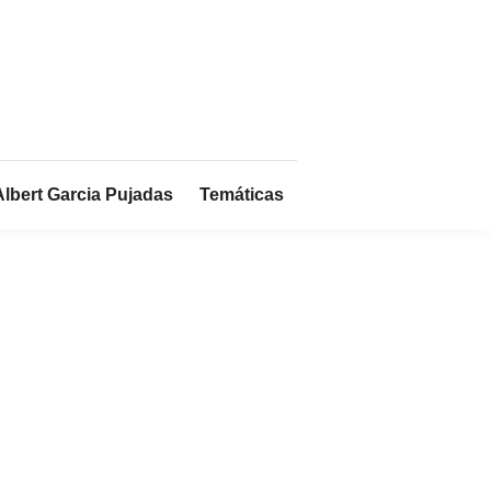
Albert Garcia Pujadas
Temáticas