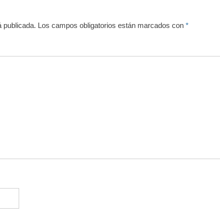
á publicada.
Los campos obligatorios están marcados con
*