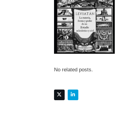
No related posts.