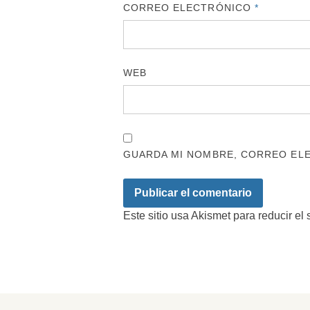
CORREO ELECTRÓNICO
*
WEB
GUARDA MI NOMBRE, CORREO ELE
Este sitio usa Akismet para reducir el