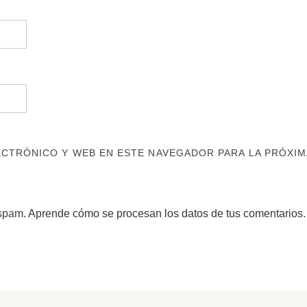
CTRÓNICO Y WEB EN ESTE NAVEGADOR PARA LA PRÓXIM
 spam.
Aprende cómo se procesan los datos de tus comentarios.