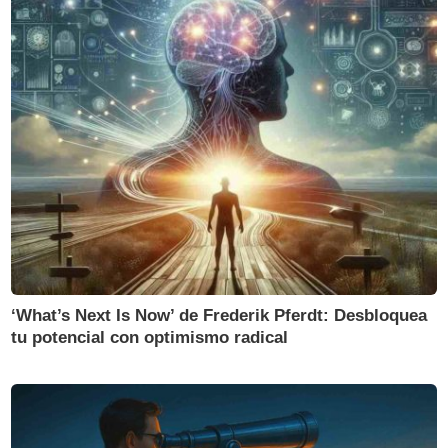
‘What’s Next Is Now’ de Frederik Pferdt: Desbloquea
tu potencial con optimismo radical