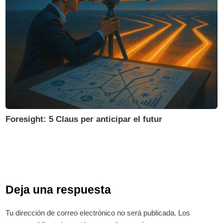
Foresight: 5 Claus per anticipar el futur
Deja una respuesta
Tu dirección de correo electrónico no será publicada.
Los