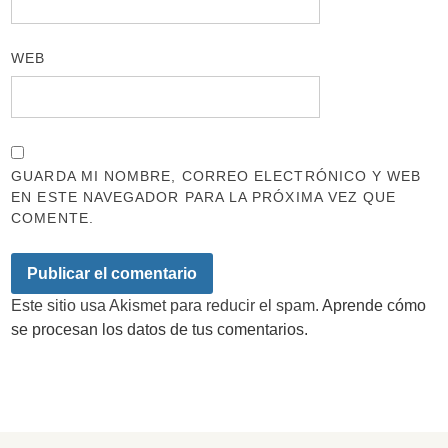
WEB
GUARDA MI NOMBRE, CORREO ELECTRÓNICO Y WEB
EN ESTE NAVEGADOR PARA LA PRÓXIMA VEZ QUE
COMENTE.
Este sitio usa Akismet para reducir el spam.
Aprende cómo
se procesan los datos de tus comentarios.