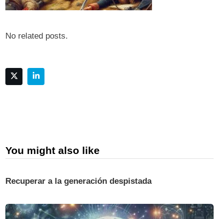
No related posts.
You might also like
Recuperar a la generación despistada