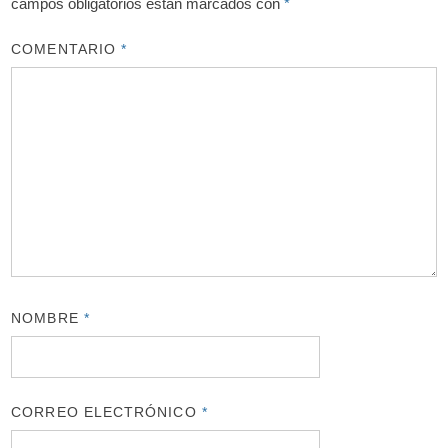
campos obligatorios están marcados con
*
COMENTARIO
*
NOMBRE
*
CORREO ELECTRÓNICO
*