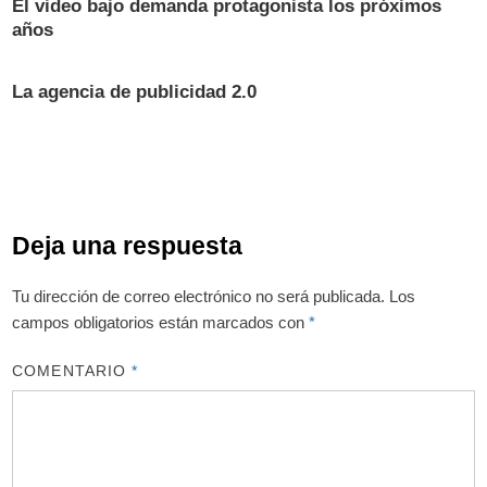
El video bajo demanda protagonista los próximos
años
La agencia de publicidad 2.0
Deja una respuesta
Tu dirección de correo electrónico no será publicada.
Los
campos obligatorios están marcados con
*
COMENTARIO
*