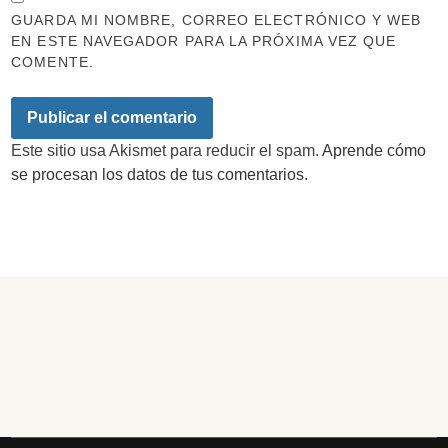
GUARDA MI NOMBRE, CORREO ELECTRÓNICO Y WEB
EN ESTE NAVEGADOR PARA LA PRÓXIMA VEZ QUE
COMENTE.
Este sitio usa Akismet para reducir el spam.
Aprende cómo
se procesan los datos de tus comentarios.