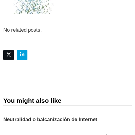
No related posts.
You might also like
Neutralidad o balcanización de Internet