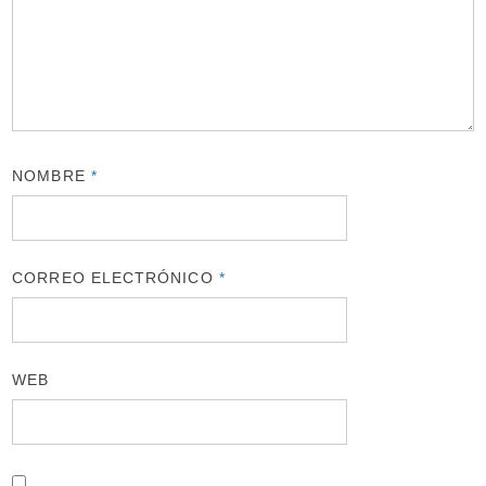
NOMBRE
*
CORREO ELECTRÓNICO
*
WEB