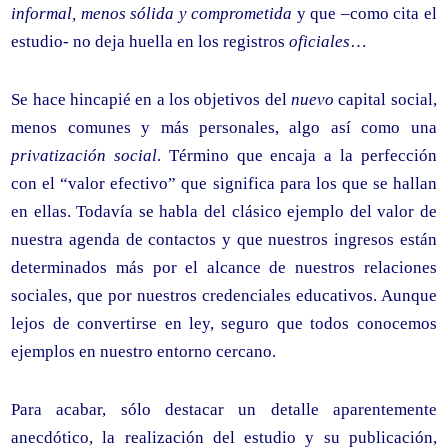
informal, menos sólida y comprometida
y que –como cita el
estudio- no deja huella en los registros
oficiales
…
Se hace hincapié en a los objetivos del
nuevo
capital social,
menos comunes y más personales, algo así como una
privatización social
. Término que encaja a la perfección
con el “valor efectivo” que significa para los que se hallan
en ellas. Todavía se habla del clásico ejemplo del valor de
nuestra agenda de contactos y que nuestros ingresos están
determinados más por el alcance de nuestros relaciones
sociales, que por nuestros credenciales educativos. Aunque
lejos de convertirse en ley, seguro que todos conocemos
ejemplos en nuestro entorno cercano.
Para acabar, sólo destacar un detalle aparentemente
anecdótico, la realización del estudio y su publicación,