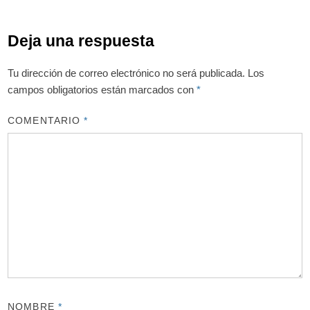
Deja una respuesta
Tu dirección de correo electrónico no será publicada.
Los
campos obligatorios están marcados con
*
COMENTARIO
*
NOMBRE
*