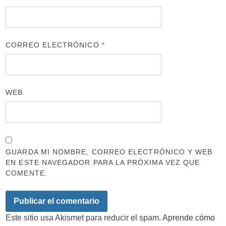
CORREO ELECTRÓNICO
*
WEB
GUARDA MI NOMBRE, CORREO ELECTRÓNICO Y WEB
EN ESTE NAVEGADOR PARA LA PRÓXIMA VEZ QUE
COMENTE.
Este sitio usa Akismet para reducir el spam.
Aprende cómo