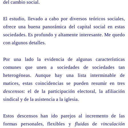
del cambio social.
El estudio, llevado a cabo por diversos teóricos sociales,
ofrece una buena panorámica del capital social en estas
sociedades. Es profundo y altamente interesante. Me quedo
con algunos detalles.
Por una lado la evidencia de algunas características
comunes que unen a sociedades de sociedades tan
heterogéneas. Aunque hay una lista interminable de
matices, estas coincidencias se pueden resumir en tres
descensos
: el de la participación electoral, la afiliación
sindical y de la asistencia a la iglesia.
Estos descensos han ido parejos al incremento de las
formas personales, flexibles y
fluidas
de
vinculación