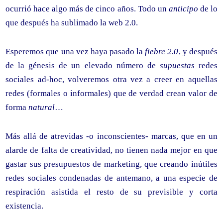
ocurrió hace algo más de cinco años. Todo un
anticipo
de lo
que después ha sublimado la web 2.0.
Esperemos que una vez haya pasado la
fiebre 2.0
, y después
de la génesis de un elevado número de
supuestas
redes
sociales ad-hoc, volveremos otra vez a creer en aquellas
redes (formales o informales) que de verdad crean valor de
forma
natural
…
Más allá de atrevidas -o inconscientes- marcas, que en un
alarde de falta de creatividad, no tienen nada mejor en que
gastar sus presupuestos de marketing, que creando inútiles
redes sociales condenadas de antemano, a una especie de
respiración asistida el resto de su previsible y corta
existencia.