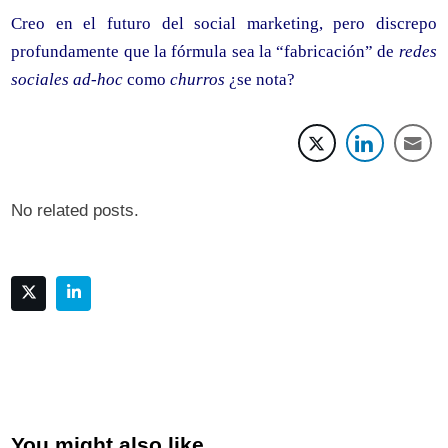
Creo en el futuro del social marketing, pero discrepo
profundamente que la fórmula sea la “fabricación” de
redes
sociales ad-hoc
como
churros
¿se nota?
No related posts.
You might also like