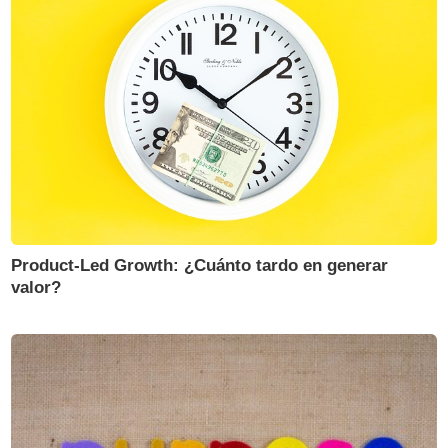
Product-Led Growth: ¿Cuánto tardo en generar
valor?