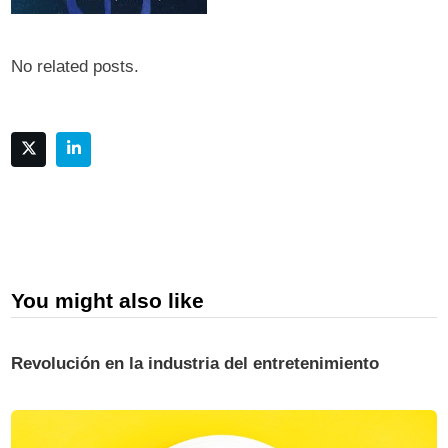
No related posts.
You might also like
Revolución en la industria del entretenimiento