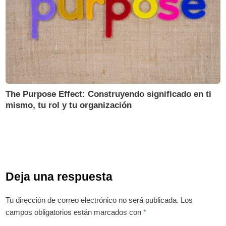
The Purpose Effect: Construyendo significado en ti
mismo, tu rol y tu organización
Deja una respuesta
Tu dirección de correo electrónico no será publicada.
Los
campos obligatorios están marcados con
*