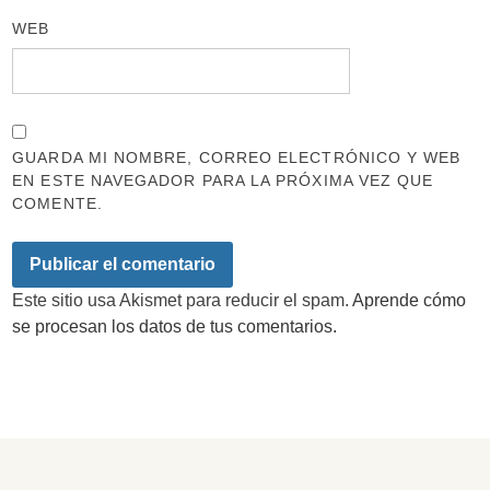
WEB
GUARDA MI NOMBRE, CORREO ELECTRÓNICO Y WEB
EN ESTE NAVEGADOR PARA LA PRÓXIMA VEZ QUE
COMENTE.
Este sitio usa Akismet para reducir el spam.
Aprende cómo
se procesan los datos de tus comentarios.