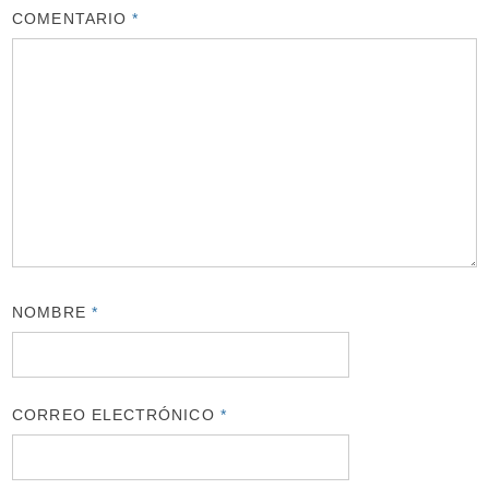
COMENTARIO
*
NOMBRE
*
CORREO ELECTRÓNICO
*