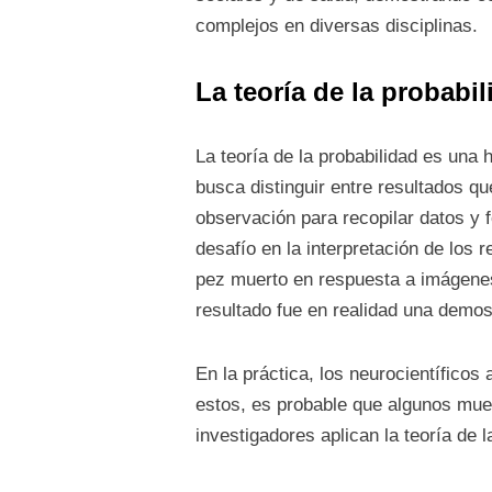
complejos en diversas disciplinas.
La teoría de la probabi
La teoría de la probabilidad es una
busca distinguir entre resultados qu
observación para recopilar datos y f
desafío en la interpretación de los 
pez muerto en respuesta a imágenes
resultado fue en realidad una demos
En la práctica, los neurocientífico
estos, es probable que algunos mues
investigadores aplican la teoría de l