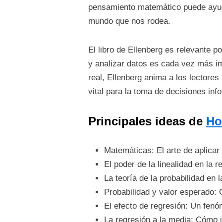
pensamiento matemático puede ayuda
mundo que nos rodea.
El libro de Ellenberg es relevante 
y analizar datos es cada vez más im
real, Ellenberg anima a los lectore
vital para la toma de decisiones inf
Principales ideas de
Ho
Matemáticas: El arte de aplicar
El poder de la linealidad en la
La teoría de la probabilidad en 
Probabilidad y valor esperado:
El efecto de regresión: Un fen
La regresión a la media: Cómo i