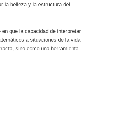
a belleza y la estructura del
 en que la capacidad de interpretar
temáticos a situaciones de la vida
stracta, sino como una herramienta