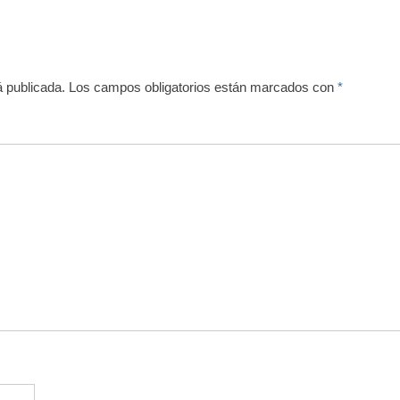
á publicada.
Los campos obligatorios están marcados con
*