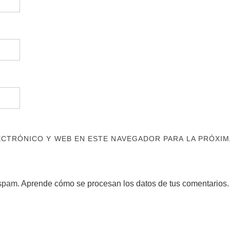
CTRÓNICO Y WEB EN ESTE NAVEGADOR PARA LA PRÓXIM
 spam.
Aprende cómo se procesan los datos de tus comentarios.