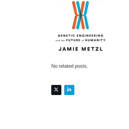
No related posts.