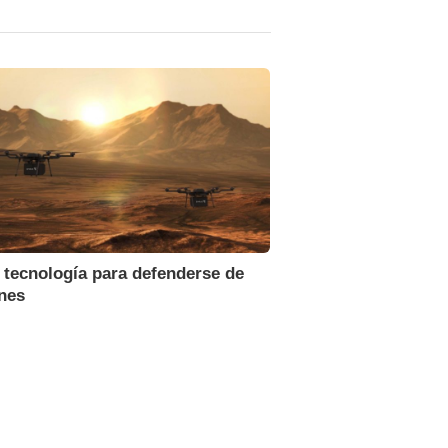
 tecnología para defenderse de
nes