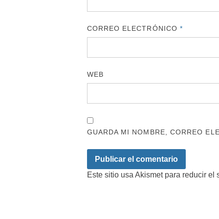
CORREO ELECTRÓNICO
*
WEB
GUARDA MI NOMBRE, CORREO ELE
Este sitio usa Akismet para reducir el