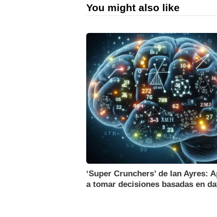
You might also like
‘Super Crunchers’ de Ian Ayres: 
a tomar decisiones basadas en da