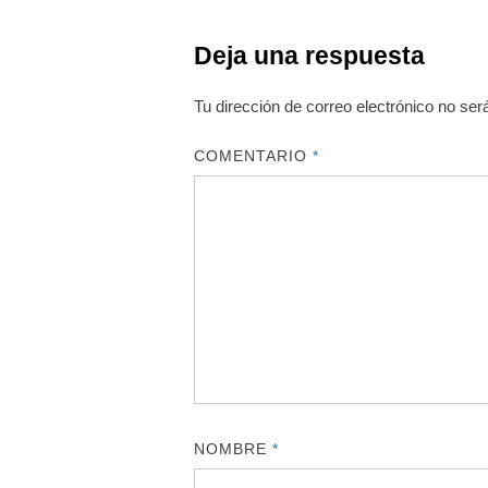
Deja una respuesta
Tu dirección de correo electrónico no ser
COMENTARIO
*
NOMBRE
*