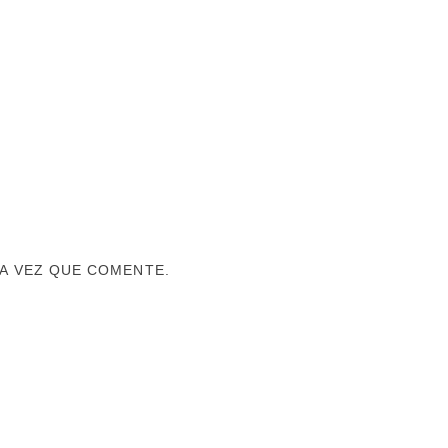
A VEZ QUE COMENTE.