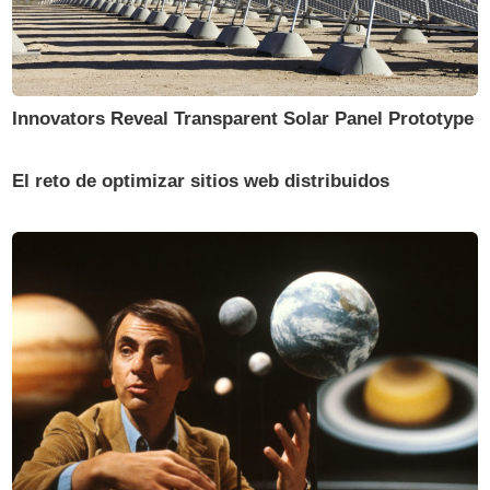
Innovators Reveal Transparent Solar Panel Prototype
El reto de optimizar sitios web distribuidos