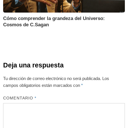
Cómo comprender la grandeza del Universo:
Cosmos de C.Sagan
Deja una respuesta
Tu dirección de correo electrónico no será publicada.
Los
campos obligatorios están marcados con
*
COMENTARIO
*