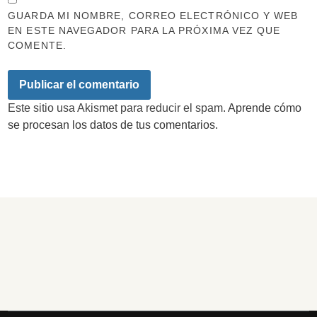
GUARDA MI NOMBRE, CORREO ELECTRÓNICO Y WEB
EN ESTE NAVEGADOR PARA LA PRÓXIMA VEZ QUE
COMENTE.
Este sitio usa Akismet para reducir el spam.
Aprende cómo
se procesan los datos de tus comentarios.