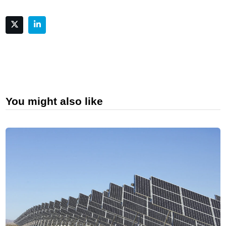
You might also like