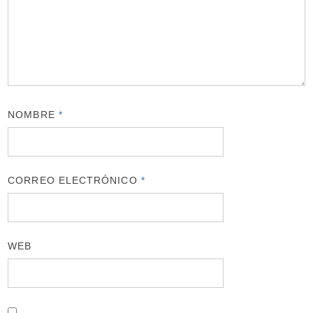
NOMBRE
*
CORREO ELECTRÓNICO
*
WEB