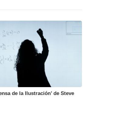
ensa de la Ilustración’ de Steve