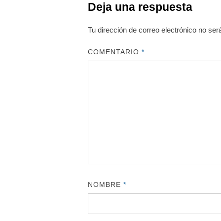
Deja una respuesta
Tu dirección de correo electrónico no ser
COMENTARIO
*
NOMBRE
*