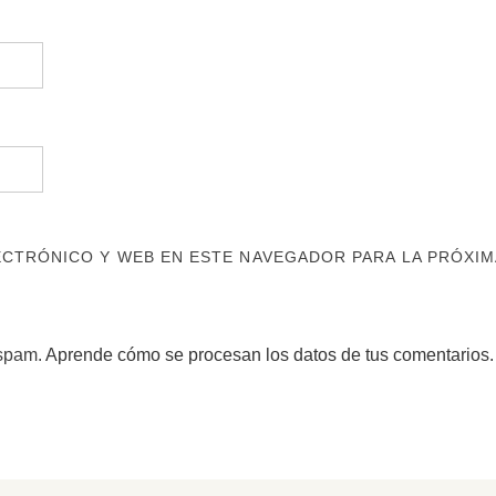
CTRÓNICO Y WEB EN ESTE NAVEGADOR PARA LA PRÓXIM
 spam.
Aprende cómo se procesan los datos de tus comentarios.