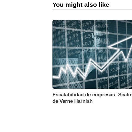
You might also like
Escalabilidad de empresas: Scali
de Verne Harnish