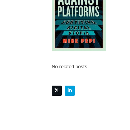
No related posts.