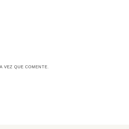
A VEZ QUE COMENTE.