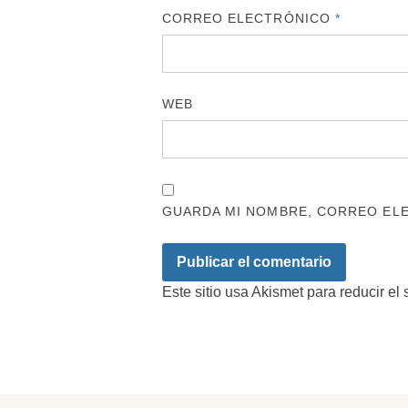
CORREO ELECTRÓNICO
*
WEB
GUARDA MI NOMBRE, CORREO ELE
Este sitio usa Akismet para reducir el