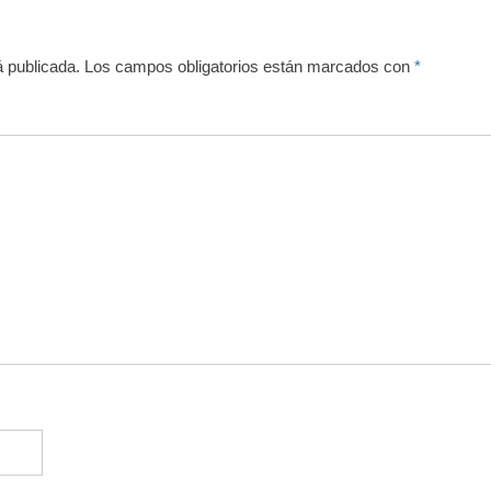
á publicada.
Los campos obligatorios están marcados con
*