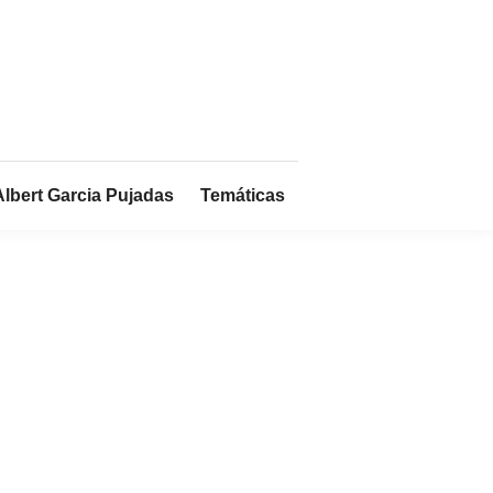
Albert Garcia Pujadas
Temáticas