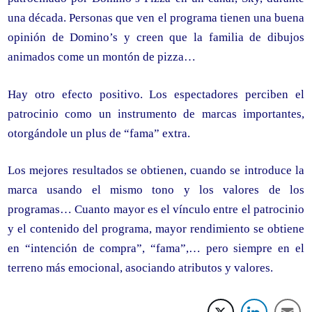
una década. Personas que ven el programa tienen una buena
opinión de Domino’s y creen que la familia de dibujos
animados come un montón de pizza…
Hay otro efecto positivo. Los espectadores perciben el
patrocinio como un instrumento de marcas importantes,
otorgándole un plus de “fama” extra.
Los mejores resultados se obtienen, cuando se introduce la
marca usando el mismo tono y los valores de los
programas… Cuanto mayor es el vínculo entre el patrocinio
y el contenido del programa, mayor rendimiento se obtiene
en “intención de compra”, “fama”,… pero siempre en el
terreno más emocional, asociando atributos y valores.