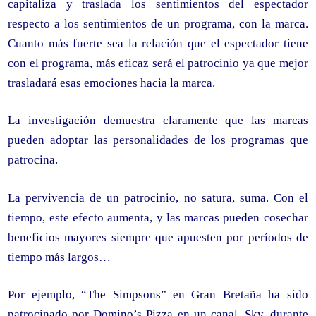
capitaliza y traslada los sentimientos del espectador
respecto a los sentimientos de un programa, con la marca.
Cuanto más fuerte sea la relación que el espectador tiene
con el programa, más eficaz será el patrocinio ya que mejor
trasladará esas emociones hacia la marca.
La investigación demuestra claramente que las marcas
pueden adoptar las personalidades de los programas que
patrocina.
La pervivencia de un patrocinio, no satura, suma. Con el
tiempo, este efecto aumenta, y las marcas pueden cosechar
beneficios mayores siempre que apuesten por períodos de
tiempo más largos…
Por ejemplo, “The Simpsons” en Gran Bretaña ha sido
patrocinado por Domino’s Pizza en un canal, Sky, durante