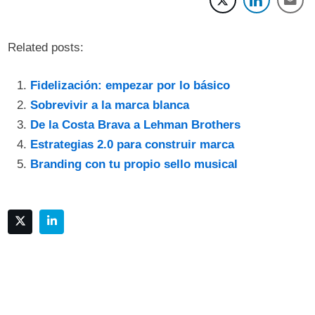
Related posts:
Fidelización: empezar por lo básico
Sobrevivir a la marca blanca
De la Costa Brava a Lehman Brothers
Estrategias 2.0 para construir marca
Branding con tu propio sello musical