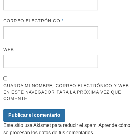
CORREO ELECTRÓNICO
*
WEB
GUARDA MI NOMBRE, CORREO ELECTRÓNICO Y WEB
EN ESTE NAVEGADOR PARA LA PRÓXIMA VEZ QUE
COMENTE.
Este sitio usa Akismet para reducir el spam.
Aprende cómo
se procesan los datos de tus comentarios.