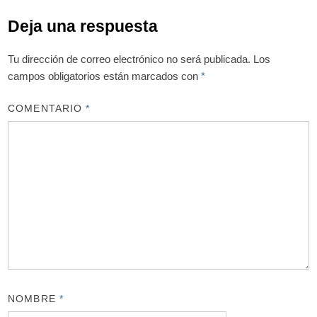
Deja una respuesta
Tu dirección de correo electrónico no será publicada.
Los
campos obligatorios están marcados con
*
COMENTARIO
*
NOMBRE
*